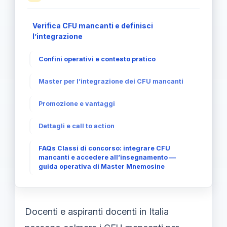
Verifica CFU mancanti e definisci
l’integrazione
Confini operativi e contesto pratico
Master per l’integrazione dei CFU mancanti
Promozione e vantaggi
Dettagli e call to action
FAQs Classi di concorso: integrare CFU
mancanti e accedere all’insegnamento —
guida operativa di Master Mnemosine
Docenti e aspiranti docenti in Italia