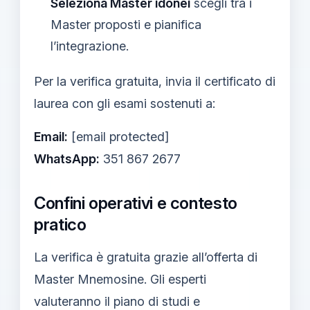
Seleziona Master idonei
scegli tra i
Master proposti e pianifica
l’integrazione.
Per la verifica gratuita, invia il certificato di
laurea con gli esami sostenuti a:
Email:
[email protected]
WhatsApp:
351 867 2677
Confini operativi e contesto
pratico
La verifica è gratuita grazie all’offerta di
Master Mnemosine. Gli esperti
valuteranno il piano di studi e