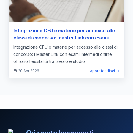
Integrazione CFU e materie per accesso alle
classi di concorso: master Link con esami
intermedi online nel 2025/2026
Integrazione CFU e materie per accesso alle classi di
concorso: i Master Link con esami intermedi online
offrono flessibilità tra lavoro e studio.
20 Apr 2026
Approfondisci
Orizzonte Insegnanti