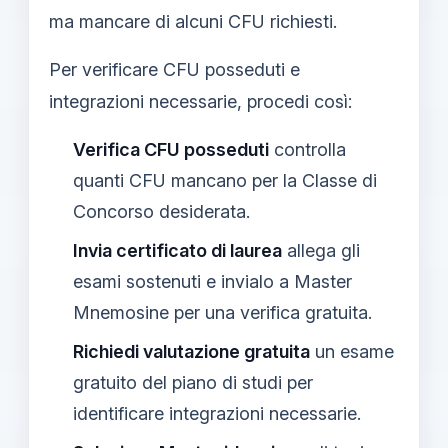
ma mancare di alcuni CFU richiesti.
Per verificare CFU posseduti e
integrazioni necessarie, procedi così:
Verifica CFU posseduti
controlla
quanti CFU mancano per la Classe di
Concorso desiderata.
Invia certificato di laurea
allega gli
esami sostenuti e invialo a Master
Mnemosine per una verifica gratuita.
Richiedi valutazione gratuita
un esame
gratuito del piano di studi per
identificare integrazioni necessarie.