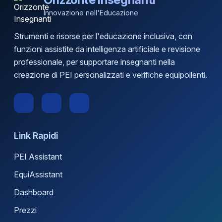
Innovazione nell'Educazione
Strumenti e risorse per l'educazione inclusiva, con
funzioni assistite da intelligenza artificiale e revisione
professionale, per supportare insegnanti nella
creazione di PEI personalizzati e verifiche equipollenti.
Link Rapidi
PEI Assistant
EquiAssistant
Dashboard
Prezzi