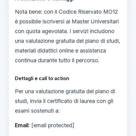
Nota bene: con il Codice Riservato MO12
è possibile iscriversi ai Master Universitari
con quota agevolata. I servizi includono
una valutazione gratuita del piano di studi,
materiali didattici online e assistenza
continua durante tutto il percorso.
Dettagli e call to action
Per una valutazione gratuita del piano di
studi, invia il certificato di laurea con gli
esami sostenuti a:
Email:
[email protected]