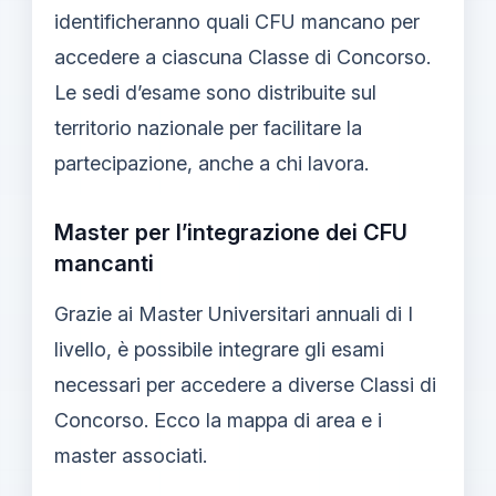
identificheranno quali CFU mancano per
accedere a ciascuna Classe di Concorso.
Le sedi d’esame sono distribuite sul
territorio nazionale per facilitare la
partecipazione, anche a chi lavora.
Master per l’integrazione dei CFU
mancanti
Grazie ai Master Universitari annuali di I
livello, è possibile integrare gli esami
necessari per accedere a diverse Classi di
Concorso. Ecco la mappa di area e i
master associati.