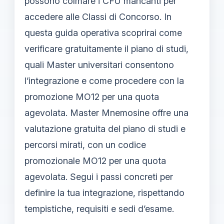
possono colmare i CFU mancanti per
accedere alle Classi di Concorso. In
questa guida operativa scoprirai come
verificare gratuitamente il piano di studi,
quali Master universitari consentono
l’integrazione e come procedere con la
promozione MO12 per una quota
agevolata. Master Mnemosine offre una
valutazione gratuita del piano di studi e
percorsi mirati, con un codice
promozionale MO12 per una quota
agevolata. Segui i passi concreti per
definire la tua integrazione, rispettando
tempistiche, requisiti e sedi d’esame.