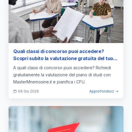
Quali classi di concorso puoi accedere?
Scopri subito la valutazione gratuita del tuo
piano di studi con Master Mnemosine.it
A quali classi di concorso puoi accedere? Richiedi
gratuitamente la valutazione del piano di studi con
MasterMnemosine.it e pianifica i CFU.
09 Giu 2026
Approfondisci