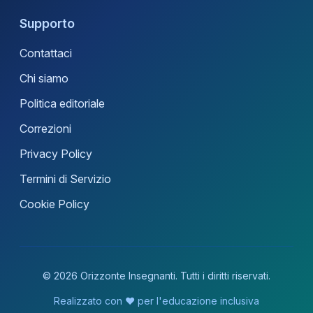
Supporto
Contattaci
Chi siamo
Politica editoriale
Correzioni
Privacy Policy
Termini di Servizio
Cookie Policy
© 2026 Orizzonte Insegnanti. Tutti i diritti riservati.
Realizzato con ❤️ per l'educazione inclusiva