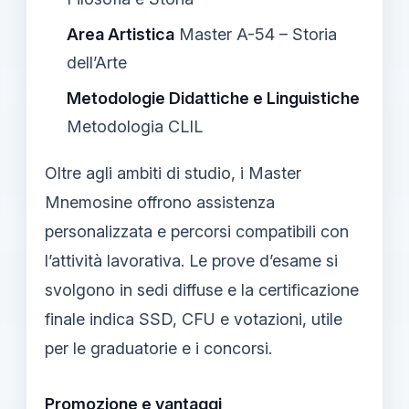
Area Artistica
Master A-54 – Storia
dell’Arte
Metodologie Didattiche e Linguistiche
Metodologia CLIL
Oltre agli ambiti di studio, i Master
Mnemosine offrono assistenza
personalizzata e percorsi compatibili con
l’attività lavorativa. Le prove d’esame si
svolgono in sedi diffuse e la certificazione
finale indica SSD, CFU e votazioni, utile
per le graduatorie e i concorsi.
Promozione e vantaggi