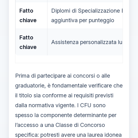
Fatto
Diplomi di Specializzazione Bienn
chiave
aggiuntiva per punteggio
Fatto
Assistenza personalizzata lungo tu
chiave
Prima di partecipare ai concorsi o alle
graduatorie, è fondamentale verificare che
il titolo sia conforme ai requisiti previsti
dalla normativa vigente. I CFU sono
spesso la componente determinante per
l’accesso a una Classe di Concorso
specifica: potresti avere una laurea idonea