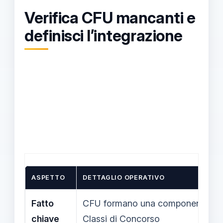
Verifica CFU mancanti e
definisci l’integrazione
ASPETTO
DETTAGLIO OPERATIVO
Fatto
CFU formano una componente chia
chiave
Classi di Concorso