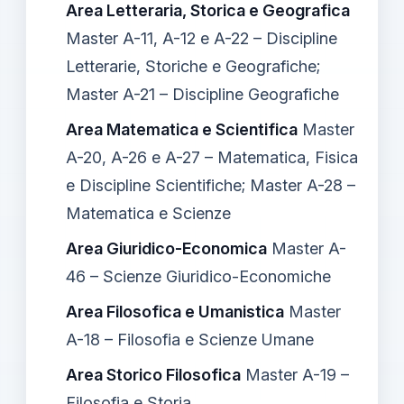
Area Letteraria, Storica e Geografica
Master A-11, A-12 e A-22 – Discipline
Letterarie, Storiche e Geografiche;
Master A-21 – Discipline Geografiche
Area Matematica e Scientifica
Master
A-20, A-26 e A-27 – Matematica, Fisica
e Discipline Scientifiche; Master A-28 –
Matematica e Scienze
Area Giuridico-Economica
Master A-
46 – Scienze Giuridico-Economiche
Area Filosofica e Umanistica
Master
A-18 – Filosofia e Scienze Umane
Area Storico Filosofica
Master A-19 –
Filosofia e Storia