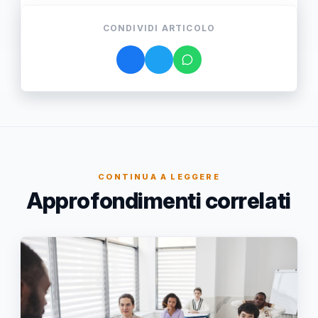
CONDIVIDI ARTICOLO
CONTINUA A LEGGERE
Approfondimenti correlati