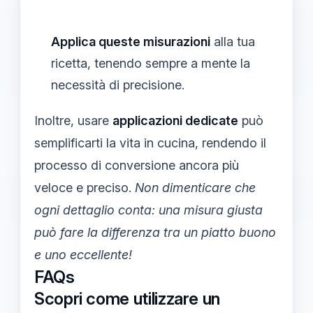
Applica queste misurazioni
alla tua
ricetta, tenendo sempre a mente la
necessità di precisione.
Inoltre, usare
applicazioni dedicate
può
semplificarti la vita in cucina, rendendo il
processo di conversione ancora più
veloce e preciso.
Non dimenticare che
ogni dettaglio conta: una misura giusta
può fare la differenza tra un piatto buono
e uno eccellente!
FAQs
Scopri come utilizzare un