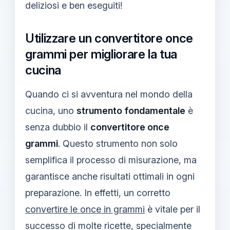
deliziosi e ben eseguiti!
Utilizzare un convertitore once
grammi per migliorare la tua
cucina
Quando ci si avventura nel mondo della
cucina, uno
strumento fondamentale
è
senza dubbio il
convertitore once
grammi
. Questo strumento non solo
semplifica il processo di misurazione, ma
garantisce anche risultati ottimali in ogni
preparazione. In effetti, un corretto
convertire le once in grammi
è vitale per il
successo di molte ricette, specialmente