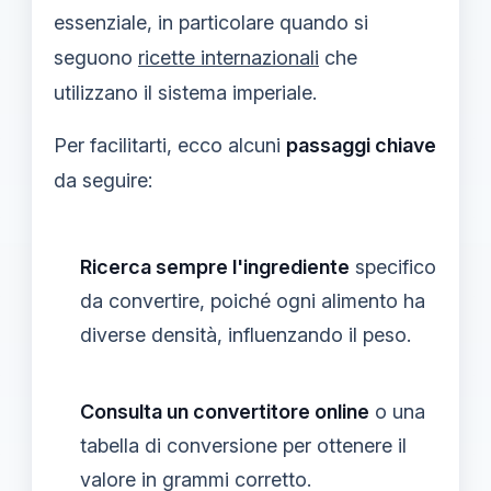
essenziale, in particolare quando si
seguono
ricette internazionali
che
utilizzano il sistema imperiale.
Per facilitarti, ecco alcuni
passaggi chiave
da seguire:
Ricerca sempre l'ingrediente
specifico
da convertire, poiché ogni alimento ha
diverse densità, influenzando il peso.
Consulta un convertitore online
o una
tabella di conversione per ottenere il
valore in grammi corretto.