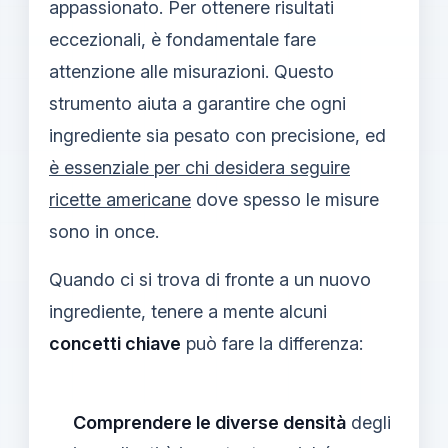
appassionato. Per ottenere risultati
eccezionali, è fondamentale fare
attenzione alle misurazioni. Questo
strumento aiuta a garantire che ogni
ingrediente sia pesato con precisione, ed
è essenziale per chi desidera seguire
ricette americane
dove spesso le misure
sono in once.
Quando ci si trova di fronte a un nuovo
ingrediente, tenere a mente alcuni
concetti chiave
può fare la differenza:
Comprendere le diverse densità
degli