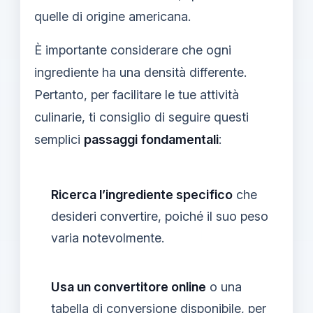
quelle di origine americana.
È importante considerare che ogni
ingrediente ha una densità differente.
Pertanto, per facilitare le tue attività
culinarie, ti consiglio di seguire questi
semplici
passaggi fondamentali
:
Ricerca l’ingrediente specifico
che
desideri convertire, poiché il suo peso
varia notevolmente.
Usa un convertitore online
o una
tabella di conversione disponibile, per