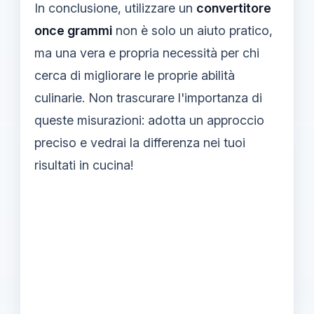
In conclusione, utilizzare un
convertitore
once grammi
non è solo un aiuto pratico,
ma una vera e propria necessità per chi
cerca di migliorare le proprie abilità
culinarie. Non trascurare l'importanza di
queste misurazioni: adotta un approccio
preciso e vedrai la differenza nei tuoi
risultati in cucina!