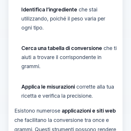
Identifica l’ingrediente
che stai
utilizzando, poiché il peso varia per
ogni tipo.
Cerca una tabella di conversione
che ti
aiuti a trovare il corrispondente in
grammi.
Applica le misurazioni
corrette alla tua
ricetta e verifica la precisione.
Esistono numerose
applicazioni e siti web
che facilitano la conversione tra once e
grammi. Questi strumenti possono rendere