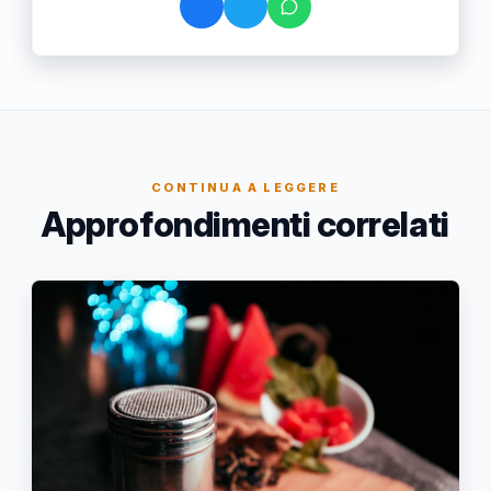
CONTINUA A LEGGERE
Approfondimenti correlati