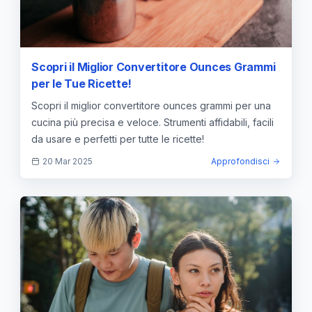
Scopri il Miglior Convertitore Ounces Grammi
per le Tue Ricette!
Scopri il miglior convertitore ounces grammi per una
cucina più precisa e veloce. Strumenti affidabili, facili
da usare e perfetti per tutte le ricette!
20 Mar 2025
Approfondisci