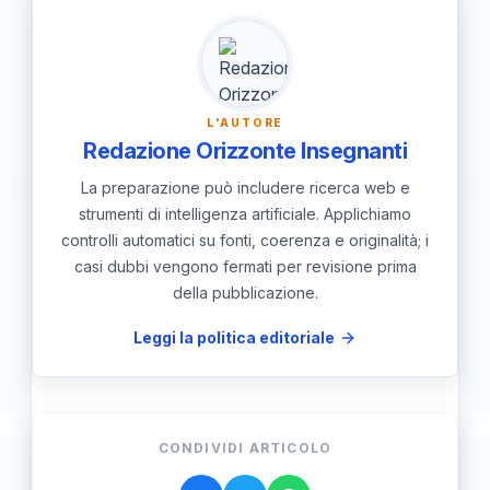
Assicurati di utilizzare fonti rispettabili
per garantire l'accuratezza.
L'AUTORE
Redazione Orizzonte Insegnanti
La preparazione può includere ricerca web e
strumenti di intelligenza artificiale. Applichiamo
controlli automatici su fonti, coerenza e originalità; i
casi dubbi vengono fermati per revisione prima
della pubblicazione.
Leggi la politica editoriale
CONDIVIDI ARTICOLO