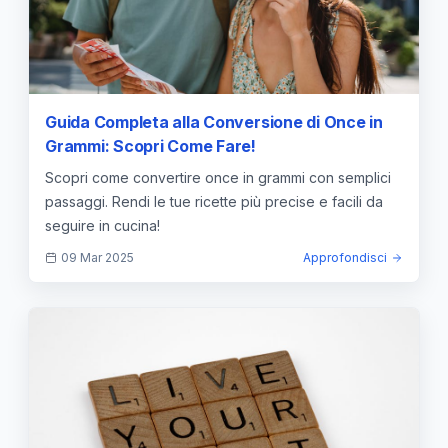
Guida Completa alla Conversione di Once in
Grammi: Scopri Come Fare!
Scopri come convertire once in grammi con semplici
passaggi. Rendi le tue ricette più precise e facili da
seguire in cucina!
09 Mar 2025
Approfondisci