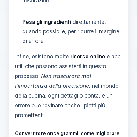
misurazioni.
Pesa gli ingredienti
direttamente,
quando possibile, per ridurre il margine
di errore.
Infine, esistono molte
risorse online
e app
utili che possono assisterti in questo
processo.
Non trascurare mai
l'importanza della precisione:
nel mondo
della cucina, ogni dettaglio conta, e un
errore può rovinare anche i piatti più
promettenti.
Convertitore once grammi: come migliorare