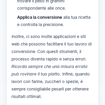
trovare il peso in grammi
corrispondente alle once.
Applica la conversione
alla tua ricetta
e controlla la precisione.
Inoltre, ci sono molte applicazioni e siti
web che possono facilitare il tuo lavoro di
conversione. Con questi strumenti, il
processo diventa rapido e senza errori.
Ricorda sempre che una misura errata
può rovinare il tuo piatto.
Infine, quando
lavori con farine, zuccheri o spezie, è
sempre consigliabile pesarli per ottenere
risultati ottimali.