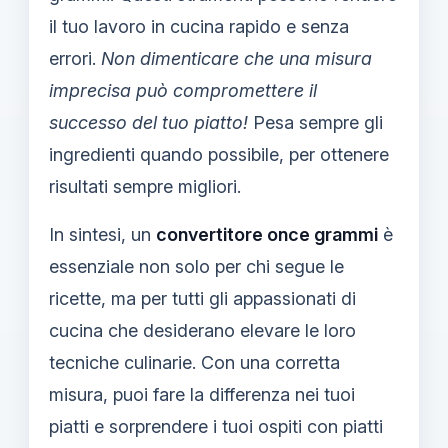
il tuo lavoro in cucina rapido e senza
errori.
Non dimenticare che una misura
imprecisa può compromettere il
successo del tuo piatto!
Pesa sempre gli
ingredienti quando possibile, per ottenere
risultati sempre migliori.
In sintesi, un
convertitore once grammi
è
essenziale non solo per chi segue le
ricette, ma per tutti gli appassionati di
cucina che desiderano elevare le loro
tecniche culinarie. Con una corretta
misura, puoi fare la differenza nei tuoi
piatti e sorprendere i tuoi ospiti con piatti