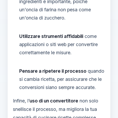
ingredienti è importante, poiché
un'oncia di farina non pesa come
un'oncia di zucchero.
Utilizzare strumenti affidabili
come
applicazioni o siti web per convertire
correttamente le misure.
Pensare a ripetere il processo
quando
si cambia ricetta, per assicurare che le
conversioni siano sempre accurate.
Infine, l’
uso di un convertitore
non solo
snellisce il processo, ma migliora la tua
capacità di cucinare ricette complesse