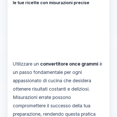
le tue ricette con misurazioni precise
Utilizzare un
convertitore once grammi
è
un passo fondamentale per ogni
appassionato di cucina che desidera
ottenere risultati costanti e deliziosi.
Misurazioni errate possono
compromettere il successo della tua
preparazione, rendendo questa pratica