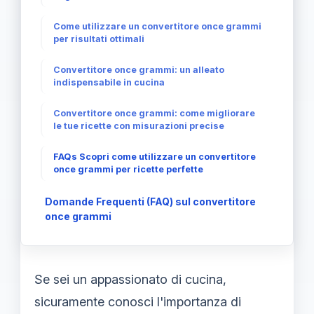
Come utilizzare un convertitore once grammi
per risultati ottimali
Convertitore once grammi: un alleato
indispensabile in cucina
Convertitore once grammi: come migliorare
le tue ricette con misurazioni precise
FAQs Scopri come utilizzare un convertitore
once grammi per ricette perfette
Domande Frequenti (FAQ) sul convertitore
once grammi
Se sei un appassionato di cucina,
sicuramente conosci l'importanza di