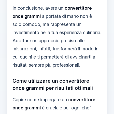
In conclusione, avere un
convertitore
once grammi
a portata di mano non è
solo comodo, ma rappresenta un
investimento nella tua esperienza culinaria.
Adottare un approccio preciso alle
misurazioni, infatti, trasformerà il modo in
cui cucini e ti permetterà di avvicinarti a
risultati sempre più professionali.
Come utilizzare un convertitore
once grammi per risultati ottimali
Capire come impiegare un
convertitore
once grammi
è cruciale per ogni chef