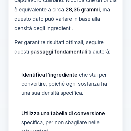
capolavoro culinario. Ricorda che un'oncia
è equivalente a circa
28,35 grammi
, ma
questo dato può variare in base alla
densità degli ingredienti.
Per garantire risultati ottimali, seguire
questi
passaggi fondamentali
ti aiuterà:
Identifica l'ingrediente
che stai per
convertire, poiché ogni sostanza ha
una sua densità specifica.
Utilizza una tabella di conversione
specifica, per non sbagliare nelle