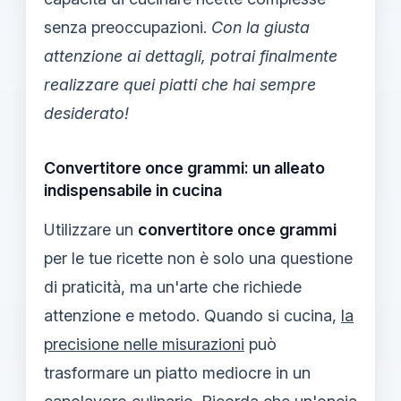
senza preoccupazioni.
Con la giusta
attenzione ai dettagli, potrai finalmente
realizzare quei piatti che hai sempre
desiderato!
Convertitore once grammi: un alleato
indispensabile in cucina
Utilizzare un
convertitore once grammi
per le tue ricette non è solo una questione
di praticità, ma un'arte che richiede
attenzione e metodo. Quando si cucina,
la
precisione nelle misurazioni
può
trasformare un piatto mediocre in un