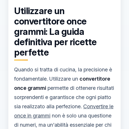
Utilizzare un
convertitore once
grammi: La guida
definitiva per ricette
perfette
Quando si tratta di cucina, la precisione è
fondamentale. Utilizzare un
convertitore
once grammi
permette di ottenere risultati
sorprendenti e garantisce che ogni piatto
sia realizzato alla perfezione.
Convertire le
once in grammi
non è solo una questione
di numeri, ma un'abilità essenziale per chi