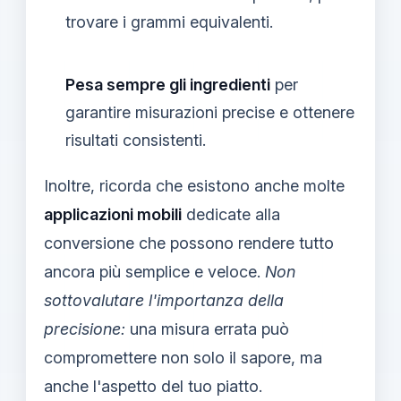
trovare i grammi equivalenti.
Pesa sempre gli ingredienti
per
garantire misurazioni precise e ottenere
risultati consistenti.
Inoltre, ricorda che esistono anche molte
applicazioni mobili
dedicate alla
conversione che possono rendere tutto
ancora più semplice e veloce.
Non
sottovalutare l'importanza della
precisione:
una misura errata può
compromettere non solo il sapore, ma
anche l'aspetto del tuo piatto.