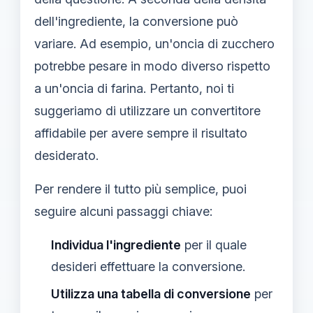
dell'ingrediente, la conversione può
variare. Ad esempio, un'oncia di zucchero
potrebbe pesare in modo diverso rispetto
a un'oncia di farina. Pertanto, noi ti
suggeriamo di utilizzare un convertitore
affidabile per avere sempre il risultato
desiderato.
Per rendere il tutto più semplice, puoi
seguire alcuni passaggi chiave:
Individua l'ingrediente
per il quale
desideri effettuare la conversione.
Utilizza una tabella di conversione
per