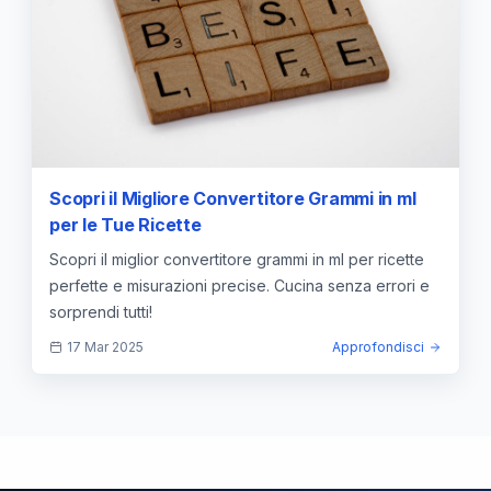
Scopri il Migliore Convertitore Grammi in ml
per le Tue Ricette
Scopri il miglior convertitore grammi in ml per ricette
perfette e misurazioni precise. Cucina senza errori e
sorprendi tutti!
17 Mar 2025
Approfondisci