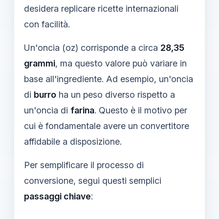
desidera replicare ricette internazionali
con facilità.
Un'oncia (oz) corrisponde a circa
28,35
grammi
, ma questo valore può variare in
base all'ingrediente. Ad esempio, un'oncia
di
burro
ha un peso diverso rispetto a
un'oncia di
farina
. Questo è il motivo per
cui è fondamentale avere un convertitore
affidabile a disposizione.
Per semplificare il processo di
conversione, segui questi semplici
passaggi chiave
: