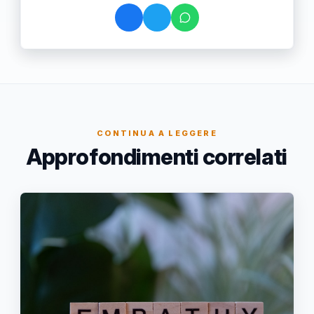
CONTINUA A LEGGERE
Approfondimenti correlati