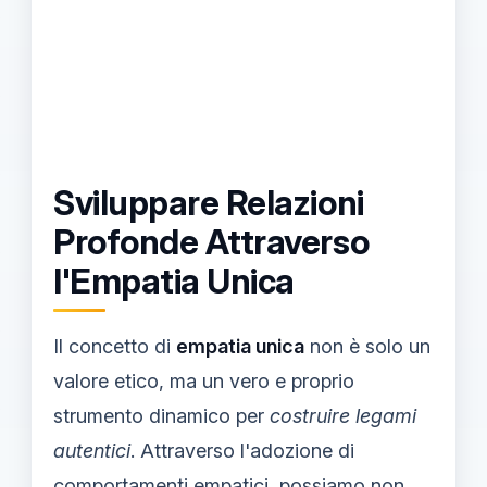
Sviluppare Relazioni
Profonde Attraverso
l'Empatia Unica
Il concetto di
empatia unica
non è solo un
valore etico, ma un vero e proprio
strumento dinamico per
costruire legami
autentici
. Attraverso l'adozione di
comportamenti empatici, possiamo non