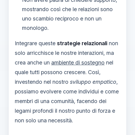
mostrando così che le relazioni sono
uno scambio reciproco e non un
monologo.
Integrare queste
strategie relazionali
non
solo arricchisce le nostre interazioni, ma
crea anche un
ambiente di sostegno
nel
quale tutti possono crescere. Così,
investendo nel nostro
sviluppo empatico
,
possiamo evolvere come individui e come
membri di una comunità, facendo dei
legami profondi il nostro punto di forza e
non solo una necessità.