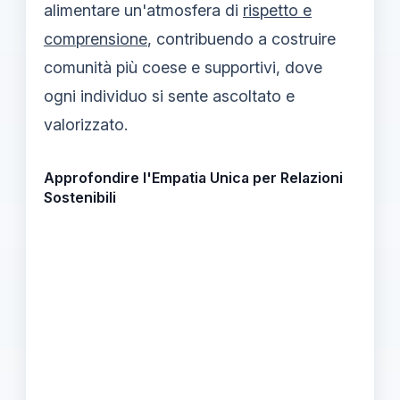
alimentare un'atmosfera di
rispetto e
comprensione
, contribuendo a costruire
comunità più coese e supportivi, dove
ogni individuo si sente ascoltato e
valorizzato.
Approfondire l'Empatia Unica per Relazioni
Sostenibili