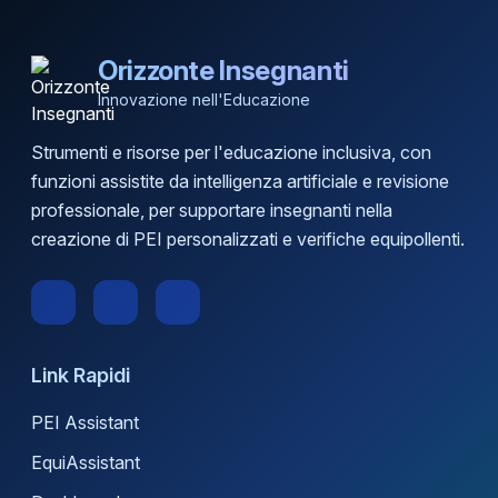
Orizzonte Insegnanti
Innovazione nell'Educazione
Strumenti e risorse per l'educazione inclusiva, con
funzioni assistite da intelligenza artificiale e revisione
professionale, per supportare insegnanti nella
creazione di PEI personalizzati e verifiche equipollenti.
Link Rapidi
PEI Assistant
EquiAssistant