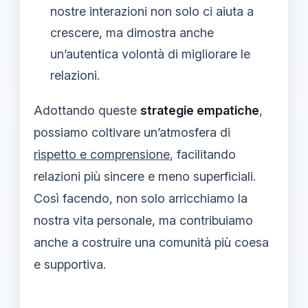
nostre interazioni non solo ci aiuta a
crescere, ma dimostra anche
un’autentica volontà di migliorare le
relazioni.
Adottando queste
strategie empatiche
,
possiamo coltivare un’atmosfera di
rispetto e comprensione
, facilitando
relazioni più sincere e meno superficiali.
Così facendo, non solo arricchiamo la
nostra vita personale, ma contribuiamo
anche a costruire una comunità più coesa
e supportiva.