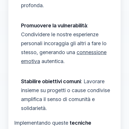
profonda.
Promuovere la vulnerabilità
:
Condividere le nostre esperienze
personali incoraggia gli altri a fare lo
stesso, generando una
connessione
emotiva
autentica.
Stabilire obiettivi comuni
: Lavorare
insieme su progetti o cause condivise
amplifica il senso di comunità e
solidarietà.
Implementando queste
tecniche