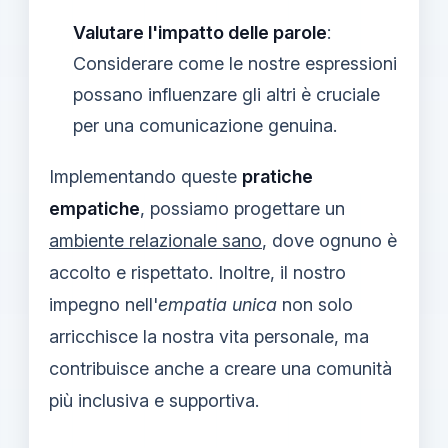
Valutare l'impatto delle parole
:
Considerare come le nostre espressioni
possano influenzare gli altri è cruciale
per una comunicazione genuina.
Implementando queste
pratiche
empatiche
, possiamo progettare un
ambiente relazionale sano
, dove ognuno è
accolto e rispettato. Inoltre, il nostro
impegno nell'
empatia unica
non solo
arricchisce la nostra vita personale, ma
contribuisce anche a creare una comunità
più inclusiva e supportiva.