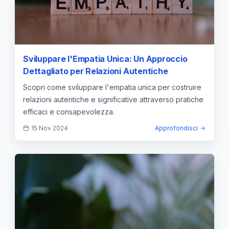
Sviluppare l'Empatia Unica: Un Approccio
Dettagliato per Relazioni Autentiche
Scopri come sviluppare l'empatia unica per costruire
relazioni autentiche e significative attraverso pratiche
efficaci e consapevolezza.
15 Nov 2024
Approfondisci