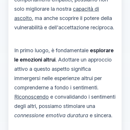
solo migliorare la nostra
capacità di
ascolto
, ma anche scoprire il potere della
vulnerabilità e dell'accettazione reciproca.
In primo luogo, è fondamentale
esplorare
le emozioni altrui
. Adottare un approccio
attivo a questo aspetto significa
immergersi nelle esperienze altrui per
comprenderne a fondo i sentimenti.
Riconoscendo
e convalidando i sentimenti
degli altri, possiamo stimolare una
connessione emotiva duratura
e sincera.