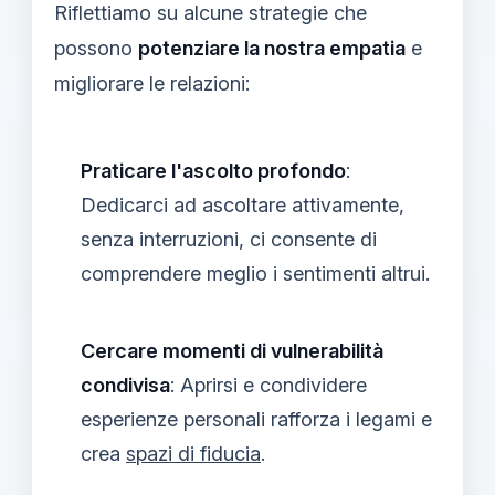
Riflettiamo su alcune strategie che
possono
potenziare la nostra empatia
e
migliorare le relazioni:
Praticare l'ascolto profondo
:
Dedicarci ad ascoltare attivamente,
senza interruzioni, ci consente di
comprendere meglio i sentimenti altrui.
Cercare momenti di vulnerabilità
condivisa
: Aprirsi e condividere
esperienze personali rafforza i legami e
crea
spazi di fiducia
.