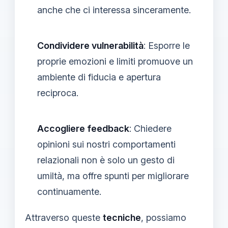
anche che ci interessa sinceramente.
Condividere vulnerabilità
: Esporre le
proprie emozioni e limiti promuove un
ambiente di fiducia e apertura
reciproca.
Accogliere feedback
: Chiedere
opinioni sui nostri comportamenti
relazionali non è solo un gesto di
umiltà, ma offre spunti per migliorare
continuamente.
Attraverso queste
tecniche
, possiamo