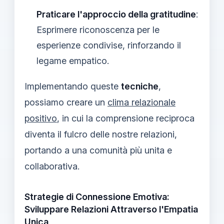
Praticare l'approccio della gratitudine
:
Esprimere riconoscenza per le
esperienze condivise, rinforzando il
legame empatico.
Implementando queste
tecniche
,
possiamo creare un
clima relazionale
positivo
, in cui la comprensione reciproca
diventa il fulcro delle nostre relazioni,
portando a una comunità più unita e
collaborativa.
Strategie di Connessione Emotiva:
Sviluppare Relazioni Attraverso l'Empatia
Unica