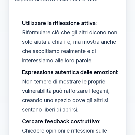
Utilizzare la riflessione attiva
:
Riformulare ciò che gli altri dicono non
solo aiuta a chiarire, ma mostra anche
che ascoltiamo realmente e ci
interessiamo alle loro parole.
Espressione autentica delle emozioni
:
Non temere di mostrare le proprie
vulnerabilità può rafforzare i legami,
creando uno spazio dove gli altri si
sentano liberi di aprirsi.
Cercare feedback costruttivo
:
Chiedere opinioni e riflessioni sulle