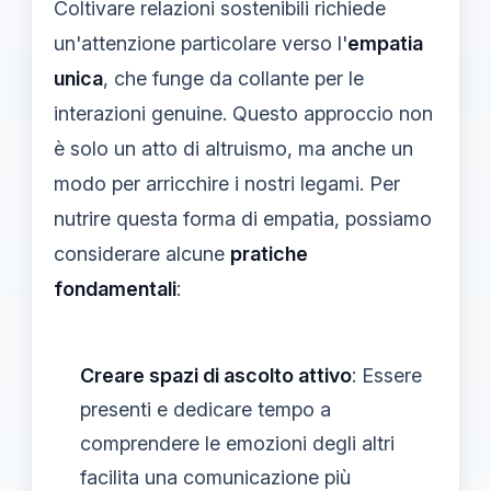
Coltivare relazioni sostenibili richiede
un'attenzione particolare verso l'
empatia
unica
, che funge da collante per le
interazioni genuine. Questo approccio non
è solo un atto di altruismo, ma anche un
modo per arricchire i nostri legami. Per
nutrire questa forma di empatia, possiamo
considerare alcune
pratiche
fondamentali
:
Creare spazi di ascolto attivo
: Essere
presenti e dedicare tempo a
comprendere le emozioni degli altri
facilita una comunicazione più