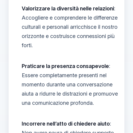
Valorizzare la diversità nelle relazioni
:
Accogliere e comprendere le differenze
culturali e personali arricchisce il nostro
orizzonte e costruisce connessioni più
forti.
Praticare la presenza consapevole
:
Essere completamente presenti nel
momento durante una conversazione
aiuta a ridurre le distrazioni e promuove
una comunicazione profonda.
Incorrere nell’atto di chiedere aiuto
:
Non avere paura di chiedere supporto,