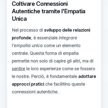
Coltivare Connessioni
Autentiche tramite l'Empatia
Unica
Nel processo di
sviluppo delle relazioni
profonde
, è essenziale
integrare
l'empatia unica
come un elemento
centrale. Questa forma di empatia
permette non solo di capire gli altri, ma di
sentire
le loro esperienze come se fossero
le nostre. Perciò, è fondamentale
adottare
approcci pratici
che facilitino queste
connessioni autentiche.