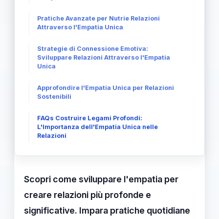
Pratiche Avanzate per Nutrie Relazioni
Attraverso l'Empatia Unica
Strategie di Connessione Emotiva:
Sviluppare Relazioni Attraverso l'Empatia
Unica
Approfondire l'Empatia Unica per Relazioni
Sostenibili
FAQs Costruire Legami Profondi:
L'Importanza dell'Empatia Unica nelle
Relazioni
Scopri come sviluppare l'empatia per
creare relazioni più profonde e
significative. Impara pratiche quotidiane