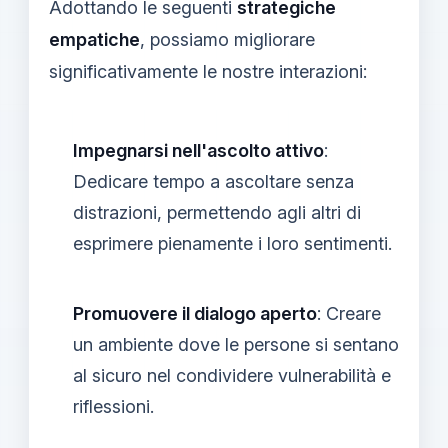
Adottando le seguenti
strategiche
empatiche
, possiamo migliorare
significativamente le nostre interazioni:
Impegnarsi nell'ascolto attivo
:
Dedicare tempo a ascoltare senza
distrazioni, permettendo agli altri di
esprimere pienamente i loro sentimenti.
Promuovere il dialogo aperto
: Creare
un ambiente dove le persone si sentano
al sicuro nel condividere vulnerabilità e
riflessioni.