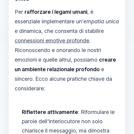
Per
rafforzare i legami umani
, è
essenziale implementare un'
empatia unica
e dinamica, che consenta di stabilire
connessioni emotive profonde
.
Riconoscendo e onorando le nostri
emozioni e quelle altrui, possiamo
creare
un ambiente relazionale profondo
e
sincero. Ecco alcune pratiche chiave da
considerare:
Riflettere attivamente
: Riformulare le
parole dell'interlocutore non solo
chiarisce il messaggio, ma dimostra