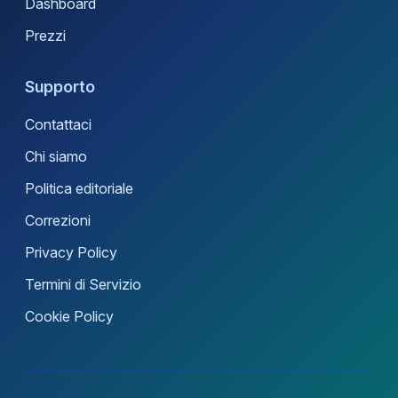
Dashboard
Prezzi
Supporto
Contattaci
Chi siamo
Politica editoriale
Correzioni
Privacy Policy
Termini di Servizio
Cookie Policy