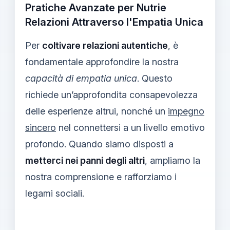
Pratiche Avanzate per Nutrie
Relazioni Attraverso l'Empatia Unica
Per
coltivare relazioni autentiche
, è
fondamentale approfondire la nostra
capacità di empatia unica
. Questo
richiede un’approfondita consapevolezza
delle esperienze altrui, nonché un
impegno
sincero
nel connettersi a un livello emotivo
profondo. Quando siamo disposti a
metterci nei panni degli altri
, ampliamo la
nostra comprensione e rafforziamo i
legami sociali.