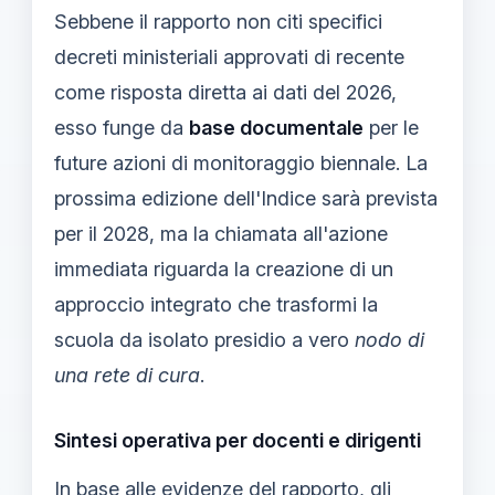
Sebbene il rapporto non citi specifici
decreti ministeriali approvati di recente
come risposta diretta ai dati del 2026,
esso funge da
base documentale
per le
future azioni di monitoraggio biennale. La
prossima edizione dell'Indice sarà prevista
per il 2028, ma la chiamata all'azione
immediata riguarda la creazione di un
approccio integrato che trasformi la
scuola da isolato presidio a vero
nodo di
una rete di cura
.
Sintesi operativa per docenti e dirigenti
In base alle evidenze del rapporto, gli