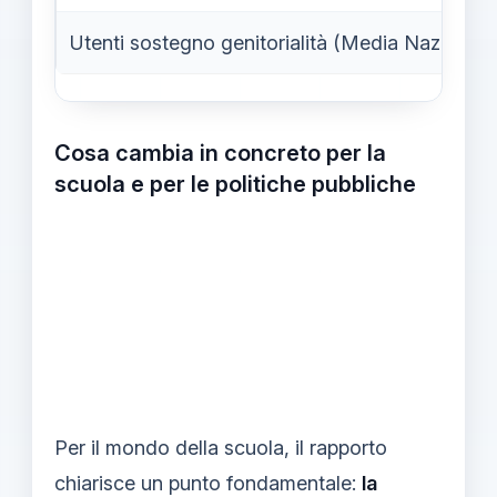
Utenti sostegno genitorialità (Media Naz.)
Cosa cambia in concreto per la
scuola e per le politiche pubbliche
Per il mondo della scuola, il rapporto
chiarisce un punto fondamentale:
la