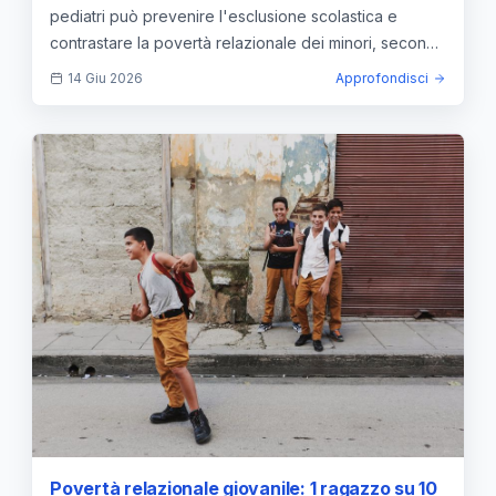
pediatri può prevenire l'esclusione scolastica e
contrastare la povertà relazionale dei minori, secondo
il rapporto CESVI.
14 Giu 2026
Approfondisci
Povertà relazionale giovanile: 1 ragazzo su 10