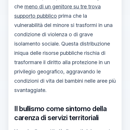
che
meno di un genitore su tre trova
supporto pubblico
prima che la
vulnerabilità del minore si trasformi in una
condizione di violenza o di grave
isolamento sociale. Questa distribuzione
iniqua delle risorse pubbliche rischia di
trasformare il diritto alla protezione in un
privilegio geografico, aggravando le
condizioni di vita dei bambini nelle aree più
svantaggiate.
Il bullismo come sintomo della
carenza di servizi territoriali