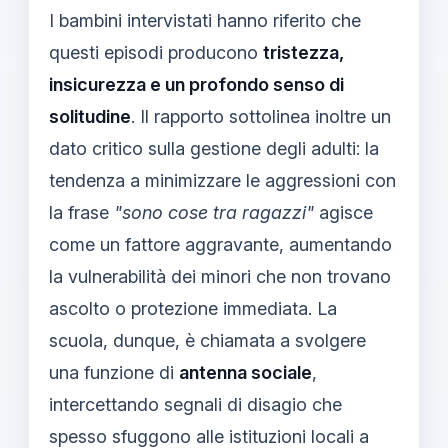
I bambini intervistati hanno riferito che
questi episodi producono
tristezza,
insicurezza e un profondo senso di
solitudine
. Il rapporto sottolinea inoltre un
dato critico sulla gestione degli adulti: la
tendenza a minimizzare le aggressioni con
la frase
"sono cose tra ragazzi"
agisce
come un fattore aggravante, aumentando
la vulnerabilità dei minori che non trovano
ascolto o protezione immediata. La
scuola, dunque, è chiamata a svolgere
una funzione di
antenna sociale
,
intercettando segnali di disagio che
spesso sfuggono alle istituzioni locali a