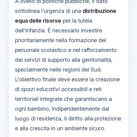
A livello di politiche pubbliche, il dato
sottolinea l'urgenza di una
distribuzione
equa delle risorse
per la tutela
dell'infanzia. È necessario investire
prioritariamente nella formazione del
personale scolastico e nel rafforzamento
dei servizi di supporto alla genitorialità,
specialmente nelle regioni del Sud.
L'obiettivo finale deve essere la creazione
di
spazi educativi accessibili
e reti
territoriali integrate che garantiscano a
ogni bambino, indipendentemente dal
luogo di residenza, il diritto alla protezione
e alla crescita in un ambiente sicuro.