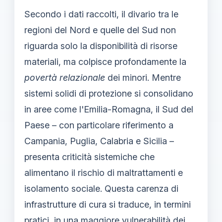
Secondo i dati raccolti, il divario tra le
regioni del Nord e quelle del Sud non
riguarda solo la disponibilità di risorse
materiali, ma colpisce profondamente la
povertà relazionale
dei minori. Mentre
sistemi solidi di protezione si consolidano
in aree come l'Emilia-Romagna, il Sud del
Paese – con particolare riferimento a
Campania, Puglia, Calabria e Sicilia –
presenta criticità sistemiche che
alimentano il rischio di maltrattamenti e
isolamento sociale. Questa carenza di
infrastrutture di cura si traduce, in termini
pratici, in una maggiore vulnerabilità dei