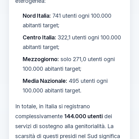
eterogenea:
Nord Italia:
741 utenti ogni 100.000
abitanti target;
Centro Italia:
322,1 utenti ogni 100.000
abitanti target;
Mezzogiorno:
solo 271,0 utenti ogni
100.000 abitanti target;
Media Nazionale:
495 utenti ogni
100.000 abitanti target.
In totale, in Italia si registrano
complessivamente
144.000 utenti
dei
servizi di sostegno alla genitorialità. La
scarsità di questi presidi nel Sud significa