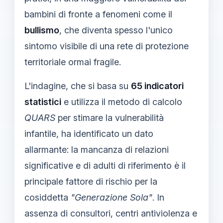
bambini di fronte a fenomeni come il
bullismo
, che diventa spesso l'unico
sintomo visibile di una rete di protezione
territoriale ormai fragile.
L'indagine, che si basa su
65 indicatori
statistici
e utilizza il metodo di calcolo
QUARS
per stimare la vulnerabilità
infantile, ha identificato un dato
allarmante: la mancanza di relazioni
significative e di adulti di riferimento è il
principale fattore di rischio per la
cosiddetta
"Generazione Sola"
. In
assenza di consultori, centri antiviolenza e