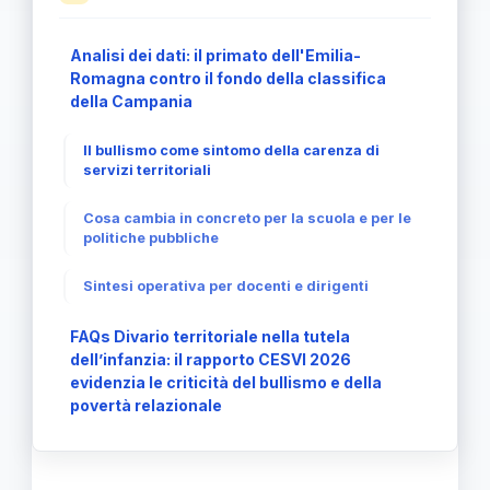
Analisi dei dati: il primato dell'Emilia-
Romagna contro il fondo della classifica
della Campania
Il bullismo come sintomo della carenza di
servizi territoriali
Cosa cambia in concreto per la scuola e per le
politiche pubbliche
Sintesi operativa per docenti e dirigenti
FAQs Divario territoriale nella tutela
dell’infanzia: il rapporto CESVI 2026
evidenzia le criticità del bullismo e della
povertà relazionale