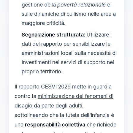
gestione della
povertà relazionale
e
sulle dinamiche di bullismo nelle aree a
maggiore criticità.
Segnalazione strutturata:
Utilizzare i
dati del rapporto per sensibilizzare le
amministrazioni locali sulla necessità di
investimenti nei servizi di supporto nel
proprio territorio.
Il rapporto CESVI 2026 mette in guardia
contro la
minimizzazione dei fenomeni di
disagio
da parte degli adulti,
sottolineando che la tutela dell'infanzia è
una
responsabilità collettiva
che richiede