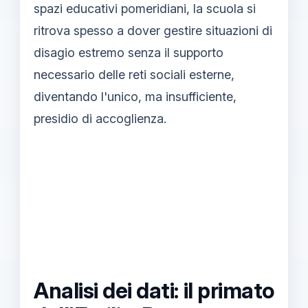
spazi educativi pomeridiani, la scuola si
ritrova spesso a dover gestire situazioni di
disagio estremo senza il supporto
necessario delle reti sociali esterne,
diventando l'unico, ma insufficiente,
presidio di accoglienza.
Analisi dei dati: il primato