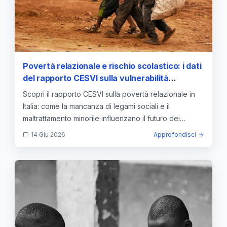
Povertà relazionale e rischio scolastico: i dati
del rapporto CESVI sulla vulnerabilità
dell'infanzia
Scopri il rapporto CESVI sulla povertà relazionale in
Italia: come la mancanza di legami sociali e il
maltrattamento minorile influenzano il futuro dei
bambini.
14 Giu 2026
Approfondisci