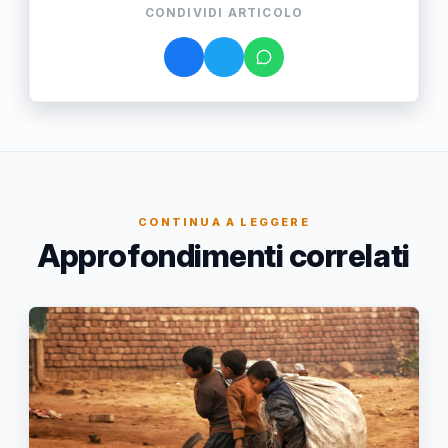
CONDIVIDI ARTICOLO
CONTINUA A LEGGERE
Approfondimenti correlati