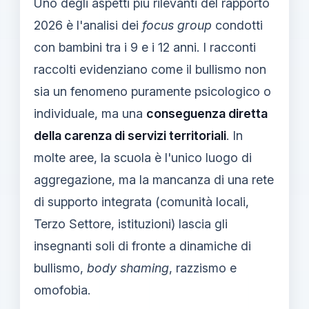
Uno degli aspetti più rilevanti del rapporto
2026 è l'analisi dei
focus group
condotti
con bambini tra i 9 e i 12 anni. I racconti
raccolti evidenziano come il bullismo non
sia un fenomeno puramente psicologico o
individuale, ma una
conseguenza diretta
della carenza di servizi territoriali
. In
molte aree, la scuola è l'unico luogo di
aggregazione, ma la mancanza di una rete
di supporto integrata (comunità locali,
Terzo Settore, istituzioni) lascia gli
insegnanti soli di fronte a dinamiche di
bullismo,
body shaming
, razzismo e
omofobia.