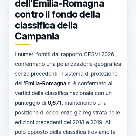
dell'Emilia-Romagna
contro il fondo della
classifica della
Campania
I numeri forniti dal rapporto CESVI 2026
confermano una polarizzazione geografica
senza precedenti. Il sistema di protezione
dell'
Emilia-Romagna
si è confermato ai
vertici della classifica nazionale con un
punteggio di
0,671
, mantenendo una
posizione di eccellenza già registrata nelle
edizioni precedenti del 2018 e 2019. Al
polo opposto della classifica troviamo la