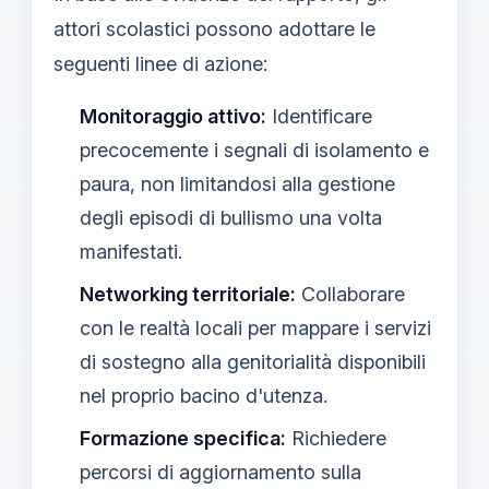
attori scolastici possono adottare le
seguenti linee di azione:
Monitoraggio attivo:
Identificare
precocemente i segnali di isolamento e
paura, non limitandosi alla gestione
degli episodi di bullismo una volta
manifestati.
Networking territoriale:
Collaborare
con le realtà locali per mappare i servizi
di sostegno alla genitorialità disponibili
nel proprio bacino d'utenza.
Formazione specifica:
Richiedere
percorsi di aggiornamento sulla