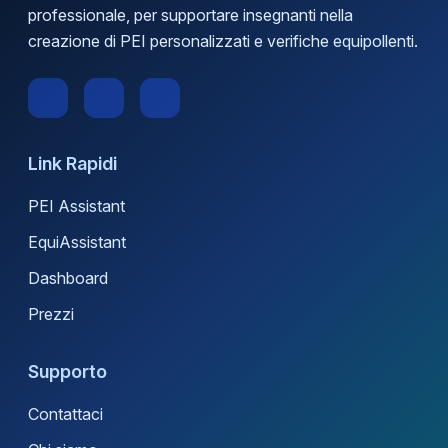
professionale, per supportare insegnanti nella
creazione di PEI personalizzati e verifiche equipollenti.
Link Rapidi
PEI Assistant
EquiAssistant
Dashboard
Prezzi
Supporto
Contattaci