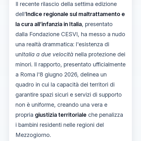
Il recente rilascio della settima edizione
dell’
Indice regionale sul maltrattamento e
la cura all’infanzia in Italia
, presentato
dalla Fondazione CESVI, ha messo a nudo
una realtà drammatica: l'esistenza di
un
Italia a due velocità
nella protezione dei
minori. Il rapporto, presentato ufficialmente
a Roma l'8 giugno 2026, delinea un
quadro in cui la capacità dei territori di
garantire spazi sicuri e servizi di supporto
non è uniforme, creando una vera e
propria
giustizia territoriale
che penalizza
i bambini residenti nelle regioni del
Mezzogiorno.