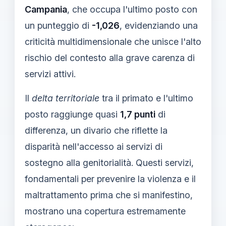
Campania
, che occupa l'ultimo posto con
un punteggio di
-1,026
, evidenziando una
criticità multidimensionale che unisce l'alto
rischio del contesto alla grave carenza di
servizi attivi.
Il
delta territoriale
tra il primato e l'ultimo
posto raggiunge quasi
1,7 punti
di
differenza, un divario che riflette la
disparità nell'accesso ai servizi di
sostegno alla genitorialità. Questi servizi,
fondamentali per prevenire la violenza e il
maltrattamento prima che si manifestino,
mostrano una copertura estremamente