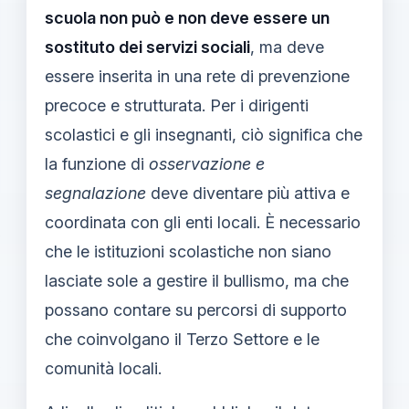
scuola non può e non deve essere un
sostituto dei servizi sociali
, ma deve
essere inserita in una rete di prevenzione
precoce e strutturata. Per i dirigenti
scolastici e gli insegnanti, ciò significa che
la funzione di
osservazione e
segnalazione
deve diventare più attiva e
coordinata con gli enti locali. È necessario
che le istituzioni scolastiche non siano
lasciate sole a gestire il bullismo, ma che
possano contare su percorsi di supporto
che coinvolgano il Terzo Settore e le
comunità locali.