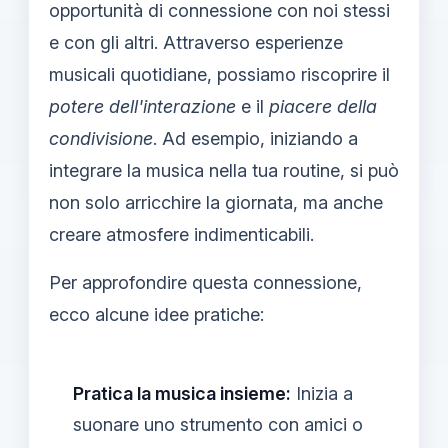
opportunità di connessione con noi stessi
e con gli altri. Attraverso esperienze
musicali quotidiane, possiamo riscoprire il
potere dell'interazione
e il
piacere della
condivisione
. Ad esempio, iniziando a
integrare la musica nella tua routine, si può
non solo arricchire la giornata, ma anche
creare atmosfere indimenticabili.
Per approfondire questa connessione,
ecco alcune idee pratiche:
Pratica la musica insieme:
Inizia a
suonare uno strumento con amici o