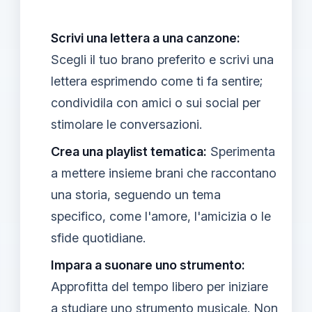
Scrivi una lettera a una canzone:
Scegli il tuo brano preferito e scrivi una
lettera esprimendo come ti fa sentire;
condividila con amici o sui social per
stimolare le conversazioni.
Crea una playlist tematica:
Sperimenta
a mettere insieme brani che raccontano
una storia, seguendo un tema
specifico, come l'amore, l'amicizia o le
sfide quotidiane.
Impara a suonare uno strumento:
Approfitta del tempo libero per iniziare
a studiare uno strumento musicale. Non