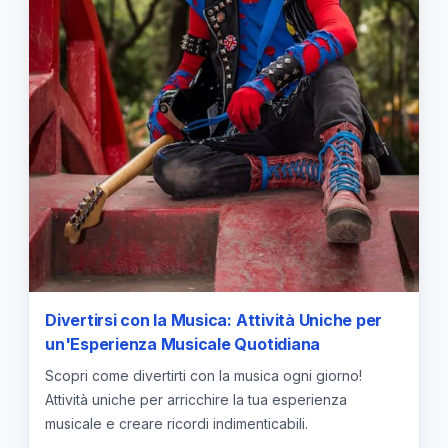
Divertirsi con la Musica: Attività Uniche per
un'Esperienza Musicale Quotidiana
Scopri come divertirti con la musica ogni giorno!
Attività uniche per arricchire la tua esperienza
musicale e creare ricordi indimenticabili.