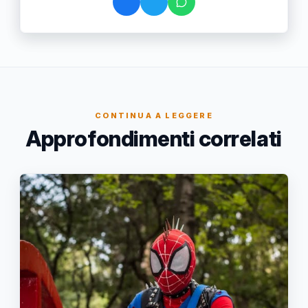
CONTINUA A LEGGERE
Approfondimenti correlati