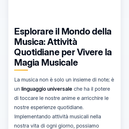
Esplorare il Mondo della
Musica: Attività
Quotidiane per Vivere la
Magia Musicale
La musica non è solo un insieme di note; è
un
linguaggio universale
che ha il potere
di toccare le nostre anime e arricchire le
nostre esperienze quotidiane.
Implementando attività musicali nella
nostra vita di ogni giorno, possiamo