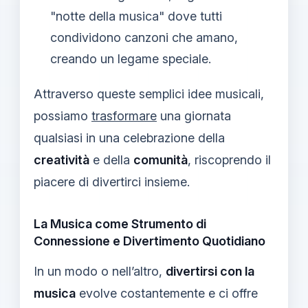
"notte della musica" dove tutti
condividono canzoni che amano,
creando un legame speciale.
Attraverso queste semplici idee musicali,
possiamo
trasformare
una giornata
qualsiasi in una celebrazione della
creatività
e della
comunità
, riscoprendo il
piacere di divertirci insieme.
La Musica come Strumento di
Connessione e Divertimento Quotidiano
In un modo o nell’altro,
divertirsi con la
musica
evolve costantemente e ci offre