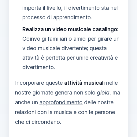
importa il livello, il divertimento sta nel
processo di apprendimento.
Realizza un video musicale casalingo:
Coinvolgi familiari o amici per girare un
video musicale divertente; questa
attività è perfetta per unire creatività e
divertimento.
Incorporare queste
attività musicali
nelle
nostre giornate genera non solo
gioia
, ma
anche un
approfondimento
delle nostre
relazioni con la musica e con le persone
che ci circondano.