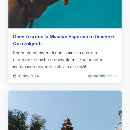
Divertirsi con la Musica: Esperienze Uniche e
Coinvolgenti
Scopri come divertirti con la musica e creare
esperienze uniche e coinvolgenti. Esplora idee
innovative e divertenti attività musicali!
18 Nov 2024
Approfondisci