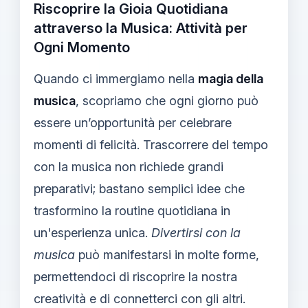
Riscoprire la Gioia Quotidiana
attraverso la Musica: Attività per
Ogni Momento
Quando ci immergiamo nella
magia della
musica
, scopriamo che ogni giorno può
essere un’opportunità per celebrare
momenti di felicità. Trascorrere del tempo
con la musica non richiede grandi
preparativi; bastano semplici idee che
trasformino la routine quotidiana in
un'esperienza unica.
Divertirsi con la
musica
può manifestarsi in molte forme,
permettendoci di riscoprire la nostra
creatività e di connetterci con gli altri.