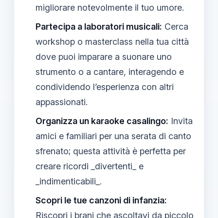
migliorare notevolmente il tuo umore.
Partecipa a laboratori musicali:
Cerca
workshop o masterclass nella tua città
dove puoi imparare a suonare uno
strumento o a cantare, interagendo e
condividendo l’esperienza con altri
appassionati.
Organizza un karaoke casalingo:
Invita
amici e familiari per una serata di canto
sfrenato; questa attività è perfetta per
creare ricordi _divertenti_ e
_indimenticabili_.
Scopri le tue canzoni di infanzia:
Riscopri i brani che ascoltavi da piccolo