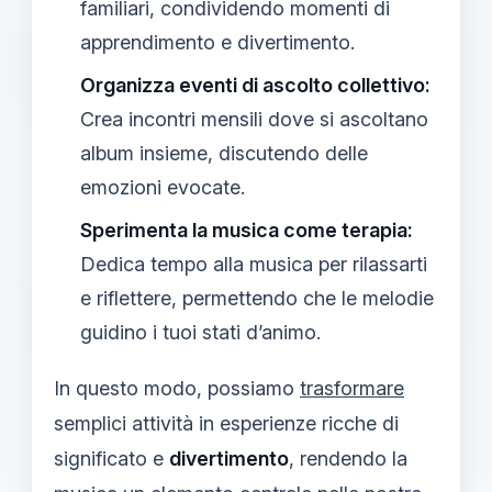
familiari, condividendo momenti di
apprendimento e divertimento.
Organizza eventi di ascolto collettivo:
Crea incontri mensili dove si ascoltano
album insieme, discutendo delle
emozioni evocate.
Sperimenta la musica come terapia:
Dedica tempo alla musica per rilassarti
e riflettere, permettendo che le melodie
guidino i tuoi stati d’animo.
In questo modo, possiamo
trasformare
semplici attività in esperienze ricche di
significato e
divertimento
, rendendo la