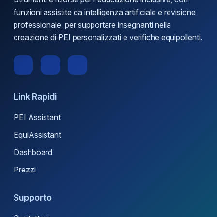
funzioni assistite da intelligenza artificiale e revisione
professionale, per supportare insegnanti nella
creazione di PEI personalizzati e verifiche equipollenti.
Link Rapidi
PEI Assistant
EquiAssistant
Dashboard
Prezzi
Supporto