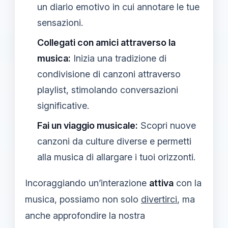
un diario emotivo in cui annotare le tue
sensazioni.
Collegati con amici attraverso la
musica:
Inizia una tradizione di
condivisione di canzoni attraverso
playlist, stimolando conversazioni
significative.
Fai un viaggio musicale:
Scopri nuove
canzoni da culture diverse e permetti
alla musica di allargare i tuoi orizzonti.
Incoraggiando un’interazione
attiva
con la
musica, possiamo non solo
divertirci
, ma
anche approfondire la nostra