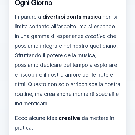
Ogni Giorno
Imparare a
divertirsi con la musica
non si
limita soltanto all'ascolto, ma si espande
in una gamma di esperienze
creative
che
possiamo integrare nel nostro quotidiano.
Sfruttando il potere della musica,
possiamo dedicare del tempo a esplorare
e riscoprire il nostro amore per le note e i
ritmi. Questo non solo arricchisce la nostra
routine, ma crea anche
momenti speciali
e
indimenticabili.
Ecco alcune idee
creative
da mettere in
pratica: