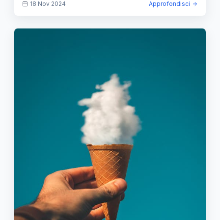
18 Nov 2024
Approfondisci