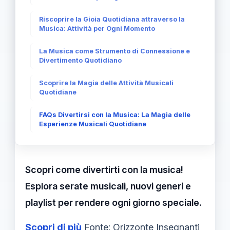
Riscoprire la Gioia Quotidiana attraverso la
Musica: Attività per Ogni Momento
La Musica come Strumento di Connessione e
Divertimento Quotidiano
Scoprire la Magia delle Attività Musicali
Quotidiane
FAQs Divertirsi con la Musica: La Magia delle
Esperienze Musicali Quotidiane
Scopri come divertirti con la musica!
Esplora serate musicali, nuovi generi e
playlist per rendere ogni giorno speciale.
Scopri di più
Fonte: Orizzonte Insegnanti