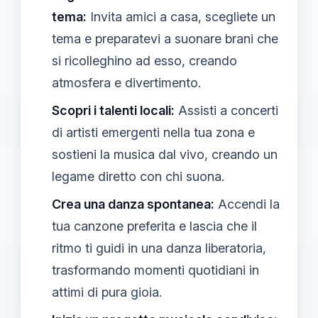
tema:
Invita amici a casa, scegliete un
tema e preparatevi a suonare brani che
si ricolleghino ad esso, creando
atmosfera e divertimento.
Scopri i talenti locali:
Assisti a concerti
di artisti emergenti nella tua zona e
sostieni la musica dal vivo, creando un
legame diretto con chi suona.
Crea una danza spontanea:
Accendi la
tua canzone preferita e lascia che il
ritmo ti guidi in una danza liberatoria,
trasformando momenti quotidiani in
attimi di pura gioia.