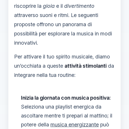
riscoprire la
gioia
e il
divertimento
attraverso suoni e ritmi. Le seguenti
proposte offrono un panorama di
possibilità per esplorare la musica in modi
innovativi.
Per attivare il tuo spirito musicale, diamo
un’occhiata a queste
attività stimolanti
da
integrare nella tua routine:
Inizia la giornata con musica positiva:
Seleziona una playlist energica da
ascoltare mentre ti prepari al mattino; il
potere della
musica energizzante
può