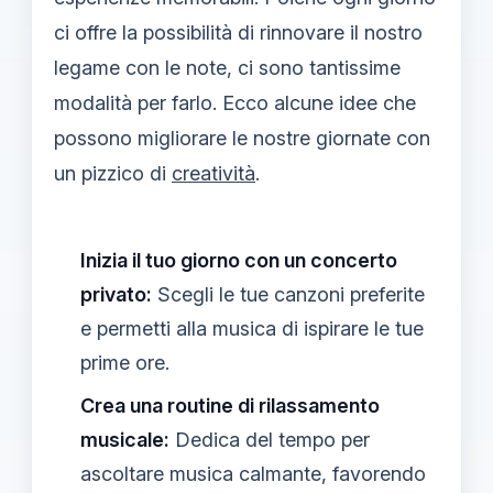
ci offre la possibilità di rinnovare il nostro
legame con le note, ci sono tantissime
modalità per farlo. Ecco alcune idee che
possono migliorare le nostre giornate con
un pizzico di
creatività
.
Inizia il tuo giorno con un concerto
privato:
Scegli le tue canzoni preferite
e permetti alla musica di ispirare le tue
prime ore.
Crea una routine di rilassamento
musicale:
Dedica del tempo per
ascoltare musica calmante, favorendo