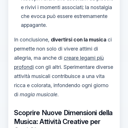
e rivivi i momenti associati; la nostalgia
che evoca può essere estremamente
appagante.
In conclusione,
divertirsi con la musica
ci
permette non solo di vivere attimi di
allegria, ma anche di
creare legami più
profondi
con gli altri. Sperimentare diverse
attività musicali contribuisce a una vita
ricca e colorata, infondendo ogni giorno
di
magia musicale
.
Scoprire Nuove Dimensioni della
Musica: Attività Creative per