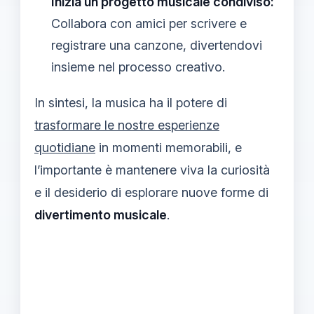
Inizia un progetto musicale condiviso:
Collabora con amici per scrivere e
registrare una canzone, divertendovi
insieme nel processo creativo.
In sintesi, la musica ha il potere di
trasformare le nostre esperienze
quotidiane
in momenti memorabili, e
l’importante è mantenere viva la curiosità
e il desiderio di esplorare nuove forme di
divertimento musicale
.