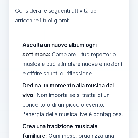
Considera le seguenti attività per
arricchire i tuoi giorni:
Ascolta un nuovo album ogni
settimana:
Cambiare il tuo repertorio
musicale può stimolare nuove emozioni
e offrire spunti di riflessione.
Dedica un momento alla musica dal
vivo:
Non importa se si tratta di un
concerto o di un piccolo evento;
l'energia della musica live è contagiosa.
Crea una tradizione musicale
familiare:
Ogni mese, organizza una