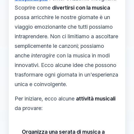
Scoprire come
divertirsi con la musica
possa arricchire le nostre giornate è un
viaggio emozionante che tutti possiamo
intraprendere. Non ci limitiamo a ascoltare
semplicemente le canzoni; possiamo
anche
interagire
con la musica in modi
innovativi. Ecco alcune idee che possono
trasformare ogni giornata in un'esperienza
unica e coinvolgente.
Per iniziare, ecco alcune
attività musicali
da provare:
Organizza una serata di musica a