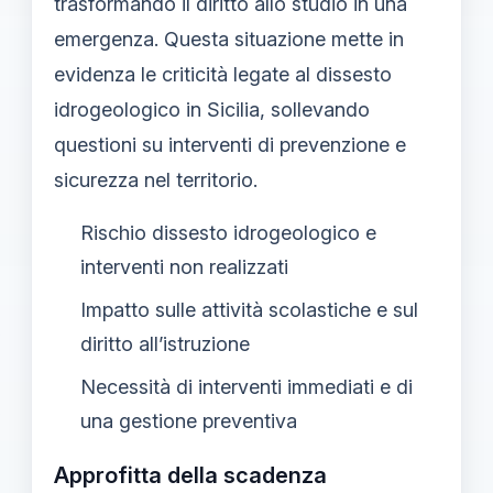
trasformando il diritto allo studio in una
emergenza. Questa situazione mette in
evidenza le criticità legate al dissesto
idrogeologico in Sicilia, sollevando
questioni su interventi di prevenzione e
sicurezza nel territorio.
Rischio dissesto idrogeologico e
interventi non realizzati
Impatto sulle attività scolastiche e sul
diritto all’istruzione
Necessità di interventi immediati e di
una gestione preventiva
Approfitta della scadenza