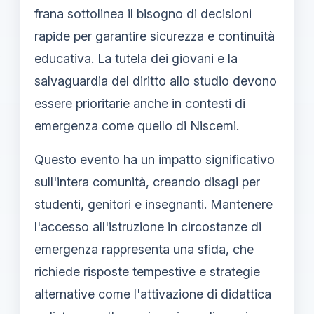
frana sottolinea il bisogno di decisioni
rapide per garantire sicurezza e continuità
educativa. La tutela dei giovani e la
salvaguardia del diritto allo studio devono
essere prioritarie anche in contesti di
emergenza come quello di Niscemi.
Questo evento ha un impatto significativo
sull'intera comunità, creando disagi per
studenti, genitori e insegnanti. Mantenere
l'accesso all'istruzione in circostanze di
emergenza rappresenta una sfida, che
richiede risposte tempestive e strategie
alternative come l'attivazione di didattica