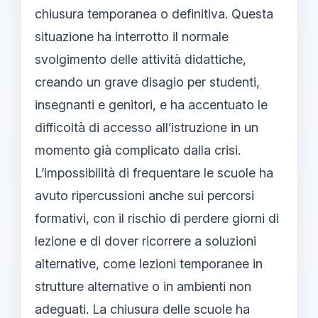
chiusura temporanea o definitiva. Questa
situazione ha interrotto il normale
svolgimento delle attività didattiche,
creando un grave disagio per studenti,
insegnanti e genitori, e ha accentuato le
difficoltà di accesso all’istruzione in un
momento già complicato dalla crisi.
L’impossibilità di frequentare le scuole ha
avuto ripercussioni anche sui percorsi
formativi, con il rischio di perdere giorni di
lezione e di dover ricorrere a soluzioni
alternative, come lezioni temporanee in
strutture alternative o in ambienti non
adeguati. La chiusura delle scuole ha