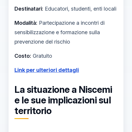
Destinatari:
Educatori, studenti, enti locali
Modalità:
Partecipazione a incontri di
sensibilizzazione e formazione sulla
prevenzione del rischio
Costo:
Gratuito
Link per ulteriori dettagli
La situazione a Niscemi
e le sue implicazioni sul
territorio