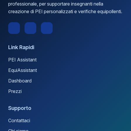
professionale, per supportare insegnanti nella
creazione di PEI personalizzati e verifiche equipollenti.
Link Rapidi
PEI Assistant
EquiAssistant
Dashboard
Prezzi
Supporto
Contattaci