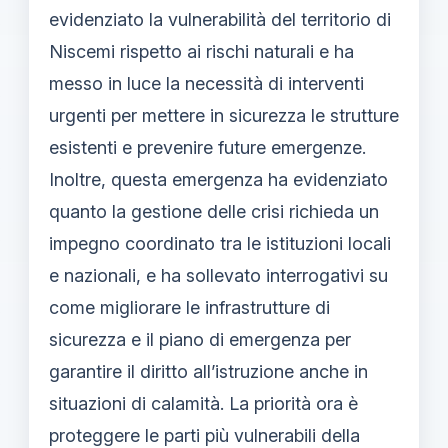
evidenziato la vulnerabilità del territorio di
Niscemi rispetto ai rischi naturali e ha
messo in luce la necessità di interventi
urgenti per mettere in sicurezza le strutture
esistenti e prevenire future emergenze.
Inoltre, questa emergenza ha evidenziato
quanto la gestione delle crisi richieda un
impegno coordinato tra le istituzioni locali
e nazionali, e ha sollevato interrogativi su
come migliorare le infrastrutture di
sicurezza e il piano di emergenza per
garantire il diritto all’istruzione anche in
situazioni di calamità. La priorità ora è
proteggere le parti più vulnerabili della