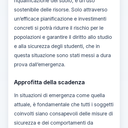
riqualificazione del suolo, e un uso
sostenibile delle risorse. Solo attraverso
un’efficace pianificazione e investimenti
concreti si potrà ridurre il rischio per le
popolazioni e garantire il diritto allo studio
e alla sicurezza degli studenti, che in
questa situazione sono stati messi a dura
prova dall’emergenza.
Approfitta della scadenza
In situazioni di emergenza come quella
attuale, è fondamentale che tutti i soggetti
coinvolti siano consapevoli delle misure di
sicurezza e dei comportamenti da