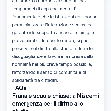
a distanza o l'organizzazione di spazi
temporanei di apprendimento. È
fondamentale che le istituzioni collaborino
per minimizzare l'interruzione scolastica,
garantendo supporto anche alle famiglie
più vulnerabili. In questo modo, si può
preservare il diritto allo studio, ridurre le
disuguaglianze e favorire la ripresa della
normalità nel più breve tempo possibile,
rafforzando il senso di comunità e di
solidarietà tra cittadini.
FAQs
Frana e scuole chiuse: a Niscemi
emergenza per il diritto allo