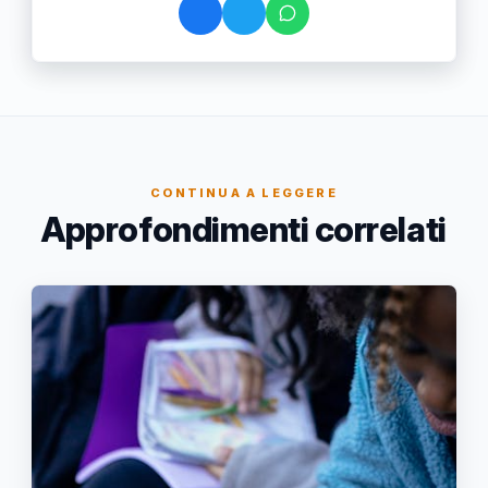
CONTINUA A LEGGERE
Approfondimenti correlati