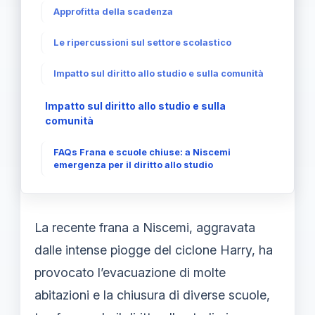
Approfitta della scadenza
Le ripercussioni sul settore scolastico
Impatto sul diritto allo studio e sulla comunità
Impatto sul diritto allo studio e sulla
comunità
FAQs Frana e scuole chiuse: a Niscemi
emergenza per il diritto allo studio
La recente frana a Niscemi, aggravata
dalle intense piogge del ciclone Harry, ha
provocato l’evacuazione di molte
abitazioni e la chiusura di diverse scuole,