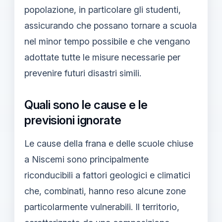
popolazione, in particolare gli studenti,
assicurando che possano tornare a scuola
nel minor tempo possibile e che vengano
adottate tutte le misure necessarie per
prevenire futuri disastri simili.
Quali sono le cause e le
previsioni ignorate
Le cause della frana e delle scuole chiuse
a Niscemi sono principalmente
riconducibili a fattori geologici e climatici
che, combinati, hanno reso alcune zone
particolarmente vulnerabili. Il territorio,