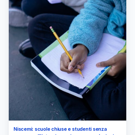
Niscemi: scuole chiuse e studenti senza