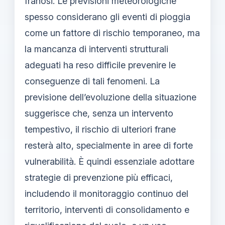
franosi. Le previsioni meteorologiche
spesso considerano gli eventi di pioggia
come un fattore di rischio temporaneo, ma
la mancanza di interventi strutturali
adeguati ha reso difficile prevenire le
conseguenze di tali fenomeni. La
previsione dell’evoluzione della situazione
suggerisce che, senza un intervento
tempestivo, il rischio di ulteriori frane
resterà alto, specialmente in aree di forte
vulnerabilità. È quindi essenziale adottare
strategie di prevenzione più efficaci,
includendo il monitoraggio continuo del
territorio, interventi di consolidamento e