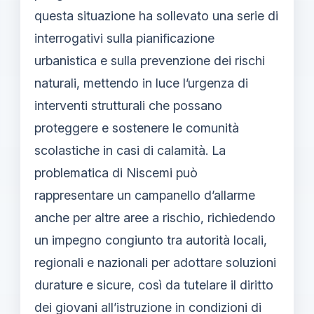
questa situazione ha sollevato una serie di
interrogativi sulla pianificazione
urbanistica e sulla prevenzione dei rischi
naturali, mettendo in luce l’urgenza di
interventi strutturali che possano
proteggere e sostenere le comunità
scolastiche in casi di calamità. La
problematica di Niscemi può
rappresentare un campanello d’allarme
anche per altre aree a rischio, richiedendo
un impegno congiunto tra autorità locali,
regionali e nazionali per adottare soluzioni
durature e sicure, così da tutelare il diritto
dei giovani all’istruzione in condizioni di