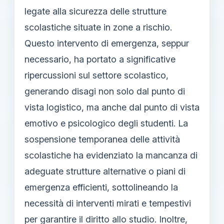
legate alla sicurezza delle strutture
scolastiche situate in zone a rischio.
Questo intervento di emergenza, seppur
necessario, ha portato a significative
ripercussioni sul settore scolastico,
generando disagi non solo dal punto di
vista logistico, ma anche dal punto di vista
emotivo e psicologico degli studenti. La
sospensione temporanea delle attività
scolastiche ha evidenziato la mancanza di
adeguate strutture alternative o piani di
emergenza efficienti, sottolineando la
necessità di interventi mirati e tempestivi
per garantire il diritto allo studio. Inoltre,