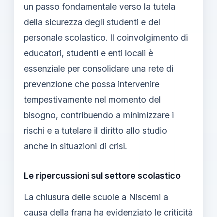
un passo fondamentale verso la tutela
della sicurezza degli studenti e del
personale scolastico. Il coinvolgimento di
educatori, studenti e enti locali è
essenziale per consolidare una rete di
prevenzione che possa intervenire
tempestivamente nel momento del
bisogno, contribuendo a minimizzare i
rischi e a tutelare il diritto allo studio
anche in situazioni di crisi.
Le ripercussioni sul settore scolastico
La chiusura delle scuole a Niscemi a
causa della frana ha evidenziato le criticità