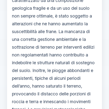
caratterizzato da una composizione
geologica fragile e da un uso del suolo
non sempre ottimale, è stato soggetto a
alterazioni che ne hanno aumentato la
suscettibilità alle frane. La mancanza di
una corretta gestione ambientale e la
sottrazione di terreno per interventi edilizi
non regolamentati hanno contribuito a
indebolire le strutture naturali di sostegno
del suolo. Inoltre, le piogge abbondanti e
persistenti, tipiche di alcuni periodi
dell’anno, hanno saturato il terreno,
provocando il distacco delle porzioni di
roccia e terra e innescando i movimenti