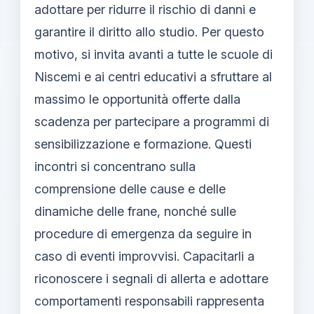
adottare per ridurre il rischio di danni e
garantire il diritto allo studio. Per questo
motivo, si invita avanti a tutte le scuole di
Niscemi e ai centri educativi a sfruttare al
massimo le opportunità offerte dalla
scadenza per partecipare a programmi di
sensibilizzazione e formazione. Questi
incontri si concentrano sulla
comprensione delle cause e delle
dinamiche delle frane, nonché sulle
procedure di emergenza da seguire in
caso di eventi improvvisi. Capacitarli a
riconoscere i segnali di allerta e adottare
comportamenti responsabili rappresenta