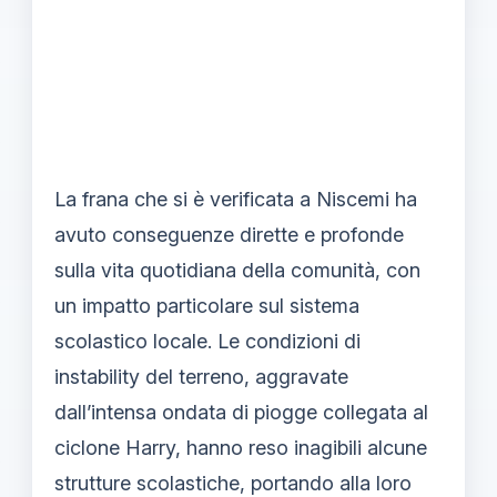
La frana che si è verificata a Niscemi ha
avuto conseguenze dirette e profonde
sulla vita quotidiana della comunità, con
un impatto particolare sul sistema
scolastico locale. Le condizioni di
instability del terreno, aggravate
dall’intensa ondata di piogge collegata al
ciclone Harry, hanno reso inagibili alcune
strutture scolastiche, portando alla loro