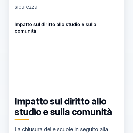
sicurezza.
Impatto sul diritto allo studio e sulla
comunità
Impatto sul diritto allo
studio e sulla comunità
La chiusura delle scuole in seguito alla