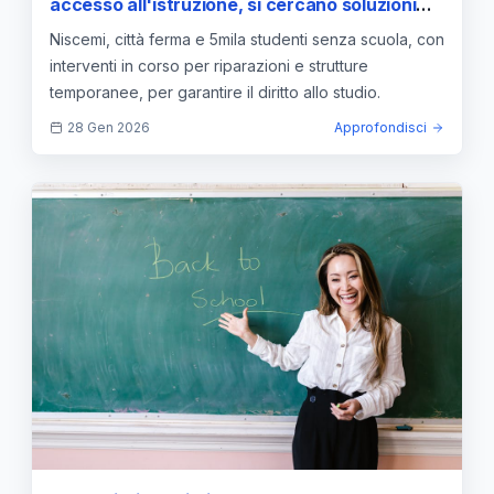
accesso all'istruzione, si cercano soluzioni
per il diritto allo studio
Niscemi, città ferma e 5mila studenti senza scuola, con
interventi in corso per riparazioni e strutture
temporanee, per garantire il diritto allo studio.
28 Gen 2026
Approfondisci