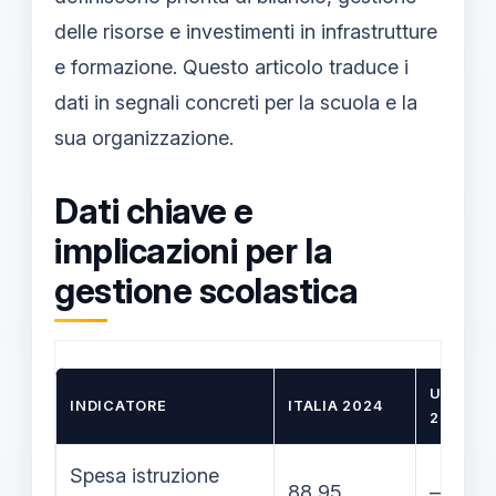
delle risorse e investimenti in infrastrutture
e formazione. Questo articolo traduce i
dati in segnali concreti per la scuola e la
sua organizzazione.
Dati chiave e
implicazioni per la
gestione scolastica
UE‑27
INDICATORE
ITALIA 2024
2024
Spesa istruzione
88,95
—