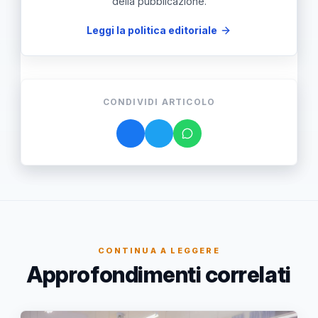
della pubblicazione.
Leggi la politica editoriale
CONDIVIDI ARTICOLO
CONTINUA A LEGGERE
Approfondimenti correlati