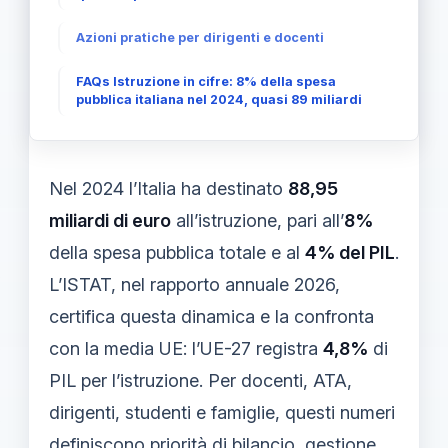
Azioni pratiche per dirigenti e docenti
FAQs Istruzione in cifre: 8% della spesa
pubblica italiana nel 2024, quasi 89 miliardi
Nel 2024 l’Italia ha destinato
88,95
miliardi di euro
all’istruzione, pari all’
8%
della spesa pubblica totale e al
4% del PIL
.
L’ISTAT, nel rapporto annuale 2026,
certifica questa dinamica e la confronta
con la media UE: l’UE-27 registra
4,8%
di
PIL per l’istruzione. Per docenti, ATA,
dirigenti, studenti e famiglie, questi numeri
definiscono priorità di bilancio, gestione