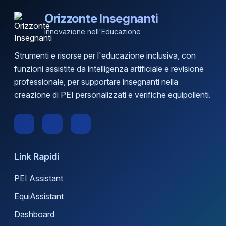
Orizzonte Insegnanti
Innovazione nell'Educazione
Strumenti e risorse per l'educazione inclusiva, con
funzioni assistite da intelligenza artificiale e revisione
professionale, per supportare insegnanti nella
creazione di PEI personalizzati e verifiche equipollenti.
Link Rapidi
PEI Assistant
EquiAssistant
Dashboard