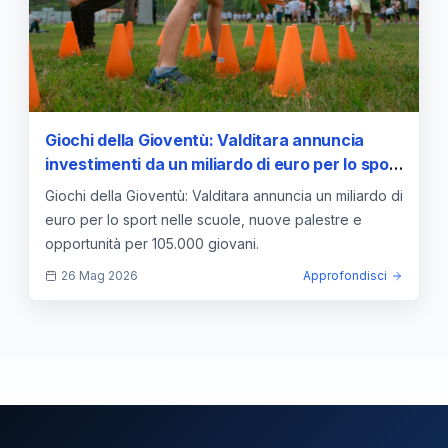
Giochi della Gioventù: Valditara annuncia
investimenti da un miliardo di euro per lo sport
nelle scuole
Giochi della Gioventù: Valditara annuncia un miliardo di
euro per lo sport nelle scuole, nuove palestre e
opportunità per 105.000 giovani.
26 Mag 2026
Approfondisci