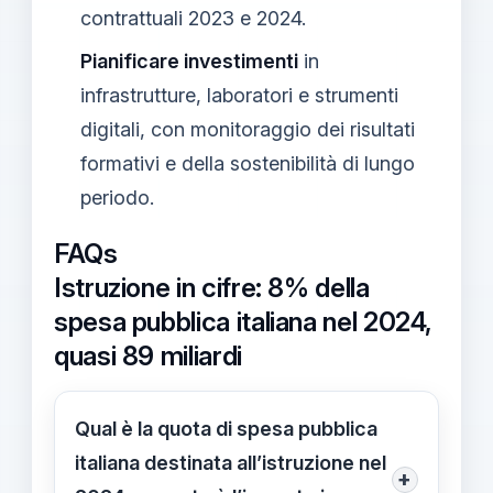
contrattuali 2023 e 2024.
Pianificare investimenti
in
infrastrutture, laboratori e strumenti
digitali, con monitoraggio dei risultati
formativi e della sostenibilità di lungo
periodo.
FAQs
Istruzione in cifre: 8% della
spesa pubblica italiana nel 2024,
quasi 89 miliardi
Qual è la quota di spesa pubblica
italiana destinata all’istruzione nel
+