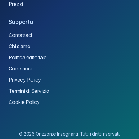
Prezzi
Supporto
Contattaci
Chi siamo
Politica editoriale
Correzioni
Privacy Policy
Termini di Servizio
Cookie Policy
© 2026 Orizzonte Insegnanti. Tutti i diritti riservati.