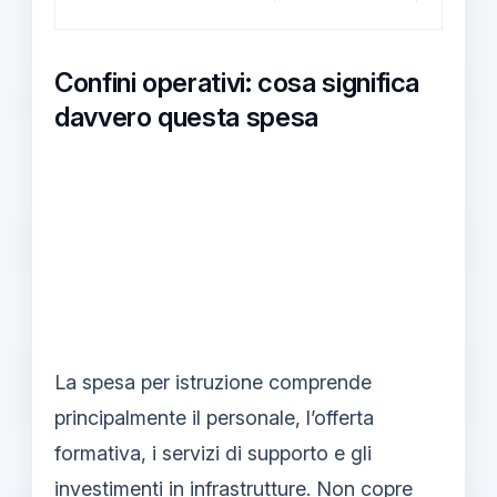
Confini operativi: cosa significa
davvero questa spesa
La spesa per istruzione comprende
principalmente il personale, l’offerta
formativa, i servizi di supporto e gli
investimenti in infrastrutture. Non copre