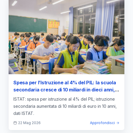
Spesa per l’Istruzione al 4% del PIL: la scuola
secondaria cresce di 10 miliardi in dieci anni,
dati ISTAT
ISTAT: spesa per istruzione al 4% del PIL; istruzione
secondaria aumentata di 10 miliardi di euro in 10 anni,
dati ISTAT.
22 Mag 2026
Approfondisci