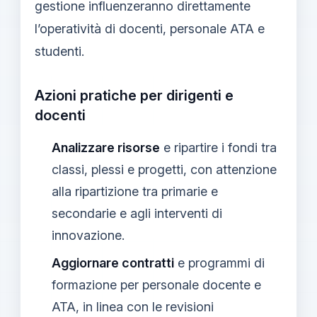
gestione influenzeranno direttamente
l’operatività di docenti, personale ATA e
studenti.
Azioni pratiche per dirigenti e
docenti
Analizzare risorse
e ripartire i fondi tra
classi, plessi e progetti, con attenzione
alla ripartizione tra primarie e
secondarie e agli interventi di
innovazione.
Aggiornare contratti
e programmi di
formazione per personale docente e
ATA, in linea con le revisioni