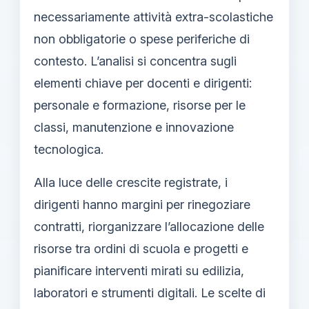
necessariamente attività extra-scolastiche
non obbligatorie o spese periferiche di
contesto. L’analisi si concentra sugli
elementi chiave per docenti e dirigenti:
personale e formazione, risorse per le
classi, manutenzione e innovazione
tecnologica.
Alla luce delle crescite registrate, i
dirigenti hanno margini per rinegoziare
contratti, riorganizzare l’allocazione delle
risorse tra ordini di scuola e progetti e
pianificare interventi mirati su edilizia,
laboratori e strumenti digitali. Le scelte di