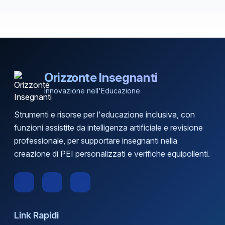
Orizzonte Insegnanti
Innovazione nell'Educazione
Strumenti e risorse per l'educazione inclusiva, con
funzioni assistite da intelligenza artificiale e revisione
professionale, per supportare insegnanti nella
creazione di PEI personalizzati e verifiche equipollenti.
Link Rapidi