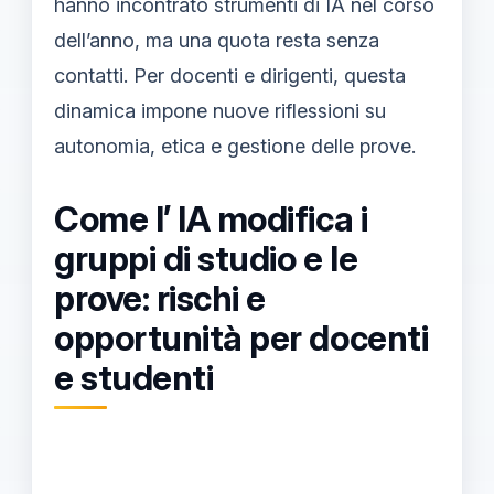
hanno incontrato strumenti di IA nel corso
dell’anno, ma una quota resta senza
contatti. Per docenti e dirigenti, questa
dinamica impone nuove riflessioni su
autonomia, etica e gestione delle prove.
Come l’ IA modifica i
gruppi di studio e le
prove: rischi e
opportunità per docenti
e studenti