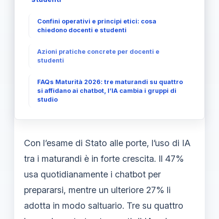
Confini operativi e principi etici: cosa
chiedono docenti e studenti
Azioni pratiche concrete per docenti e
studenti
FAQs Maturità 2026: tre maturandi su quattro
si affidano ai chatbot, l’IA cambia i gruppi di
studio
Con l’esame di Stato alle porte, l’uso di IA
tra i maturandi è in forte crescita. Il 47%
usa quotidianamente i chatbot per
prepararsi, mentre un ulteriore 27% li
adotta in modo saltuario. Tre su quattro