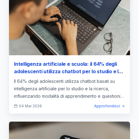
Intelligenza artificiale e scuola: il 64% degli
adolescenti utilizza chatbot per lo studio e la
ricerca di informazioni
Il 64% degli adolescenti utilizza chatbot basati su
intelligenza artificiale per lo studio e la ricerca,
influenzando modalità di apprendimento e questioni
etiche.
04 Mar 2026
Approfondisci