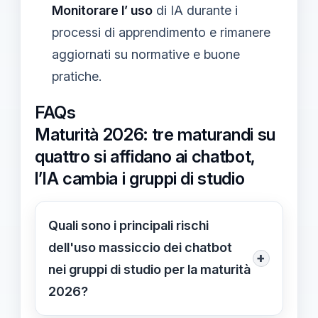
Monitorare l’ uso
di IA durante i
processi di apprendimento e rimanere
aggiornati su normative e buone
pratiche.
FAQs
Maturità 2026: tre maturandi su
quattro si affidano ai chatbot,
l’IA cambia i gruppi di studio
Quali sono i principali rischi
dell'uso massiccio dei chatbot
+
nei gruppi di studio per la maturità
2026?