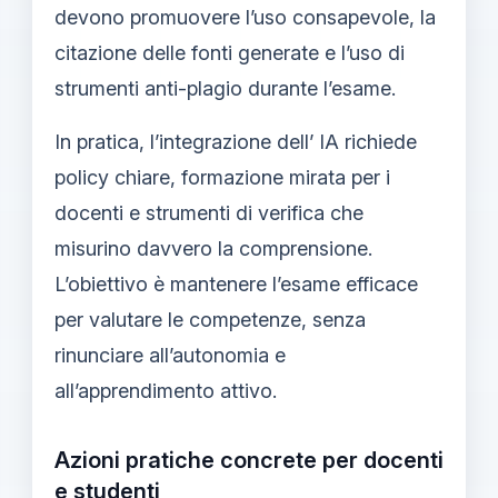
devono promuovere l’uso consapevole, la
citazione delle fonti generate e l’uso di
strumenti anti-plagio durante l’esame.
In pratica, l’integrazione dell’ IA richiede
policy chiare, formazione mirata per i
docenti e strumenti di verifica che
misurino davvero la comprensione.
L’obiettivo è mantenere l’esame efficace
per valutare le competenze, senza
rinunciare all’autonomia e
all’apprendimento attivo.
Azioni pratiche concrete per docenti
e studenti