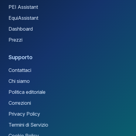
PEI Assistant
EquiAssistant
Dashboard
Prezzi
Supporto
Contattaci
Chi siamo
Politica editoriale
Correzioni
Privacy Policy
Termini di Servizio
Cookie Policy