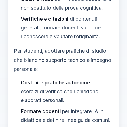
non sostituto della prova cognitiva.
Verifiche e citazioni
di contenuti
generati; formare docenti su come
riconoscere e valutare l’originalità.
Per studenti, adottare pratiche di studio
che bilancino supporto tecnico e impegno
personale:
Costruire pratiche autonome
con
esercizi di verifica che richiedono
elaborati personali.
Formare docenti
per integrare IA in
didattica e definire linee guida comuni.