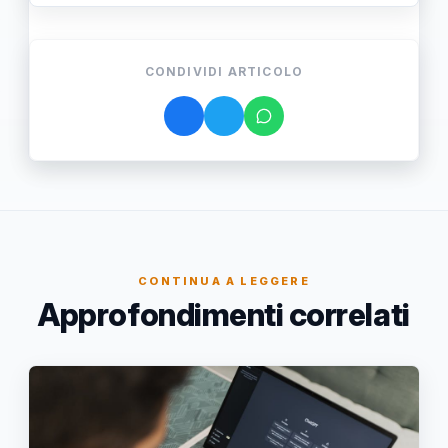
CONDIVIDI ARTICOLO
CONTINUA A LEGGERE
Approfondimenti correlati