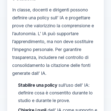
In classe, docenti e dirigenti possono
definire una policy sull’ IA e progettare
prove che valorizzino la comprensione e
l’autonomia. L’ IA può supportare
l’apprendimento, ma non deve sostituire
l’impegno personale. Per garantire
trasparenza, includere nel controllo di
consolidamento la citazione delle fonti
generate dall’ IA.
Stabilire una policy
sull’uso dell’ IA:
definire cosa è consentito durante lo
studio e durante le prove.
Chiarire i ruoli
dell’ IA come supporto e