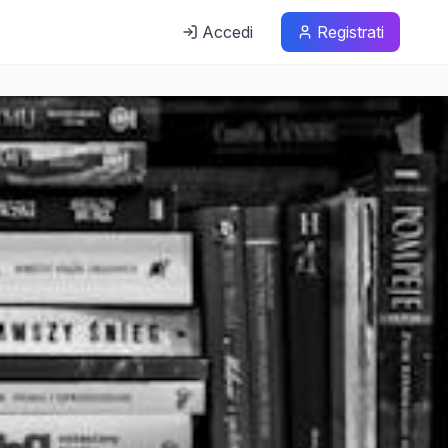
Accedi
Registrati