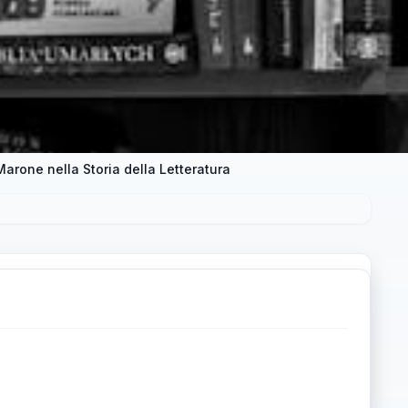
Marone nella Storia della Letteratura