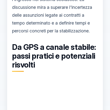
discussione mira a superare l'incertezza
delle assunzioni legate ai contratti a
tempo determinato e a definire tempi e
percorsi concreti per la stabilizzazione.
Da GPS a canale stabile:
passi pratici e potenziali
risvolti