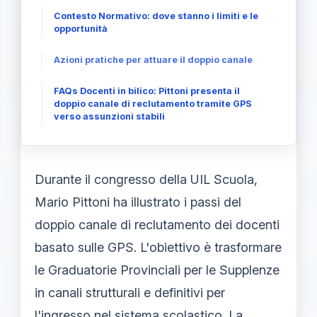
Contesto Normativo: dove stanno i limiti e le
opportunità
Azioni pratiche per attuare il doppio canale
FAQs Docenti in bilico: Pittoni presenta il
doppio canale di reclutamento tramite GPS
verso assunzioni stabili
Durante il congresso della UIL Scuola,
Mario Pittoni ha illustrato i passi del
doppio canale di reclutamento dei docenti
basato sulle GPS. L'obiettivo è trasformare
le Graduatorie Provinciali per le Supplenze
in canali strutturali e definitivi per
l'ingresso nel sistema scolastico. La