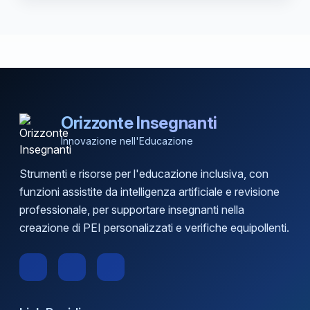
Orizzonte Insegnanti
Innovazione nell'Educazione
Strumenti e risorse per l'educazione inclusiva, con
funzioni assistite da intelligenza artificiale e revisione
professionale, per supportare insegnanti nella
creazione di PEI personalizzati e verifiche equipollenti.