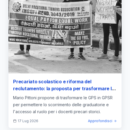
Precariato scolastico e riforma del
reclutamento: la proposta per trasformare le
GPS in graduatorie per il ruolo
Mario Pittoni propone di trasformare le GPS in GPSR
per permettere lo scorrimento delle graduatorie e
l'accesso al ruolo per i docenti precari storici.
17 Lug 2026
Approfondisci