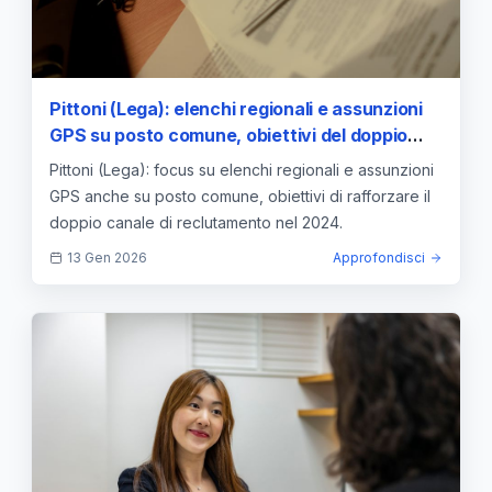
Pittoni (Lega): elenchi regionali e assunzioni
GPS su posto comune, obiettivi del doppio
canale di reclutamento
Pittoni (Lega): focus su elenchi regionali e assunzioni
GPS anche su posto comune, obiettivi di rafforzare il
doppio canale di reclutamento nel 2024.
13 Gen 2026
Approfondisci