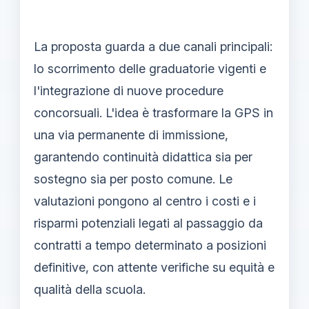
La proposta guarda a due canali principali:
lo scorrimento delle graduatorie vigenti e
l'integrazione di nuove procedure
concorsuali. L'idea è trasformare la GPS in
una via permanente di immissione,
garantendo continuità didattica sia per
sostegno sia per posto comune. Le
valutazioni pongono al centro i costi e i
risparmi potenziali legati al passaggio da
contratti a tempo determinato a posizioni
definitive, con attente verifiche su equità e
qualità della scuola.