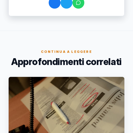
CONTINUA A LEGGERE
Approfondimenti correlati