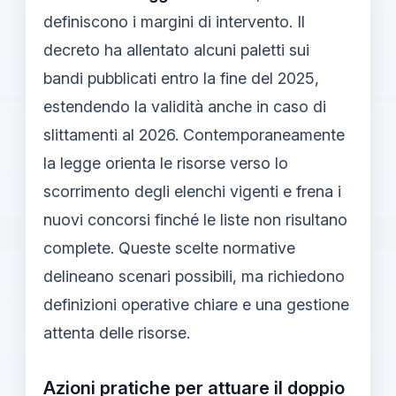
definiscono i margini di intervento. Il
decreto ha allentato alcuni paletti sui
bandi pubblicati entro la fine del 2025,
estendendo la validità anche in caso di
slittamenti al 2026. Contemporaneamente
la legge orienta le risorse verso lo
scorrimento degli elenchi vigenti e frena i
nuovi concorsi finché le liste non risultano
complete. Queste scelte normative
delineano scenari possibili, ma richiedono
definizioni operative chiare e una gestione
attenta delle risorse.
Azioni pratiche per attuare il doppio