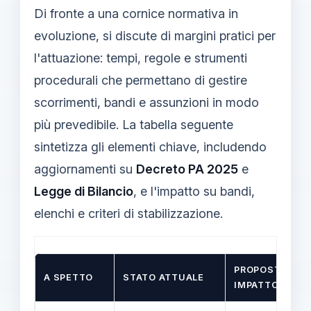
Di fronte a una cornice normativa in
evoluzione, si discute di margini pratici per
l'attuazione: tempi, regole e strumenti
procedurali che permettano di gestire
scorrimenti, bandi e assunzioni in modo
più prevedibile. La tabella seguente
sintetizza gli elementi chiave, includendo
aggiornamenti su
Decreto PA 2025
e
Legge di Bilancio
, e l'impatto su bandi,
elenchi e criteri di stabilizzazione.
PROPOSTA /
A SPETTO
STATO ATTUALE
IMPATTO