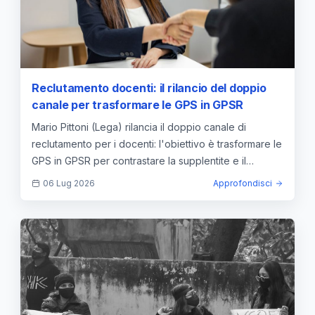
Reclutamento docenti: il rilancio del doppio
canale per trasformare le GPS in GPSR
Mario Pittoni (Lega) rilancia il doppio canale di
reclutamento per i docenti: l'obiettivo è trasformare le
GPS in GPSR per contrastare la supplentite e il
precariato.
06 Lug 2026
Approfondisci