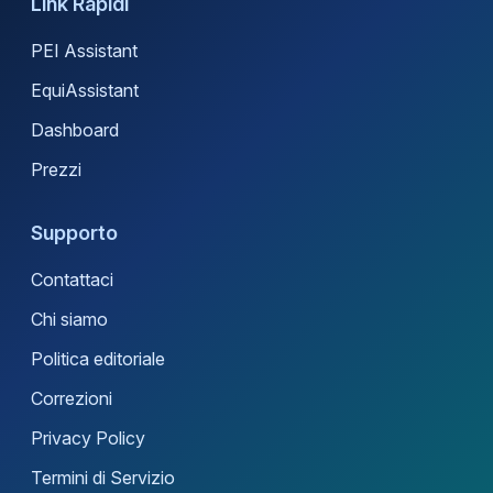
Link Rapidi
PEI Assistant
EquiAssistant
Dashboard
Prezzi
Supporto
Contattaci
Chi siamo
Politica editoriale
Correzioni
Privacy Policy
Termini di Servizio