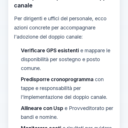
canale
Per dirigenti e uffici del personale, ecco
azioni concrete per accompagnare
l'adozione del doppio canale:
Verificare GPS esistenti
e mappare le
disponibilità per sostegno e posto
comune.
Predisporre cronoprogramma
con
tappe e responsabilità per
l'implementazione del doppio canale.
Allineare con Usp
e Provveditorato per
bandi e nomine.