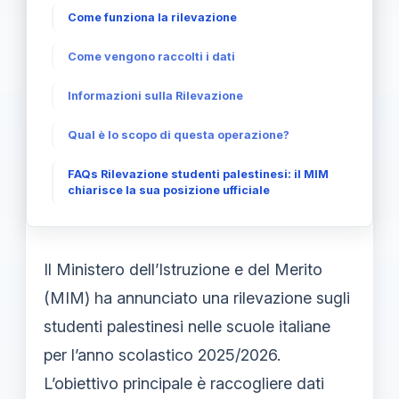
Come funziona la rilevazione
Come vengono raccolti i dati
Informazioni sulla Rilevazione
Qual è lo scopo di questa operazione?
FAQs Rilevazione studenti palestinesi: il MIM
chiarisce la sua posizione ufficiale
Il Ministero dell’Istruzione e del Merito
(MIM) ha annunciato una rilevazione sugli
studenti palestinesi nelle scuole italiane
per l’anno scolastico 2025/2026.
L’obiettivo principale è raccogliere dati