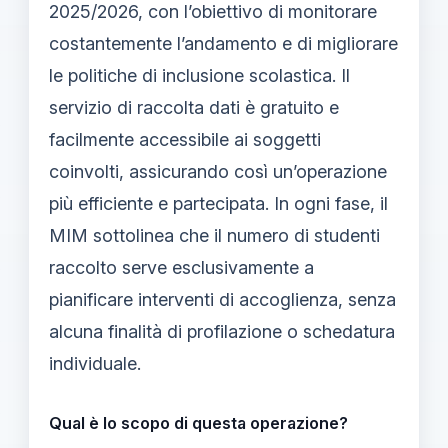
2025/2026, con l’obiettivo di monitorare
costantemente l’andamento e di migliorare
le politiche di inclusione scolastica. Il
servizio di raccolta dati è gratuito e
facilmente accessibile ai soggetti
coinvolti, assicurando così un’operazione
più efficiente e partecipata. In ogni fase, il
MIM sottolinea che il numero di studenti
raccolto serve esclusivamente a
pianificare interventi di accoglienza, senza
alcuna finalità di profilazione o schedatura
individuale.
Qual è lo scopo di questa operazione?