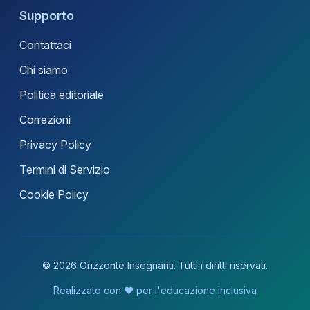
Supporto
Contattaci
Chi siamo
Politica editoriale
Correzioni
Privacy Policy
Termini di Servizio
Cookie Policy
© 2026 Orizzonte Insegnanti. Tutti i diritti riservati.
Realizzato con ❤️ per l'educazione inclusiva