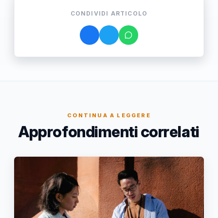
CONDIVIDI ARTICOLO
CONTINUA A LEGGERE
Approfondimenti correlati