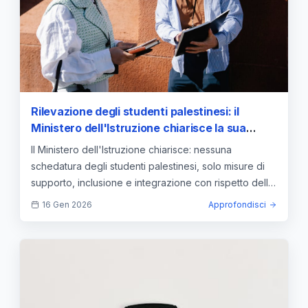
Rilevazione degli studenti palestinesi: il
Ministero dell'Istruzione chiarisce la sua
posizione
Il Ministero dell'Istruzione chiarisce: nessuna
schedatura degli studenti palestinesi, solo misure di
supporto, inclusione e integrazione con rispetto della
privacy.
16 Gen 2026
Approfondisci