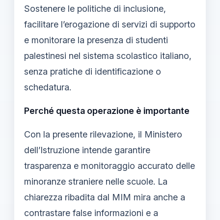
Sostenere le politiche di inclusione,
facilitare l’erogazione di servizi di supporto
e monitorare la presenza di studenti
palestinesi nel sistema scolastico italiano,
senza pratiche di identificazione o
schedatura.
Perché questa operazione è importante
Con la presente rilevazione, il Ministero
dell’Istruzione intende garantire
trasparenza e monitoraggio accurato delle
minoranze straniere nelle scuole. La
chiarezza ribadita dal MIM mira anche a
contrastare false informazioni e a