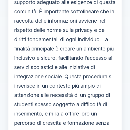
supporto adeguato alle esigenze di questa
comunità. È importante sottolineare che la
raccolta delle informazioni avviene nel
rispetto delle norme sulla privacy e dei
diritti fondamentali di ogni individuo. La
finalità principale è creare un ambiente più
inclusivo e sicuro, facilitando l’accesso ai
servizi scolastici e alle iniziative di
integrazione sociale. Questa procedura si
inserisce in un contesto più ampio di
attenzione alle necessità di un gruppo di
studenti spesso soggetto a difficoltà di
inserimento, e mira a offrire loro un
percorso di crescita e formazione senza