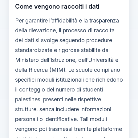
Come vengono raccolti i dati
Per garantire l’affidabilità e la trasparenza
della rilevazione, il processo di raccolta
dei dati si svolge seguendo procedure
standardizzate e rigorose stabilite dal
Ministero dell’Istruzione, dell’Università e
della Ricerca (MIM). Le scuole compilano
specifici moduli istituzionali che richiedono
il conteggio del numero di studenti
palestinesi presenti nelle rispettive
strutture, senza includere informazioni
personali o identificative. Tali moduli
vengono poi trasmessi tramite piattaforme