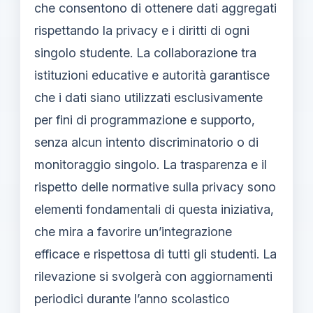
che consentono di ottenere dati aggregati
rispettando la privacy e i diritti di ogni
singolo studente. La collaborazione tra
istituzioni educative e autorità garantisce
che i dati siano utilizzati esclusivamente
per fini di programmazione e supporto,
senza alcun intento discriminatorio o di
monitoraggio singolo. La trasparenza e il
rispetto delle normative sulla privacy sono
elementi fondamentali di questa iniziativa,
che mira a favorire un’integrazione
efficace e rispettosa di tutti gli studenti. La
rilevazione si svolgerà con aggiornamenti
periodici durante l’anno scolastico