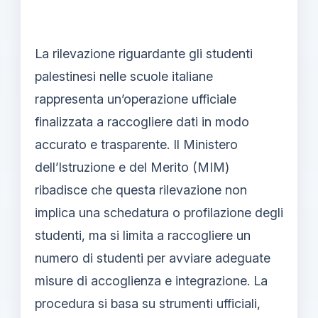
La rilevazione riguardante gli studenti
palestinesi nelle scuole italiane
rappresenta un’operazione ufficiale
finalizzata a raccogliere dati in modo
accurato e trasparente. Il Ministero
dell’Istruzione e del Merito (MIM)
ribadisce che questa rilevazione non
implica una schedatura o profilazione degli
studenti, ma si limita a raccogliere un
numero di studenti per avviare adeguate
misure di accoglienza e integrazione. La
procedura si basa su strumenti ufficiali,