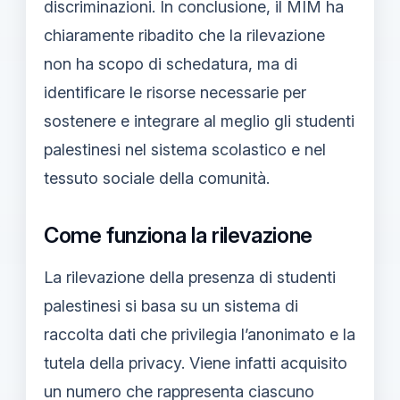
discriminazioni. In conclusione, il MIM ha
chiaramente ribadito che la rilevazione
non ha scopo di schedatura, ma di
identificare le risorse necessarie per
sostenere e integrare al meglio gli studenti
palestinesi nel sistema scolastico e nel
tessuto sociale della comunità.
Come funziona la rilevazione
La rilevazione della presenza di studenti
palestinesi si basa su un sistema di
raccolta dati che privilegia l’anonimato e la
tutela della privacy. Viene infatti acquisito
un numero che rappresenta ciascuno