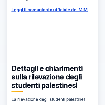
Leggi il comunicato ufficiale del MIM
Dettagli e chiarimenti
sulla rilevazione degli
studenti palestinesi
La rilevazione degli studenti palestinesi