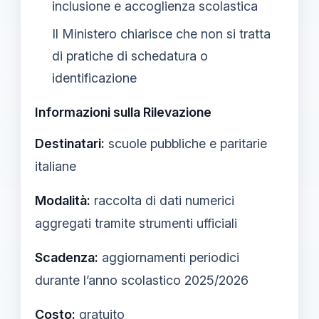
inclusione e accoglienza scolastica
Il Ministero chiarisce che non si tratta
di pratiche di schedatura o
identificazione
Informazioni sulla Rilevazione
Destinatari:
scuole pubbliche e paritarie
italiane
Modalità:
raccolta di dati numerici
aggregati tramite strumenti ufficiali
Scadenza:
aggiornamenti periodici
durante l’anno scolastico 2025/2026
Costo:
gratuito