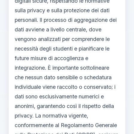
digitali sicure, rispettando le normative
sulla privacy e sulla protezione dei dati
personali. Il processo di aggregazione dei
dati avviene a livello centrale, dove
vengono analizzati per comprendere le
necessità degli studenti e pianificare le
future misure di accoglienza e
integrazione. È importante sottolineare
che nessun dato sensibile o schedatura
individuale viene raccolto o conservato; i
dati sono esclusivamente numerici e
anonimi, garantendo così il rispetto della
privacy. La normativa vigente,
conformemente al Regolamento Generale