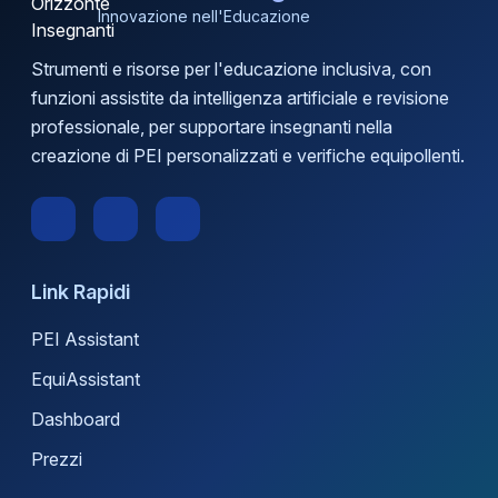
Innovazione nell'Educazione
Strumenti e risorse per l'educazione inclusiva, con
funzioni assistite da intelligenza artificiale e revisione
professionale, per supportare insegnanti nella
creazione di PEI personalizzati e verifiche equipollenti.
Link Rapidi
PEI Assistant
EquiAssistant
Dashboard
Prezzi