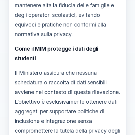
mantenere alta la fiducia delle famiglie e
degli operatori scolastici, evitando
equivoci e pratiche non conformi alla
normativa sulla privacy.
Come il MIM protegge i dati degli
studenti
Il Ministero assicura che nessuna
schedatura o raccolta di dati sensibili
avviene nel contesto di questa rilevazione.
L’obiettivo è esclusivamente ottenere dati
aggregati per supportare politiche di
inclusione e integrazione senza
compromettere la tutela della privacy degli