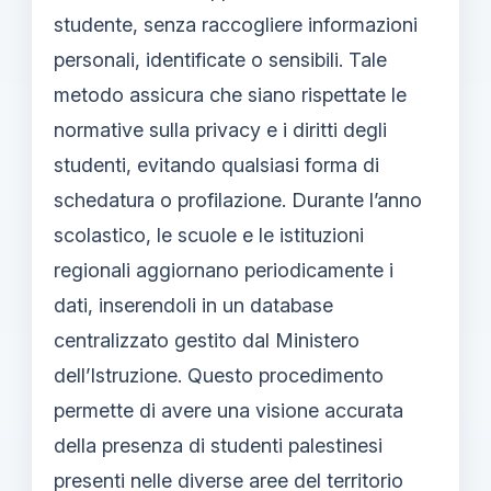
studente, senza raccogliere informazioni
personali, identificate o sensibili. Tale
metodo assicura che siano rispettate le
normative sulla privacy e i diritti degli
studenti, evitando qualsiasi forma di
schedatura o profilazione. Durante l’anno
scolastico, le scuole e le istituzioni
regionali aggiornano periodicamente i
dati, inserendoli in un database
centralizzato gestito dal Ministero
dell’Istruzione. Questo procedimento
permette di avere una visione accurata
della presenza di studenti palestinesi
presenti nelle diverse aree del territorio