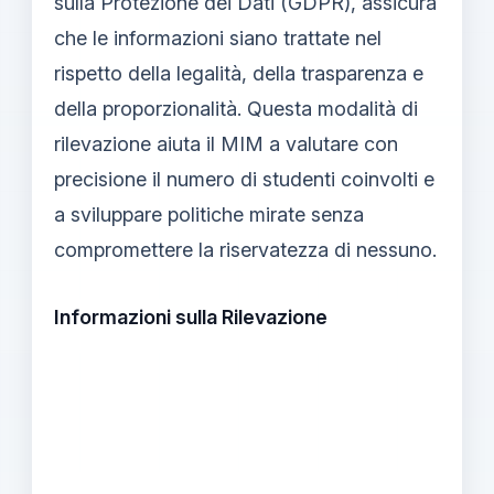
sulla Protezione dei Dati (GDPR), assicura
che le informazioni siano trattate nel
rispetto della legalità, della trasparenza e
della proporzionalità. Questa modalità di
rilevazione aiuta il MIM a valutare con
precisione il numero di studenti coinvolti e
a sviluppare politiche mirate senza
compromettere la riservatezza di nessuno.
Informazioni sulla Rilevazione