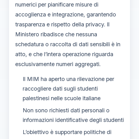
numerici per pianificare misure di
accoglienza e integrazione, garantendo
trasparenza e rispetto della privacy. Il
Ministero ribadisce che nessuna
schedatura o raccolta di dati sensibili è in
atto, e che l’intera operazione riguarda
esclusivamente numeri aggregati.
Il MIM ha aperto una rilevazione per
raccogliere dati sugli studenti
palestinesi nelle scuole italiane
Non sono richiesti dati personali o
informazioni identificative degli studenti
L’obiettivo è supportare politiche di