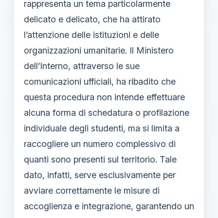
rappresenta un tema particolarmente
delicato e delicato, che ha attirato
l’attenzione delle istituzioni e delle
organizzazioni umanitarie. Il Ministero
dell’Interno, attraverso le sue
comunicazioni ufficiali, ha ribadito che
questa procedura non intende effettuare
alcuna forma di schedatura o profilazione
individuale degli studenti, ma si limita a
raccogliere un numero complessivo di
quanti sono presenti sul territorio. Tale
dato, infatti, serve esclusivamente per
avviare correttamente le misure di
accoglienza e integrazione, garantendo un