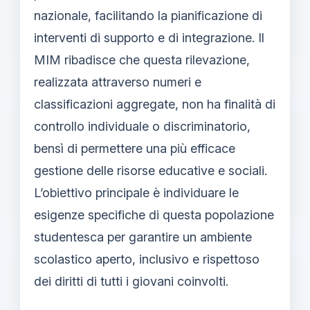
nazionale, facilitando la pianificazione di
interventi di supporto e di integrazione. Il
MIM ribadisce che questa rilevazione,
realizzata attraverso numeri e
classificazioni aggregate, non ha finalità di
controllo individuale o discriminatorio,
bensì di permettere una più efficace
gestione delle risorse educative e sociali.
L’obiettivo principale è individuare le
esigenze specifiche di questa popolazione
studentesca per garantire un ambiente
scolastico aperto, inclusivo e rispettoso
dei diritti di tutti i giovani coinvolti.