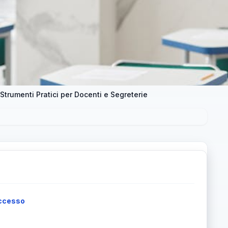
 Strumenti Pratici per Docenti e Segreterie
accesso