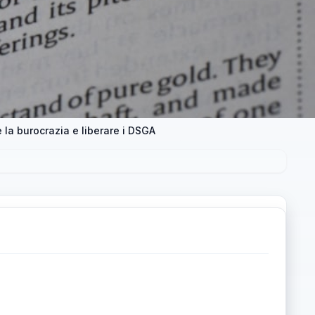
e la burocrazia e liberare i DSGA