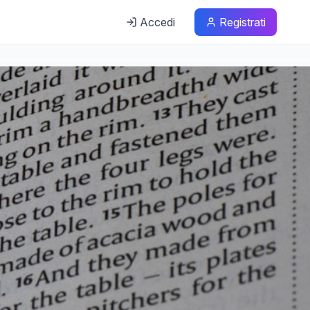
Accedi
Registrati