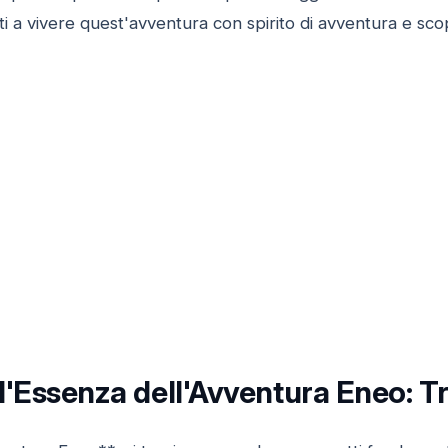
i a vivere quest'avventura con spirito di avventura e scop
l'Essenza dell'Avventura Eneo: Tr