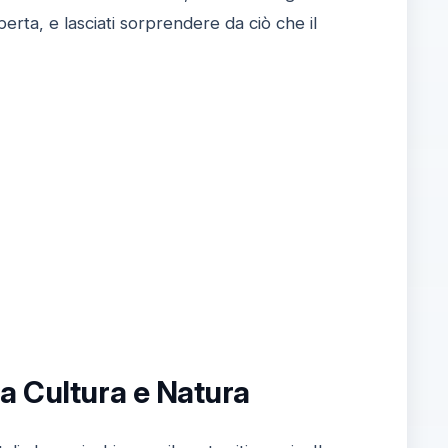
erta, e lasciati sorprendere da ciò che il
a Cultura e Natura