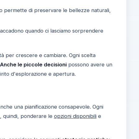
lo permette di preservare le bellezze naturali,
e accadono quando ci lasciamo sorprendere
tà per crescere e cambiare. Ogni scelta
Anche le piccole decisioni
possono avere un
irito d'esplorazione e apertura.
anche una pianificazione consapevole. Ogni
, quindi, ponderare le
opzioni disponibili
e