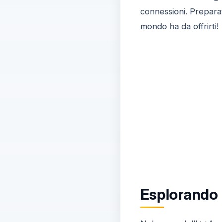
connessioni. Preparat
mondo ha da offrirti!
Esplorando 