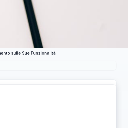
ento sulle Sue Funzionalità