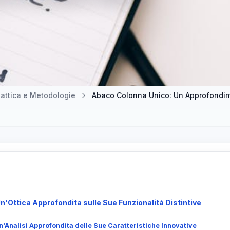
attica e Metodologie
Abaco Colonna Unico: Un Approfondim
'Ottica Approfondita sulle Sue Funzionalità Distintive
'Analisi Approfondita delle Sue Caratteristiche Innovative