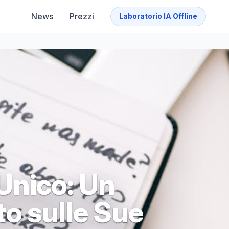
News
Prezzi
Laboratorio IA Offline
Unico: Un
o sulle Sue