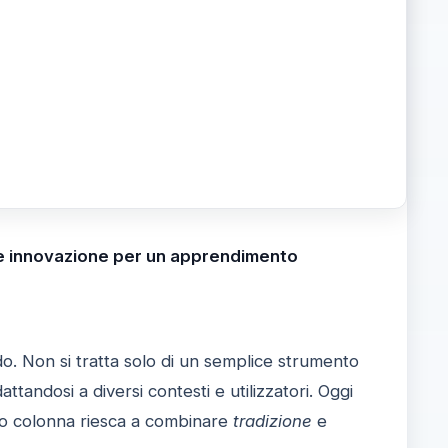
 e innovazione per un apprendimento
o. Non si tratta solo di un semplice strumento
ttandosi a diversi contesti e utilizzatori. Oggi
co colonna riesca a combinare
tradizione
e