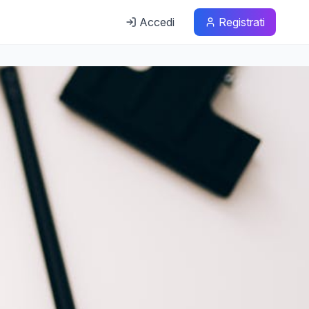
Accedi
Registrati