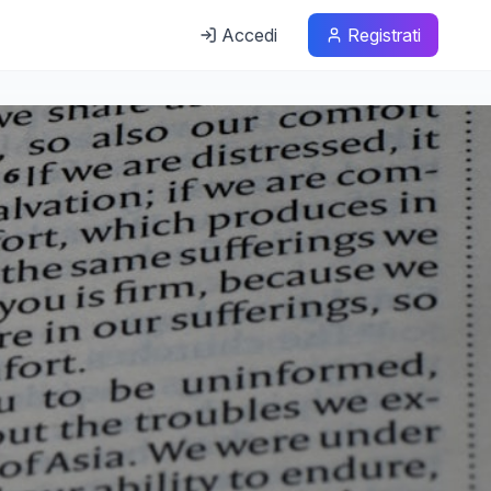
Accedi
Registrati