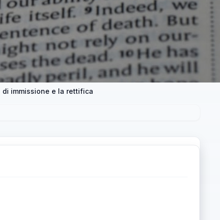
 di immissione e la rettifica