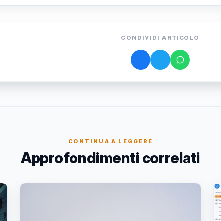
CONDIVIDI ARTICOLO
CONTINUA A LEGGERE
Approfondimenti correlati