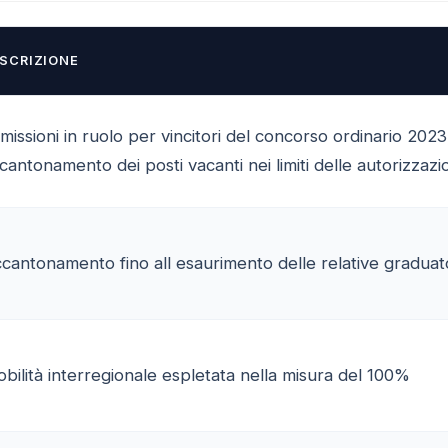
SCRIZIONE
missioni in ruolo per vincitori del concorso ordinario 2023
cantonamento dei posti vacanti nei limiti delle autorizzaz
cantonamento fino all esaurimento delle relative graduat
bilità interregionale espletata nella misura del 100%