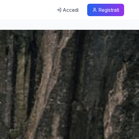
Accedi
Registrati