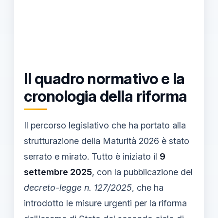
Il quadro normativo e la
cronologia della riforma
Il percorso legislativo che ha portato alla
strutturazione della Maturità 2026 è stato
serrato e mirato. Tutto è iniziato il
9
settembre 2025
, con la pubblicazione del
decreto-legge n. 127/2025
, che ha
introdotto le misure urgenti per la riforma