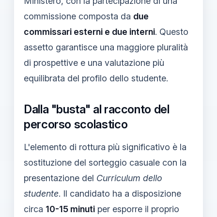
Ministero, con la partecipazione di una
commissione composta da
due
commissari esterni e due interni
. Questo
assetto garantisce una maggiore pluralità
di prospettive e una valutazione più
equilibrata del profilo dello studente.
Dalla "busta" al racconto del
percorso scolastico
L'elemento di rottura più significativo è la
sostituzione del sorteggio casuale con la
presentazione del
Curriculum dello
studente
. Il candidato ha a disposizione
circa
10-15 minuti
per esporre il proprio