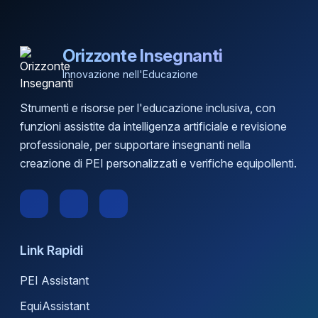
Orizzonte Insegnanti
Innovazione nell'Educazione
Strumenti e risorse per l'educazione inclusiva, con
funzioni assistite da intelligenza artificiale e revisione
professionale, per supportare insegnanti nella
creazione di PEI personalizzati e verifiche equipollenti.
Link Rapidi
PEI Assistant
EquiAssistant