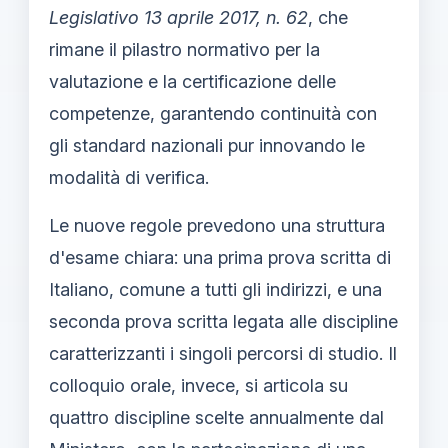
Legislativo 13 aprile 2017, n. 62
, che
rimane il pilastro normativo per la
valutazione e la certificazione delle
competenze, garantendo continuità con
gli standard nazionali pur innovando le
modalità di verifica.
Le nuove regole prevedono una struttura
d'esame chiara: una prima prova scritta di
Italiano, comune a tutti gli indirizzi, e una
seconda prova scritta legata alle discipline
caratterizzanti i singoli percorsi di studio. Il
colloquio orale, invece, si articola su
quattro discipline scelte annualmente dal