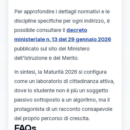
Per approfondire i dettagli normativi e le
discipline specifiche per ogni indirizzo, è
possibile consultare il
decreto
ministeriale n. 13 del 29 gennaio 2026
pubblicato sul sito del Ministero
dell'Istruzione e del Merito.
In sintesi, la Maturità 2026 si configura
come un laboratorio di cittadinanza attiva,
dove lo studente non è più un soggetto
passivo sottoposto a un algoritmo, ma il
protagonista di un racconto consapevole
del proprio percorso di crescita.
FAQs