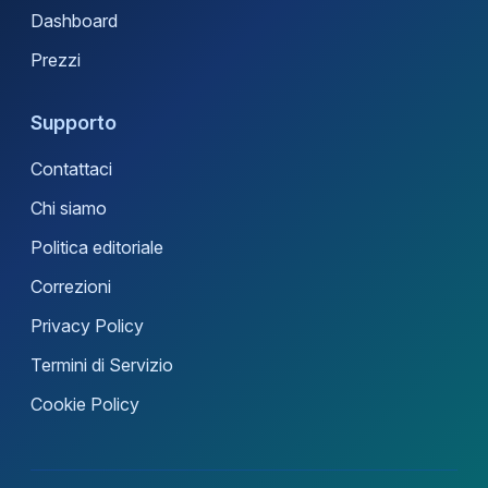
Dashboard
Prezzi
Supporto
Contattaci
Chi siamo
Politica editoriale
Correzioni
Privacy Policy
Termini di Servizio
Cookie Policy