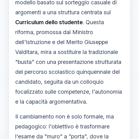
modello basato sul sorteggio casuale di
argomenti a una struttura centrata sul
Curriculum dello studente
. Questa
riforma, promossa dal Ministro
dell'Istruzione e del Merito Giuseppe
Valditara, mira a sostituire la tradizionale
"busta" con una presentazione strutturata
del percorso scolastico quinquennale del
candidato, seguita da un colloquio
focalizzato sulle competenze, l'autonomia
e la capacità argomentativa.
Il cambiamento non è solo formale, ma
pedagogico: l'obiettivo è trasformare
l'esame da "muro" a "porta", dove la