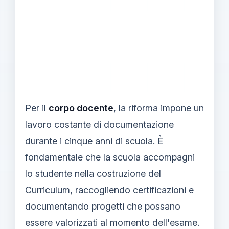
Per il
corpo docente
, la riforma impone un
lavoro costante di documentazione
durante i cinque anni di scuola. È
fondamentale che la scuola accompagni
lo studente nella costruzione del
Curriculum, raccogliendo certificazioni e
documentando progetti che possano
essere valorizzati al momento dell'esame.