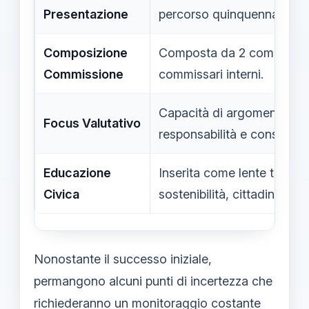
Presentazione
percorso quinquennale.
Composizione
Composta da 2 commissari
Commissione
commissari interni.
Capacità di argomentazion
Focus Valutativo
responsabilità e consapev
Educazione
Inserita come lente trasvers
Civica
sostenibilità, cittadinanza d
Nonostante il successo iniziale,
permangono alcuni punti di incertezza che
richiederanno un monitoraggio costante