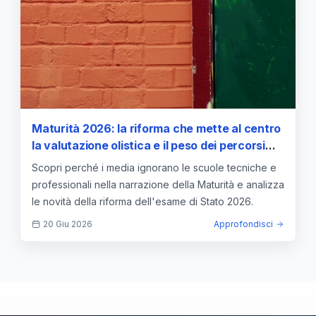
Maturità 2026: la riforma che mette al centro
la valutazione olistica e il peso dei percorsi
tecnici
Scopri perché i media ignorano le scuole tecniche e
professionali nella narrazione della Maturità e analizza
le novità della riforma dell'esame di Stato 2026.
20 Giu 2026
Approfondisci