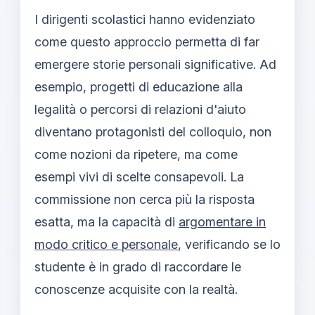
I dirigenti scolastici hanno evidenziato
come questo approccio permetta di far
emergere storie personali significative. Ad
esempio, progetti di educazione alla
legalità o percorsi di relazioni d'aiuto
diventano protagonisti del colloquio, non
come nozioni da ripetere, ma come
esempi vivi di scelte consapevoli. La
commissione non cerca più la risposta
esatta, ma la capacità di
argomentare in
modo critico e personale
, verificando se lo
studente è in grado di raccordare le
conoscenze acquisite con la realtà.