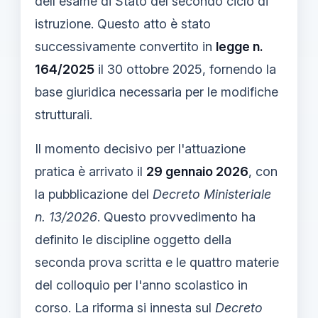
dell'esame di Stato del secondo ciclo di
istruzione. Questo atto è stato
successivamente convertito in
legge n.
164/2025
il 30 ottobre 2025, fornendo la
base giuridica necessaria per le modifiche
strutturali.
Il momento decisivo per l'attuazione
pratica è arrivato il
29 gennaio 2026
, con
la pubblicazione del
Decreto Ministeriale
n. 13/2026
. Questo provvedimento ha
definito le discipline oggetto della
seconda prova scritta e le quattro materie
del colloquio per l'anno scolastico in
corso. La riforma si innesta sul
Decreto