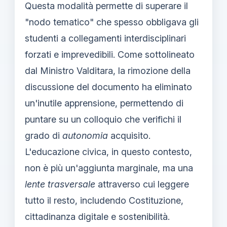
Questa modalità permette di superare il
"nodo tematico" che spesso obbligava gli
studenti a collegamenti interdisciplinari
forzati e imprevedibili. Come sottolineato
dal Ministro Valditara, la rimozione della
discussione del documento ha eliminato
un'inutile apprensione, permettendo di
puntare su un colloquio che verifichi il
grado di
autonomia
acquisito.
L'educazione civica, in questo contesto,
non è più un'aggiunta marginale, ma una
lente trasversale
attraverso cui leggere
tutto il resto, includendo Costituzione,
cittadinanza digitale e sostenibilità.