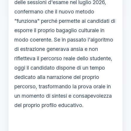
delle sessioni d'esame nel luglio 2026,
confermano che il nuovo metodo
"funziona" perché permette ai candidati di
esporre il proprio bagaglio culturale in
modo coerente. Se in passato l'algoritmo
di estrazione generava ansia e non
rifletteva il percorso reale dello studente,
oggi il candidato dispone di un tempo
dedicato alla narrazione del proprio
percorso, trasformando la prova orale in
un momento di sintesi e consapevolezza
del proprio profilo educativo.