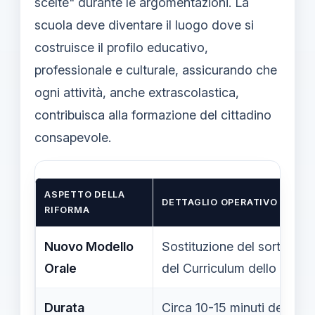
scelte" durante le argomentazioni. La
scuola deve diventare il luogo dove si
costruisce il profilo educativo,
professionale e culturale, assicurando che
ogni attività, anche extrascolastica,
contribuisca alla formazione del cittadino
consapevole.
ASPETTO DELLA
DETTAGLIO OPERATIVO
RIFORMA
Nuovo Modello
Sostituzione del sorteggio
Orale
del Curriculum dello stude
Durata
Circa 10-15 minuti dedicati