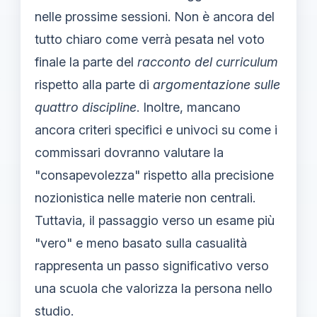
nelle prossime sessioni. Non è ancora del
tutto chiaro come verrà pesata nel voto
finale la parte del
racconto del curriculum
rispetto alla parte di
argomentazione sulle
quattro discipline
. Inoltre, mancano
ancora criteri specifici e univoci su come i
commissari dovranno valutare la
"consapevolezza" rispetto alla precisione
nozionistica nelle materie non centrali.
Tuttavia, il passaggio verso un esame più
"vero" e meno basato sulla casualità
rappresenta un passo significativo verso
una scuola che valorizza la persona nello
studio.