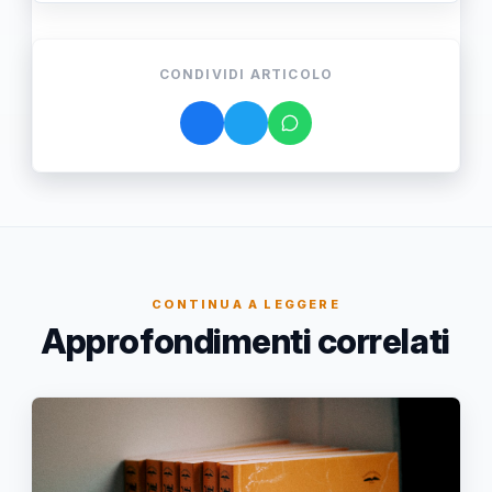
CONDIVIDI ARTICOLO
CONTINUA A LEGGERE
Approfondimenti correlati