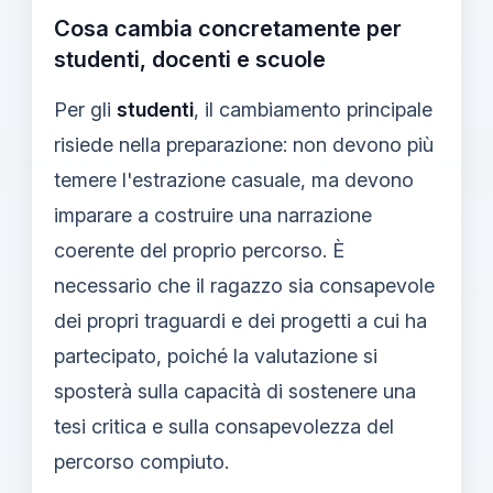
Cosa cambia concretamente per
studenti, docenti e scuole
Per gli
studenti
, il cambiamento principale
risiede nella preparazione: non devono più
temere l'estrazione casuale, ma devono
imparare a costruire una narrazione
coerente del proprio percorso. È
necessario che il ragazzo sia consapevole
dei propri traguardi e dei progetti a cui ha
partecipato, poiché la valutazione si
sposterà sulla capacità di sostenere una
tesi critica e sulla consapevolezza del
percorso compiuto.