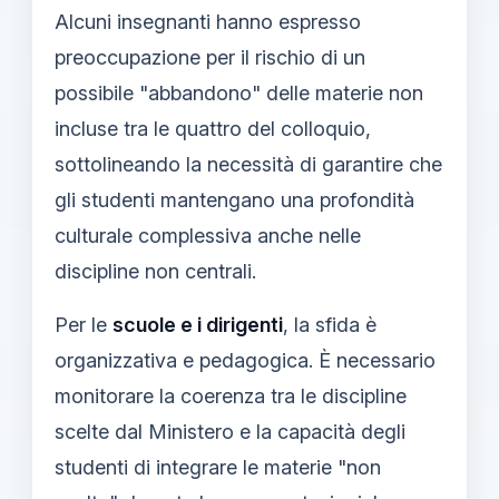
Alcuni insegnanti hanno espresso
preoccupazione per il rischio di un
possibile "abbandono" delle materie non
incluse tra le quattro del colloquio,
sottolineando la necessità di garantire che
gli studenti mantengano una profondità
culturale complessiva anche nelle
discipline non centrali.
Per le
scuole e i dirigenti
, la sfida è
organizzativa e pedagogica. È necessario
monitorare la coerenza tra le discipline
scelte dal Ministero e la capacità degli
studenti di integrare le materie "non