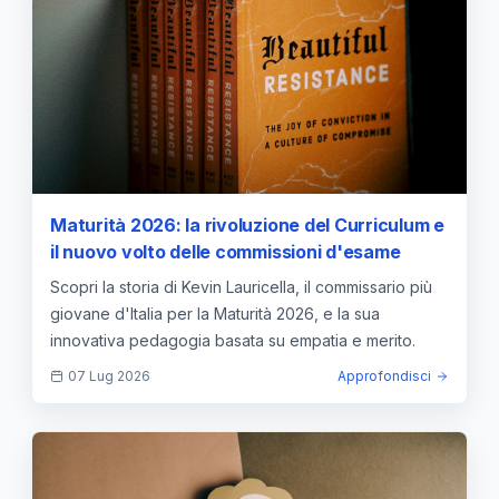
Maturità 2026: la rivoluzione del Curriculum e
il nuovo volto delle commissioni d'esame
Scopri la storia di Kevin Lauricella, il commissario più
giovane d'Italia per la Maturità 2026, e la sua
innovativa pedagogia basata su empatia e merito.
07 Lug 2026
Approfondisci