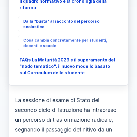
Il quadro normativo e la cronologia della
riforma
Dalla "busta" al racconto del percorso
scolastico
Cosa cambia concretamente per studenti,
docenti e scuole
FAQs La Maturità 2026 e il superamento del
"nodo tematico": il nuovo modello basato
sul Curriculum dello studente
La sessione di esame di Stato del
secondo ciclo di istruzione ha intrapreso
un percorso di trasformazione radicale,
segnando il passaggio definitivo da un