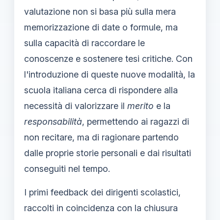
valutazione non si basa più sulla mera
memorizzazione di date o formule, ma
sulla capacità di raccordare le
conoscenze e sostenere tesi critiche. Con
l'introduzione di queste nuove modalità, la
scuola italiana cerca di rispondere alla
necessità di valorizzare il
merito
e la
responsabilità
, permettendo ai ragazzi di
non recitare, ma di ragionare partendo
dalle proprie storie personali e dai risultati
conseguiti nel tempo.
I primi feedback dei dirigenti scolastici,
raccolti in coincidenza con la chiusura