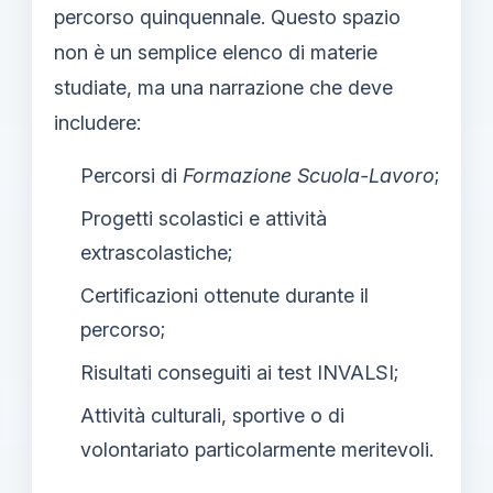
percorso quinquennale. Questo spazio
non è un semplice elenco di materie
studiate, ma una narrazione che deve
includere:
Percorsi di
Formazione Scuola-Lavoro
;
Progetti scolastici e attività
extrascolastiche;
Certificazioni ottenute durante il
percorso;
Risultati conseguiti ai test INVALSI;
Attività culturali, sportive o di
volontariato particolarmente meritevoli.