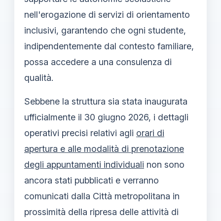
nell'erogazione di servizi di orientamento
inclusivi, garantendo che ogni studente,
indipendentemente dal contesto familiare,
possa accedere a una consulenza di
qualità.
Sebbene la struttura sia stata inaugurata
ufficialmente il 30 giugno 2026, i dettagli
operativi precisi relativi agli
orari di
apertura e alle modalità di prenotazione
degli appuntamenti individuali
non sono
ancora stati pubblicati e verranno
comunicati dalla Città metropolitana in
prossimità della ripresa delle attività di