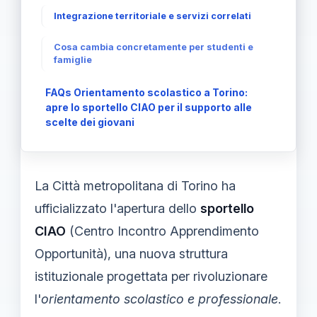
Integrazione territoriale e servizi correlati
Cosa cambia concretamente per studenti e
famiglie
FAQs Orientamento scolastico a Torino:
apre lo sportello CIAO per il supporto alle
scelte dei giovani
La Città metropolitana di Torino ha
ufficializzato l'apertura dello
sportello
CIAO
(Centro Incontro Apprendimento
Opportunità), una nuova struttura
istituzionale progettata per rivoluzionare
l'
orientamento scolastico e professionale
.