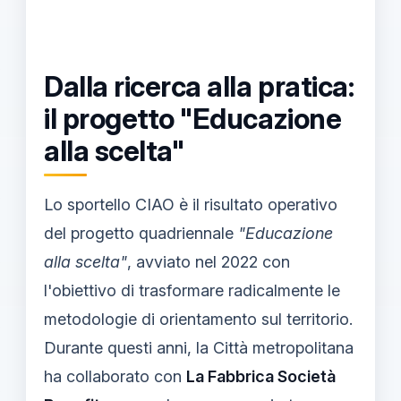
Dalla ricerca alla pratica:
il progetto "Educazione
alla scelta"
Lo sportello CIAO è il risultato operativo
del progetto quadriennale
"Educazione
alla scelta"
, avviato nel 2022 con
l'obiettivo di trasformare radicalmente le
metodologie di orientamento sul territorio.
Durante questi anni, la Città metropolitana
ha collaborato con
La Fabbrica Società