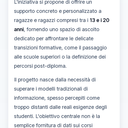
L'iniziativa si propone di offrire un
supporto concreto e personalizzato a
ragazze e ragazzi compresi tra i
13 e i 20
anni
, fornendo uno spazio di ascolto
dedicato per affrontare le delicate
transizioni formative, come il passaggio
alle scuole superiori o la definizione dei
percorsi post-diploma.
Il progetto nasce dalla necessità di
superare i modelli tradizionali di
informazione, spesso percepiti come
troppo distanti dalle reali esigenze degli
studenti. L'obiettivo centrale non è la
semplice fornitura di dati sui corsi