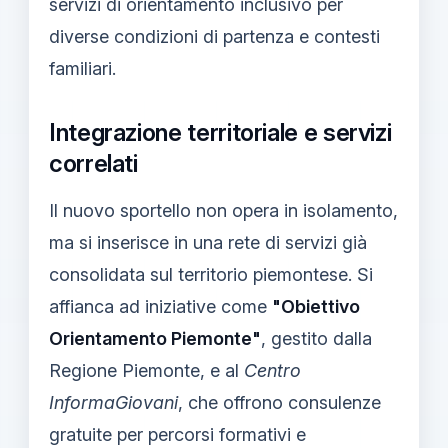
servizi di orientamento inclusivo per
diverse condizioni di partenza e contesti
familiari.
Integrazione territoriale e servizi
correlati
Il nuovo sportello non opera in isolamento,
ma si inserisce in una rete di servizi già
consolidata sul territorio piemontese. Si
affianca ad iniziative come
"Obiettivo
Orientamento Piemonte"
, gestito dalla
Regione Piemonte, e al
Centro
InformaGiovani
, che offrono consulenze
gratuite per percorsi formativi e