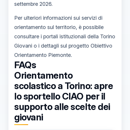
settembre 2026.
Per ulteriori informazioni sui servizi di
orientamento sul territorio, è possibile
consultare i portali istituzionali della Torino
Giovani o i dettagli sul progetto Obiettivo
Orientamento Piemonte.
FAQs
Orientamento
scolastico a Torino: apre
lo sportello CIAO per il
supporto alle scelte dei
giovani