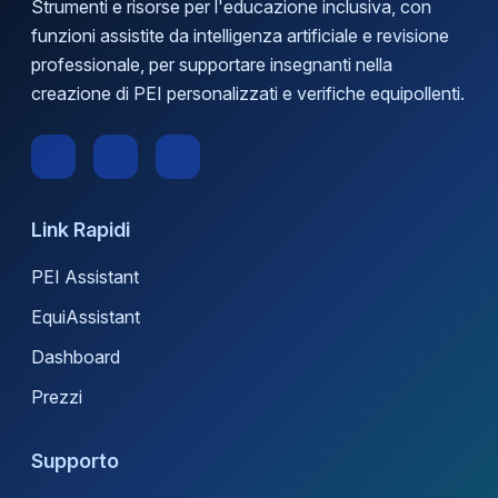
Strumenti e risorse per l'educazione inclusiva, con
funzioni assistite da intelligenza artificiale e revisione
professionale, per supportare insegnanti nella
creazione di PEI personalizzati e verifiche equipollenti.
Link Rapidi
PEI Assistant
EquiAssistant
Dashboard
Prezzi
Supporto