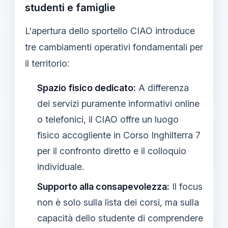
studenti e famiglie
L'apertura dello sportello CIAO introduce
tre cambiamenti operativi fondamentali per
il territorio:
Spazio fisico dedicato:
A differenza
dei servizi puramente informativi online
o telefonici, il CIAO offre un luogo
fisico accogliente in Corso Inghilterra 7
per il confronto diretto e il colloquio
individuale.
Supporto alla consapevolezza:
Il focus
non è solo sulla lista dei corsi, ma sulla
capacità dello studente di comprendere