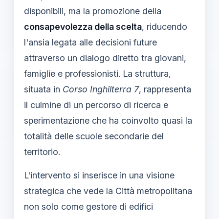
disponibili, ma la promozione della
consapevolezza della scelta
, riducendo
l'ansia legata alle decisioni future
attraverso un dialogo diretto tra giovani,
famiglie e professionisti. La struttura,
situata in
Corso Inghilterra 7
, rappresenta
il culmine di un percorso di ricerca e
sperimentazione che ha coinvolto quasi la
totalità delle scuole secondarie del
territorio.
L'intervento si inserisce in una visione
strategica che vede la Città metropolitana
non solo come gestore di edifici