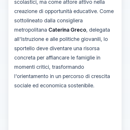
scolastici, ma come attore attivo nella
creazione di opportunità educative. Come
sottolineato dalla consigliera
metropolitana
Caterina Greco
, delegata
all'Istruzione e alle politiche giovanili, lo
sportello deve diventare una risorsa
concreta per affiancare le famiglie in
momenti critici, trasformando
l'orientamento in un percorso di crescita
sociale ed economica sostenibile.