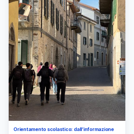
Orientamento scolastico: dall’informazione