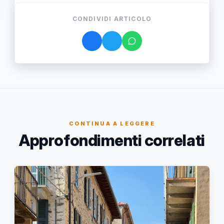
CONDIVIDI ARTICOLO
CONTINUA A LEGGERE
Approfondimenti correlati