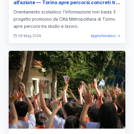
all’azione — Torino apre percorsi concreti tra
studio e lavoro
Orientamento scolastico: l’informazione non basta. Il
progetto promosso da Città Metropolitana di Torino
apre percorsi tra studio e lavoro.
05 Mag 2026
Approfondisci