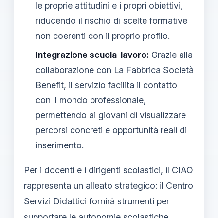
le proprie attitudini e i propri obiettivi,
riducendo il rischio di scelte formative
non coerenti con il proprio profilo.
Integrazione scuola-lavoro:
Grazie alla
collaborazione con La Fabbrica Società
Benefit, il servizio facilita il contatto
con il mondo professionale,
permettendo ai giovani di visualizzare
percorsi concreti e opportunità reali di
inserimento.
Per i docenti e i dirigenti scolastici, il CIAO
rappresenta un alleato strategico: il Centro
Servizi Didattici fornirà strumenti per
supportare le autonomie scolastiche