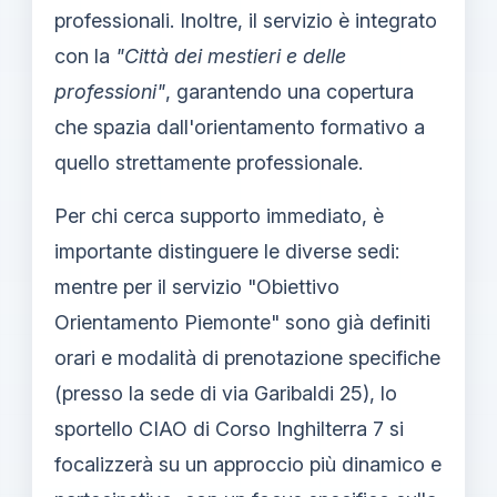
professionali. Inoltre, il servizio è integrato
con la
"Città dei mestieri e delle
professioni"
, garantendo una copertura
che spazia dall'orientamento formativo a
quello strettamente professionale.
Per chi cerca supporto immediato, è
importante distinguere le diverse sedi:
mentre per il servizio "Obiettivo
Orientamento Piemonte" sono già definiti
orari e modalità di prenotazione specifiche
(presso la sede di via Garibaldi 25), lo
sportello CIAO di Corso Inghilterra 7 si
focalizzerà su un approccio più dinamico e