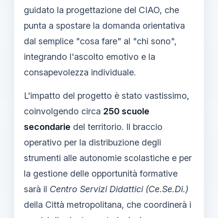
guidato la progettazione del CIAO, che
punta a spostare la domanda orientativa
dal semplice "cosa fare" al "chi sono",
integrando l'ascolto emotivo e la
consapevolezza individuale.
L'impatto del progetto è stato vastissimo,
coinvolgendo circa
250 scuole
secondarie
del territorio. Il braccio
operativo per la distribuzione degli
strumenti alle autonomie scolastiche e per
la gestione delle opportunità formative
sarà il
Centro Servizi Didattici (Ce.Se.Di.)
della Città metropolitana, che coordinerà i