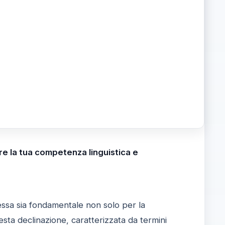
are la tua competenza linguistica e
 essa sia fondamentale non solo per la
sta declinazione, caratterizzata da termini