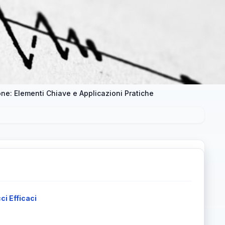
ne: Elementi Chiave e Applicazioni Pratiche
i Efficaci