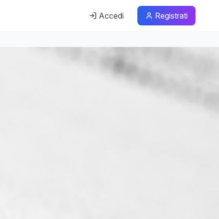
Accedi
Registrati