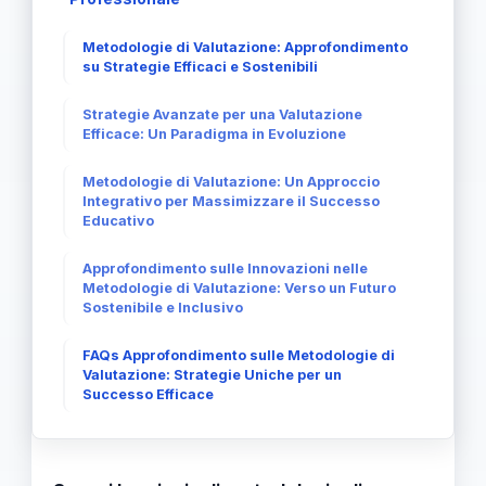
Metodologie di Valutazione: Approfondimento
su Strategie Efficaci e Sostenibili
Strategie Avanzate per una Valutazione
Efficace: Un Paradigma in Evoluzione
Metodologie di Valutazione: Un Approccio
Integrativo per Massimizzare il Successo
Educativo
Approfondimento sulle Innovazioni nelle
Metodologie di Valutazione: Verso un Futuro
Sostenibile e Inclusivo
FAQs Approfondimento sulle Metodologie di
Valutazione: Strategie Uniche per un
Successo Efficace