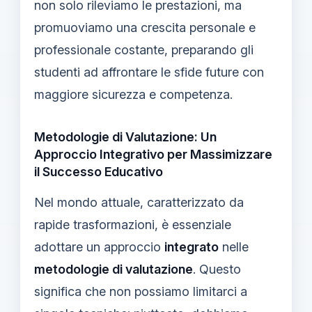
non solo rileviamo le prestazioni, ma
promuoviamo una crescita personale e
professionale costante, preparando gli
studenti ad affrontare le sfide future con
maggiore sicurezza e competenza.
Metodologie di Valutazione: Un
Approccio Integrativo per Massimizzare
il Successo Educativo
Nel mondo attuale, caratterizzato da
rapide trasformazioni, è essenziale
adottare un approccio
integrato
nelle
metodologie di valutazione
. Questo
significa che non possiamo limitarci a