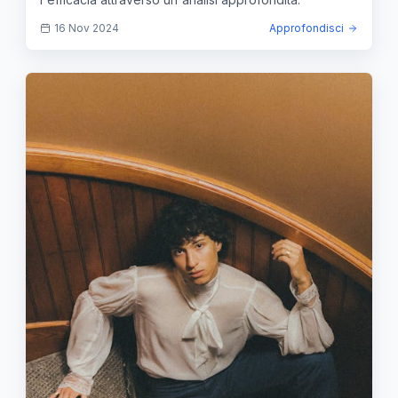
16 Nov 2024
Approfondisci