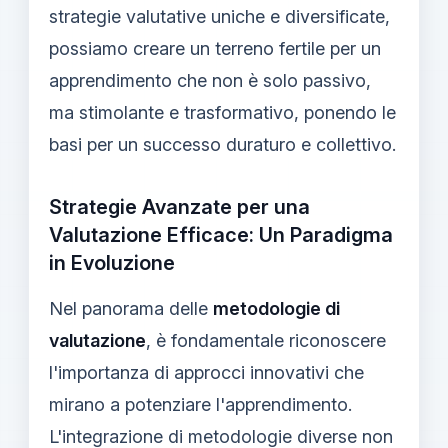
strategie valutative uniche e diversificate,
possiamo creare un terreno fertile per un
apprendimento che non è solo passivo,
ma stimolante e trasformativo, ponendo le
basi per un successo duraturo e collettivo.
Strategie Avanzate per una
Valutazione Efficace: Un Paradigma
in Evoluzione
Nel panorama delle
metodologie di
valutazione
, è fondamentale riconoscere
l'importanza di approcci innovativi che
mirano a potenziare l'apprendimento.
L'integrazione di metodologie diverse non