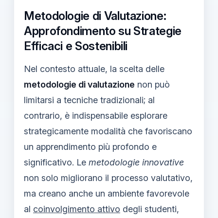
Metodologie di Valutazione:
Approfondimento su Strategie
Efficaci e Sostenibili
Nel contesto attuale, la scelta delle
metodologie di valutazione
non può
limitarsi a tecniche tradizionali; al
contrario, è indispensabile esplorare
strategicamente modalità che favoriscano
un apprendimento più profondo e
significativo. Le
metodologie innovative
non solo migliorano il processo valutativo,
ma creano anche un ambiente favorevole
al
coinvolgimento attivo
degli studenti,