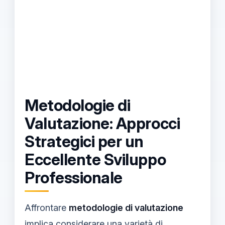
Metodologie di
Valutazione: Approcci
Strategici per un
Eccellente Sviluppo
Professionale
Affrontare
metodologie di valutazione
implica considerare una varietà di