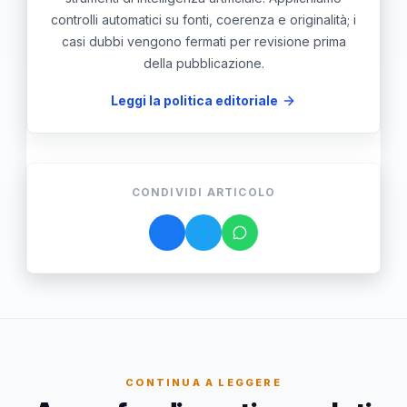
controlli automatici su fonti, coerenza e originalità; i
casi dubbi vengono fermati per revisione prima
della pubblicazione.
Leggi la politica editoriale
CONDIVIDI ARTICOLO
CONTINUA A LEGGERE