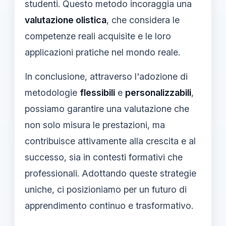
studenti. Questo metodo incoraggia una
valutazione olistica
, che considera le
competenze reali acquisite e le loro
applicazioni pratiche nel mondo reale.
In conclusione, attraverso l'adozione di
metodologie
flessibili
e
personalizzabili
,
possiamo garantire una valutazione che
non solo misura le prestazioni, ma
contribuisce attivamente alla crescita e al
successo, sia in contesti formativi che
professionali. Adottando queste strategie
uniche, ci posizioniamo per un futuro di
apprendimento continuo e trasformativo.