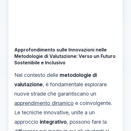
Approfondimento sulle Innovazioni nelle
Metodologie di Valutazione: Verso un Futuro
Sostenibile e Inclusivo
Nel contesto delle
metodologie di
valutazione
, è fondamentale esplorare
nuove strade che garantiscano un
apprendimento dinamico
e coinvolgente.
Le tecniche innovative, unite a un
approccio
integrativo
, possono fare la