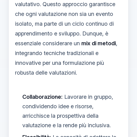
valutativo. Questo approccio garantisce
che ogni valutazione non sia un evento
isolato, ma parte di un ciclo continuo di
apprendimento e sviluppo. Dunque, è
essenziale considerare un
mix di metodi
,
integrando tecniche tradizionali e
innovative per una formulazione più
robusta delle valutazioni.
Collaborazione:
Lavorare in gruppo,
condividendo idee e risorse,
arricchisce la prospettiva della
valutazione e la rende più inclusiva.