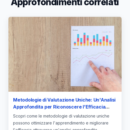
Approfondimenti correlati
Metodologie di Valutazione Uniche: Un'Analisi
Approfondita per Riconoscere l'Efficacia
delle Diverse Strategie
Scopri come le metodologie di valutazione uniche
possono ottimizzare l'apprendimento e migliorare
l'efficacia attraverso un'analisi approfondita.