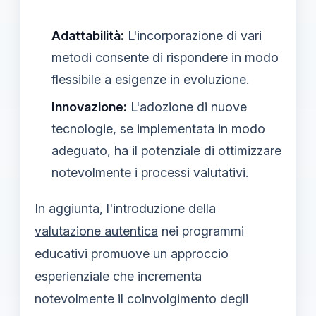
Adattabilità:
L'incorporazione di vari
metodi consente di rispondere in modo
flessibile a esigenze in evoluzione.
Innovazione:
L'adozione di nuove
tecnologie, se implementata in modo
adeguato, ha il potenziale di ottimizzare
notevolmente i processi valutativi.
In aggiunta, l'introduzione della
valutazione autentica
nei programmi
educativi promuove un approccio
esperienziale che incrementa
notevolmente il coinvolgimento degli