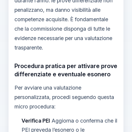
durante l’anno: le prove differenziate non
penalizzano, ma danno visibilità alle
competenze acquisite. È fondamentale
che la commissione disponga di tutte le
evidenze necessarie per una valutazione
trasparente.
Procedura pratica per attivare prove
differenziate e eventuale esonero
Per avviare una valutazione
personalizzata, procedi seguendo questa
micro procedura:
Verifica PEI
Aggiorna o conferma che il
PEI preveda l’esonero o le