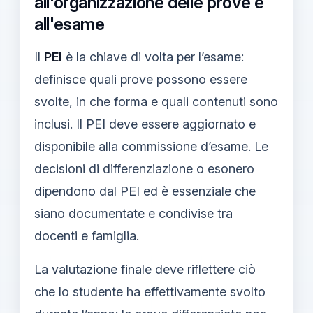
all'organizzazione delle prove e
all'esame
Il
PEI
è la chiave di volta per l’esame:
definisce quali prove possono essere
svolte, in che forma e quali contenuti sono
inclusi. Il PEI deve essere aggiornato e
disponibile alla commissione d’esame. Le
decisioni di differenziazione o esonero
dipendono dal PEI ed è essenziale che
siano documentate e condivise tra
docenti e famiglia.
La valutazione finale deve riflettere ciò
che lo studente ha effettivamente svolto