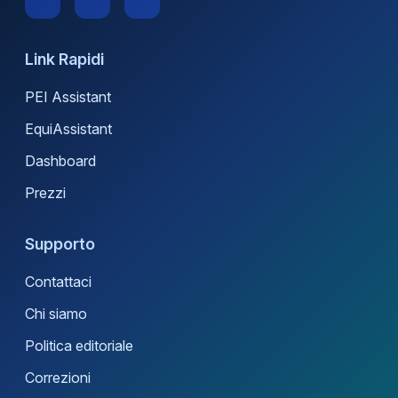
Link Rapidi
PEI Assistant
EquiAssistant
Dashboard
Prezzi
Supporto
Contattaci
Chi siamo
Politica editoriale
Correzioni