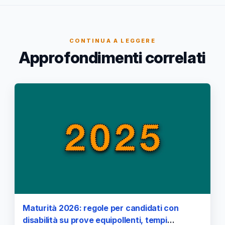
CONTINUA A LEGGERE
Approfondimenti correlati
Maturità 2026: regole per candidati con
disabilità su prove equipollenti, tempi