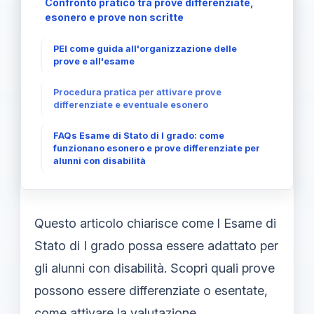
Confronto pratico tra prove differenziate,
esonero e prove non scritte
PEI come guida all'organizzazione delle
prove e all'esame
Procedura pratica per attivare prove
differenziate e eventuale esonero
FAQs Esame di Stato di I grado: come
funzionano esonero e prove differenziate per
alunni con disabilità
Questo articolo chiarisce come l Esame di
Stato di I grado possa essere adattato per
gli alunni con disabilità. Scopri quali prove
possono essere differenziate o esentate,
come attivare la valutazione