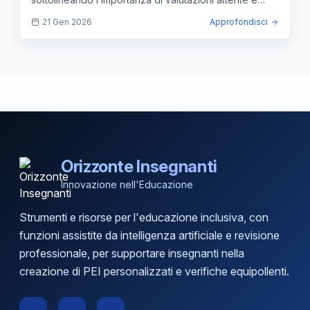
personalizzate.
21 Gen 2026
Approfondisci
Orizzonte Insegnanti
Innovazione nell'Educazione
Strumenti e risorse per l'educazione inclusiva, con
funzioni assistite da intelligenza artificiale e revisione
professionale, per supportare insegnanti nella
creazione di PEI personalizzati e verifiche equipollenti.