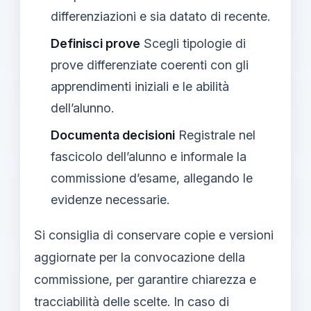
differenziazioni e sia datato di recente.
Definisci prove
Scegli tipologie di
prove differenziate coerenti con gli
apprendimenti iniziali e le abilità
dell’alunno.
Documenta decisioni
Registrale nel
fascicolo dell’alunno e informale la
commissione d’esame, allegando le
evidenze necessarie.
Si consiglia di conservare copie e versioni
aggiornate per la convocazione della
commissione, per garantire chiarezza e
tracciabilità delle scelte. In caso di