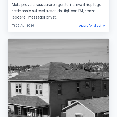
genitori e scuole
Meta prova a rassicurare i genitori: arriva il riepilogo
settimanale sui temi trattati dai figli con l’AI, senza
leggere i messaggi privati.
25 Apr 2026
Approfondisci