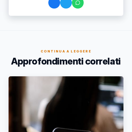
CONTINUA A LEGGERE
Approfondimenti correlati