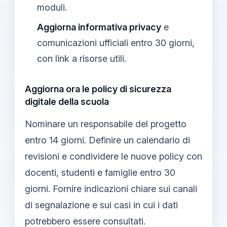
moduli.
Aggiorna informativa privacy
e
comunicazioni ufficiali entro 30 giorni,
con link a risorse utili.
Aggiorna ora le policy di sicurezza
digitale della scuola
Nominare un responsabile del progetto
entro 14 giorni. Definire un calendario di
revisioni e condividere le nuove policy con
docenti, studenti e famiglie entro 30
giorni. Fornire indicazioni chiare sui canali
di segnalazione e sui casi in cui i dati
potrebbero essere consultati.