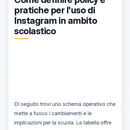
pratiche per l'uso di
Instagram in ambito
scolastico
Di seguito trovi uno schema operativo che
mette a fuoco i cambiamenti e le
implicazioni per la scuola. La tabella offre