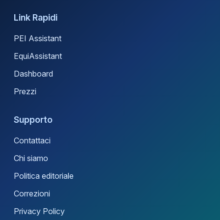
Link Rapidi
PEI Assistant
EquiAssistant
Dashboard
Prezzi
Supporto
Contattaci
Chi siamo
Politica editoriale
Correzioni
Privacy Policy