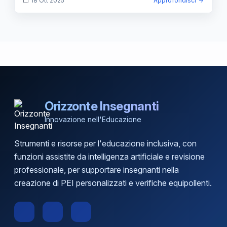
18 Ott 2025
Approfondisci
Orizzonte Insegnanti
Innovazione nell'Educazione
Strumenti e risorse per l'educazione inclusiva, con
funzioni assistite da intelligenza artificiale e revisione
professionale, per supportare insegnanti nella
creazione di PEI personalizzati e verifiche equipollenti.