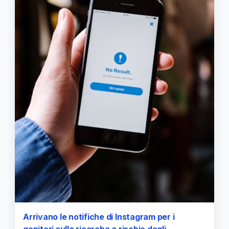
Arrivano le notifiche di Instagram per i