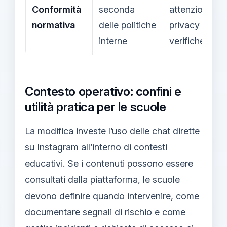
Conformità
seconda
attenzione a
normativa
delle politiche
privacy e
interne
verifiche
Contesto operativo: confini e
utilità pratica per le scuole
La modifica investe l’uso delle chat dirette
su Instagram all’interno di contesti
educativi. Se i contenuti possono essere
consultati dalla piattaforma, le scuole
devono definire quando intervenire, come
documentare segnali di rischio e come