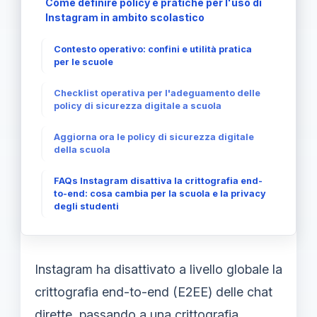
Come definire policy e pratiche per l'uso di
Instagram in ambito scolastico
Contesto operativo: confini e utilità pratica
per le scuole
Checklist operativa per l'adeguamento delle
policy di sicurezza digitale a scuola
Aggiorna ora le policy di sicurezza digitale
della scuola
FAQs Instagram disattiva la crittografia end-
to-end: cosa cambia per la scuola e la privacy
degli studenti
Instagram ha disattivato a livello globale la
crittografia end-to-end (E2EE) delle chat
dirette, passando a una crittografia