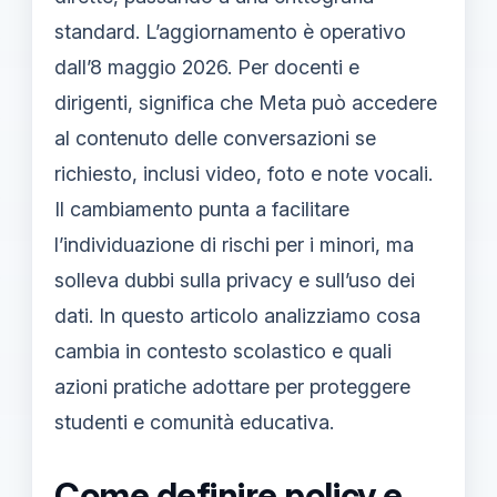
standard. L’aggiornamento è operativo
dall’8 maggio 2026. Per docenti e
dirigenti, significa che Meta può accedere
al contenuto delle conversazioni se
richiesto, inclusi video, foto e note vocali.
Il cambiamento punta a facilitare
l’individuazione di rischi per i minori, ma
solleva dubbi sulla privacy e sull’uso dei
dati. In questo articolo analizziamo cosa
cambia in contesto scolastico e quali
azioni pratiche adottare per proteggere
studenti e comunità educativa.
Come definire policy e