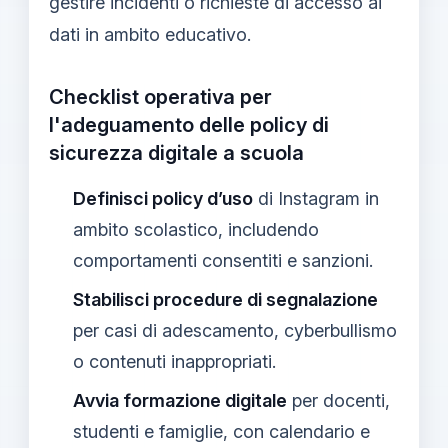
gestire incidenti o richieste di accesso ai
dati in ambito educativo.
Checklist operativa per
l'adeguamento delle policy di
sicurezza digitale a scuola
Definisci policy d’uso
di Instagram in
ambito scolastico, includendo
comportamenti consentiti e sanzioni.
Stabilisci procedure di segnalazione
per casi di adescamento, cyberbullismo
o contenuti inappropriati.
Avvia formazione digitale
per docenti,
studenti e famiglie, con calendario e