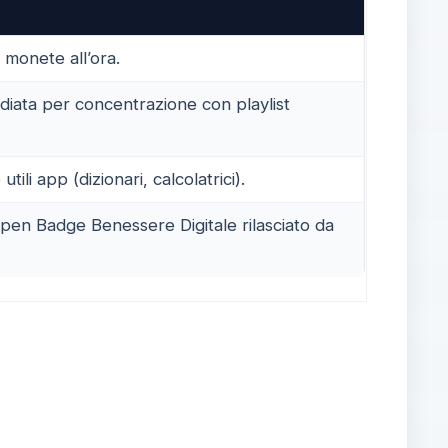
 monete all’ora.
diata per concentrazione con playlist
ili app (dizionari, calcolatrici).
pen Badge Benessere Digitale rilasciato da