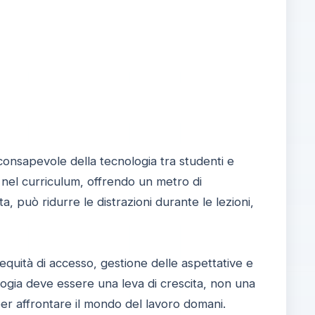
consapevole della tecnologia tra studenti e
a nel curriculum, offrendo un metro di
ta, può ridurre le distrazioni durante le lezioni,
quità di accesso, gestione delle aspettative e
nologia deve essere una leva di crescita, non una
er affrontare il mondo del lavoro domani.