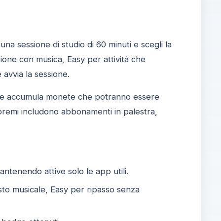
una sessione di studio di 60 minuti e scegli la
ione con musica, Easy per attività che
e avvia la sessione.
fline accumula monete che potranno essere
 premi includono abbonamenti in palestra,
antenendo attive solo le app utili.
to musicale, Easy per ripasso senza