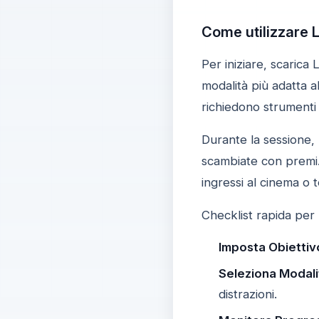
Come utilizzare 
Per iniziare, scarica
modalità più adatta a
richiedono strumenti u
Durante la sessione,
scambiate con premi. 
ingressi al cinema o 
Checklist rapida per
Imposta Obiettiv
Seleziona Modali
distrazioni.