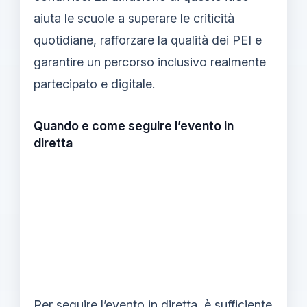
aiuta le scuole a superare le criticità
quotidiane, rafforzare la qualità dei PEI e
garantire un percorso inclusivo realmente
partecipato e digitale.
Quando e come seguire l’evento in
diretta
Per seguire l’evento in diretta, è sufficiente