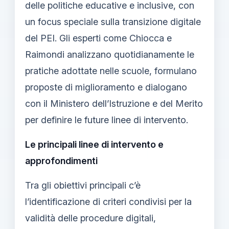
delle politiche educative e inclusive, con
un focus speciale sulla transizione digitale
del PEI. Gli esperti come Chiocca e
Raimondi analizzano quotidianamente le
pratiche adottate nelle scuole, formulano
proposte di miglioramento e dialogano
con il Ministero dell’Istruzione e del Merito
per definire le future linee di intervento.
Le principali linee di intervento e
approfondimenti
Tra gli obiettivi principali c’è
l’identificazione di criteri condivisi per la
validità delle procedure digitali,