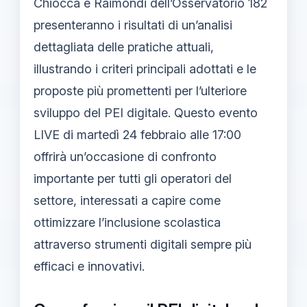
Chiocca e Raimondi dell’Osservatorio 182
presenteranno i risultati di un’analisi
dettagliata delle pratiche attuali,
illustrando i criteri principali adottati e le
proposte più promettenti per l’ulteriore
sviluppo del PEI digitale. Questo evento
LIVE di martedì 24 febbraio alle 17:00
offrirà un’occasione di confronto
importante per tutti gli operatori del
settore, interessati a capire come
ottimizzare l’inclusione scolastica
attraverso strumenti digitali sempre più
efficaci e innovativi.