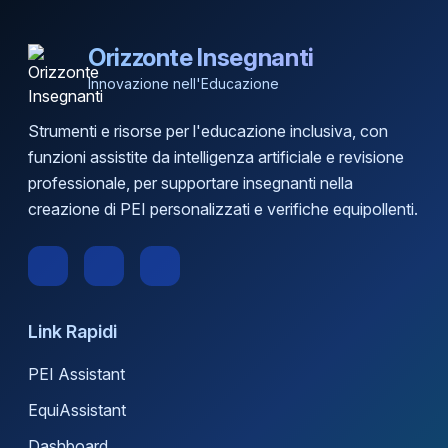
Orizzonte Insegnanti
Innovazione nell'Educazione
Strumenti e risorse per l'educazione inclusiva, con
funzioni assistite da intelligenza artificiale e revisione
professionale, per supportare insegnanti nella
creazione di PEI personalizzati e verifiche equipollenti.
Link Rapidi
PEI Assistant
EquiAssistant
Dashboard