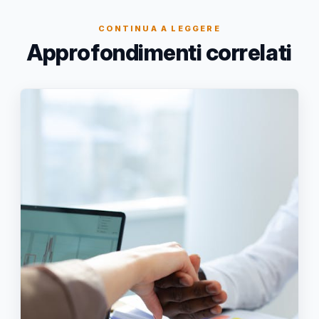
CONTINUA A LEGGERE
Approfondimenti correlati