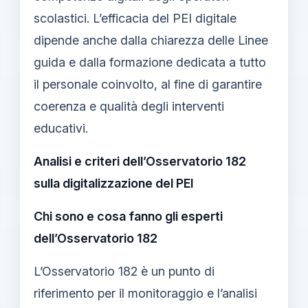
scolastici. L’efficacia del PEI digitale
dipende anche dalla chiarezza delle Linee
guida e dalla formazione dedicata a tutto
il personale coinvolto, al fine di garantire
coerenza e qualità degli interventi
educativi.
Analisi e criteri dell’Osservatorio 182
sulla digitalizzazione del PEI
Chi sono e cosa fanno gli esperti
dell’Osservatorio 182
L’Osservatorio 182 è un punto di
riferimento per il monitoraggio e l’analisi