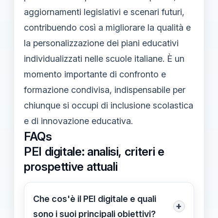
aggiornamenti legislativi e scenari futuri,
contribuendo così a migliorare la qualità e
la personalizzazione dei piani educativi
individualizzati nelle scuole italiane. È un
momento importante di confronto e
formazione condivisa, indispensabile per
chiunque si occupi di inclusione scolastica
e di innovazione educativa.
FAQs
PEI digitale: analisi, criteri e
prospettive attuali
Che cos'è il PEI digitale e quali
+
sono i suoi principali obiettivi?