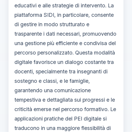
educativi e alle strategie di intervento. La
piattaforma SIDI, in particolare, consente
di gestire in modo strutturato e
trasparente i dati necessari, promuovendo
una gestione più efficiente e condivisa del
percorso personalizzato. Questa modalità
digitale favorisce un dialogo costante tra
docenti, specialmente tra insegnanti di
sostegno e classi, e le famiglie,
garantendo una comunicazione
tempestiva e dettagliata sui progressi e le
criticità emerse nel percorso formativo. Le
applicazioni pratiche del PEI digitale si
traducono in una maggiore flessibilità di