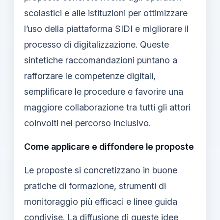
scolastici e alle istituzioni per ottimizzare
l’uso della piattaforma SIDI e migliorare il
processo di digitalizzazione. Queste
sintetiche raccomandazioni puntano a
rafforzare le competenze digitali,
semplificare le procedure e favorire una
maggiore collaborazione tra tutti gli attori
coinvolti nel percorso inclusivo.
Come applicare e diffondere le proposte
Le proposte si concretizzano in buone
pratiche di formazione, strumenti di
monitoraggio più efficaci e linee guida
condivise. La diffusione di queste idee