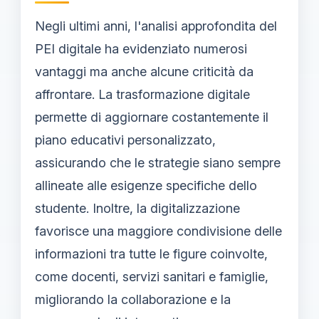
Negli ultimi anni, l'analisi approfondita del
PEI digitale ha evidenziato numerosi
vantaggi ma anche alcune criticità da
affrontare. La trasformazione digitale
permette di aggiornare costantemente il
piano educativi personalizzato,
assicurando che le strategie siano sempre
allineate alle esigenze specifiche dello
studente. Inoltre, la digitalizzazione
favorisce una maggiore condivisione delle
informazioni tra tutte le figure coinvolte,
come docenti, servizi sanitari e famiglie,
migliorando la collaborazione e la