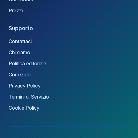
Prezzi
Supporto
Contattaci
Chi siamo
Politica editoriale
Correzioni
Privacy Policy
Termini di Servizio
Cookie Policy