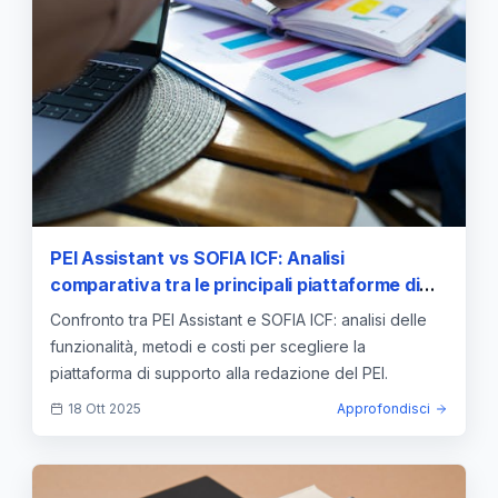
PEI Assistant vs SOFIA ICF: Analisi
comparativa tra le principali piattaforme di
supporto alla redazione del PEI
Confronto tra PEI Assistant e SOFIA ICF: analisi delle
funzionalità, metodi e costi per scegliere la
piattaforma di supporto alla redazione del PEI.
18 Ott 2025
Approfondisci