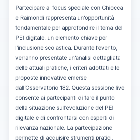
Partecipare al focus speciale con Chiocca
e Raimondi rappresenta un’opportunità
fondamentale per approfondire il tema del
PEI digitale, un elemento chiave per
l’inclusione scolastica. Durante l’evento,
verranno presentate un’analisi dettagliata
delle attuali pratiche, i criteri adottati e le
proposte innovative emerse
dall’Osservatorio 182. Questa sessione live
consente ai partecipanti di fare il punto
della situazione sull’evoluzione del PEI
digitale e di confrontarsi con esperti di
rilevanza nazionale. La partecipazione
permette di acquisire strumenti pratici,