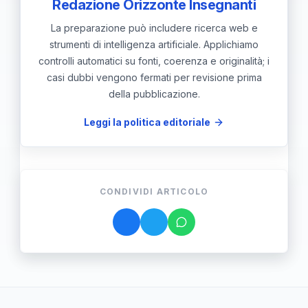
Redazione Orizzonte Insegnanti
La preparazione può includere ricerca web e
strumenti di intelligenza artificiale. Applichiamo
controlli automatici su fonti, coerenza e originalità; i
casi dubbi vengono fermati per revisione prima
della pubblicazione.
Leggi la politica editoriale
CONDIVIDI ARTICOLO