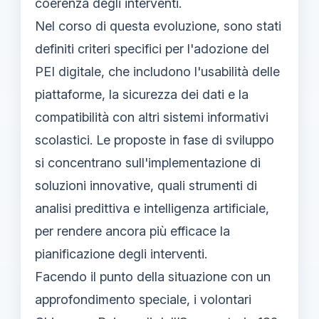
coerenza degli interventi.
Nel corso di questa evoluzione, sono stati
definiti criteri specifici per l'adozione del
PEI digitale, che includono l'usabilità delle
piattaforme, la sicurezza dei dati e la
compatibilità con altri sistemi informativi
scolastici. Le proposte in fase di sviluppo
si concentrano sull'implementazione di
soluzioni innovative, quali strumenti di
analisi predittiva e intelligenza artificiale,
per rendere ancora più efficace la
pianificazione degli interventi.
Facendo il punto della situazione con un
approfondimento speciale, i volontari