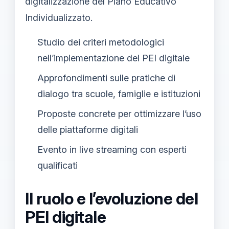
digitalizzazione del Piano Educativo
Individualizzato.
Studio dei criteri metodologici
nell’implementazione del PEI digitale
Approfondimenti sulle pratiche di
dialogo tra scuole, famiglie e istituzioni
Proposte concrete per ottimizzare l’uso
delle piattaforme digitali
Evento in live streaming con esperti
qualificati
Il ruolo e l’evoluzione del
PEI digitale