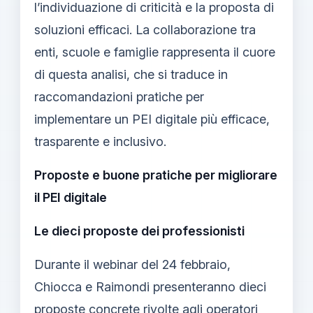
l’individuazione di criticità e la proposta di
soluzioni efficaci. La collaborazione tra
enti, scuole e famiglie rappresenta il cuore
di questa analisi, che si traduce in
raccomandazioni pratiche per
implementare un PEI digitale più efficace,
trasparente e inclusivo.
Proposte e buone pratiche per migliorare
il PEI digitale
Le dieci proposte dei professionisti
Durante il webinar del 24 febbraio,
Chiocca e Raimondi presenteranno dieci
proposte concrete rivolte agli operatori