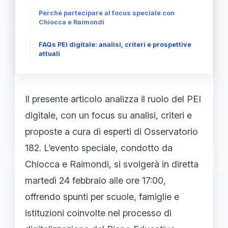
Perché partecipare al focus speciale con
Chiocca e Raimondi
FAQs PEI digitale: analisi, criteri e prospettive
attuali
Il presente articolo analizza il ruolo del PEI
digitale, con un focus su analisi, criteri e
proposte a cura di esperti di Osservatorio
182. L’evento speciale, condotto da
Chiocca e Raimondi, si svolgerà in diretta
martedì 24 febbraio alle ore 17:00,
offrendo spunti per scuole, famiglie e
istituzioni coinvolte nel processo di