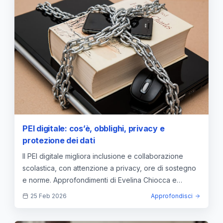
PEI digitale: cos’è, obblighi, privacy e
protezione dei dati
Il PEI digitale migliora inclusione e collaborazione
scolastica, con attenzione a privacy, ore di sostegno
e norme. Approfondimenti di Evelina Chiocca e
Gualtiero Raimondi Cominesi.
25 Feb 2026
Approfondisci