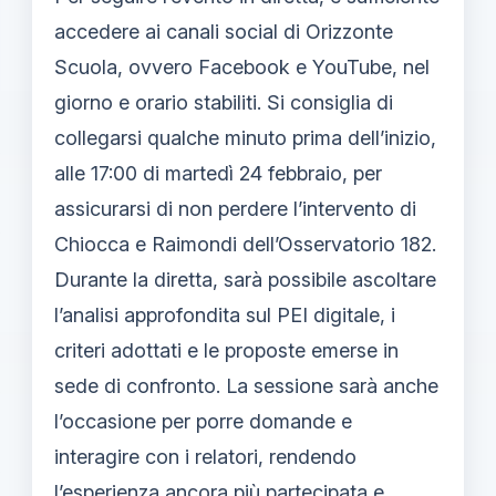
accedere ai canali social di Orizzonte
Scuola, ovvero Facebook e YouTube, nel
giorno e orario stabiliti. Si consiglia di
collegarsi qualche minuto prima dell’inizio,
alle 17:00 di martedì 24 febbraio, per
assicurarsi di non perdere l’intervento di
Chiocca e Raimondi dell’Osservatorio 182.
Durante la diretta, sarà possibile ascoltare
l’analisi approfondita sul PEI digitale, i
criteri adottati e le proposte emerse in
sede di confronto. La sessione sarà anche
l’occasione per porre domande e
interagire con i relatori, rendendo
l’esperienza ancora più partecipata e