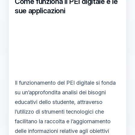
Come funziona il PEI digitale e le
sue applicazioni
Il funzionamento del PEI digitale si fonda
su un’approfondita analisi dei bisogni
educativi dello studente, attraverso
l’utilizzo di strumenti tecnologici che
facilitano la raccolta e l’aggiornamento
delle informazioni relative agli obiettivi