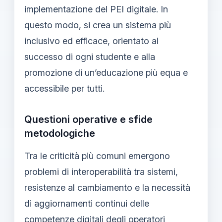
implementazione del PEI digitale. In
questo modo, si crea un sistema più
inclusivo ed efficace, orientato al
successo di ogni studente e alla
promozione di un’educazione più equa e
accessibile per tutti.
Questioni operative e sfide
metodologiche
Tra le criticità più comuni emergono
problemi di interoperabilità tra sistemi,
resistenze al cambiamento e la necessità
di aggiornamenti continui delle
competenze digitali degli operatori