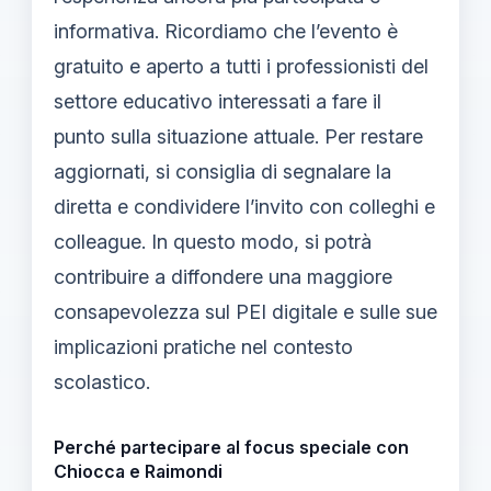
informativa. Ricordiamo che l’evento è
gratuito e aperto a tutti i professionisti del
settore educativo interessati a fare il
punto sulla situazione attuale. Per restare
aggiornati, si consiglia di segnalare la
diretta e condividere l’invito con colleghi e
colleague. In questo modo, si potrà
contribuire a diffondere una maggiore
consapevolezza sul PEI digitale e sulle sue
implicazioni pratiche nel contesto
scolastico.
Perché partecipare al focus speciale con
Chiocca e Raimondi