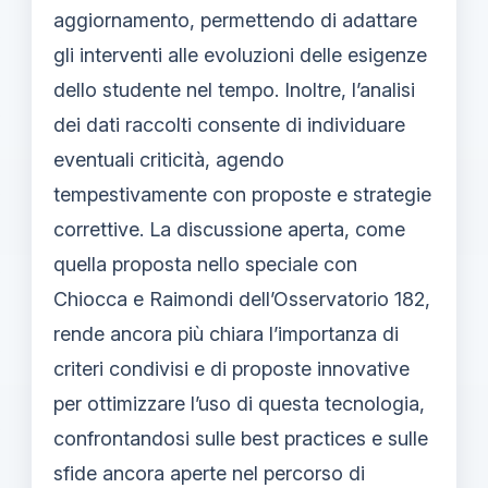
aggiornamento, permettendo di adattare
gli interventi alle evoluzioni delle esigenze
dello studente nel tempo. Inoltre, l’analisi
dei dati raccolti consente di individuare
eventuali criticità, agendo
tempestivamente con proposte e strategie
correttive. La discussione aperta, come
quella proposta nello speciale con
Chiocca e Raimondi dell’Osservatorio 182,
rende ancora più chiara l’importanza di
criteri condivisi e di proposte innovative
per ottimizzare l’uso di questa tecnologia,
confrontandosi sulle best practices e sulle
sfide ancora aperte nel percorso di