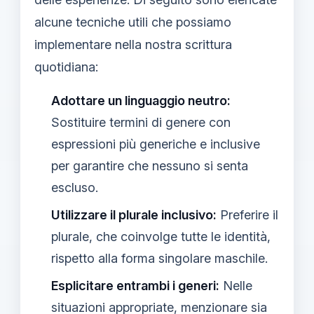
alcune tecniche utili che possiamo
implementare nella nostra scrittura
quotidiana:
Adottare un linguaggio neutro:
Sostituire termini di genere con
espressioni più generiche e inclusive
per garantire che nessuno si senta
escluso.
Utilizzare il plurale inclusivo:
Preferire il
plurale, che coinvolge tutte le identità,
rispetto alla forma singolare maschile.
Esplicitare entrambi i generi:
Nelle
situazioni appropriate, menzionare sia