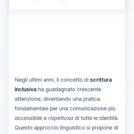
Negli ultimi anni, il concetto di
scrittura
inclusiva
ha guadagnato crescente
attenzione, diventando una pratica
fondamentale per una comunicazione più
accessibile
e
rispettosa
di tutte le identità.
Questo approccio linguistico si propone di