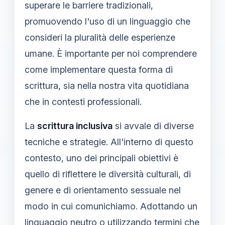
superare le barriere tradizionali,
promuovendo l'uso di un linguaggio che
consideri la pluralità delle esperienze
umane. È importante per noi comprendere
come implementare questa forma di
scrittura, sia nella nostra vita quotidiana
che in contesti professionali.
La
scrittura inclusiva
si avvale di diverse
tecniche e strategie. All'interno di questo
contesto, uno dei principali obiettivi è
quello di riflettere le diversità culturali, di
genere e di orientamento sessuale nel
modo in cui comunichiamo. Adottando un
linguaggio neutro
o utilizzando termini che