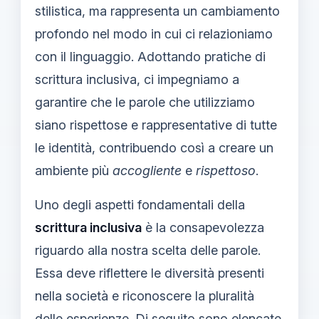
stilistica, ma rappresenta un cambiamento
profondo nel modo in cui ci relazioniamo
con il linguaggio. Adottando pratiche di
scrittura inclusiva, ci impegniamo a
garantire che le parole che utilizziamo
siano rispettose e rappresentative di tutte
le identità, contribuendo così a creare un
ambiente più
accogliente
e
rispettoso
.
Uno degli aspetti fondamentali della
scrittura inclusiva
è la consapevolezza
riguardo alla nostra scelta delle parole.
Essa deve riflettere le diversità presenti
nella società e riconoscere la pluralità
delle esperienze. Di seguito sono elencate