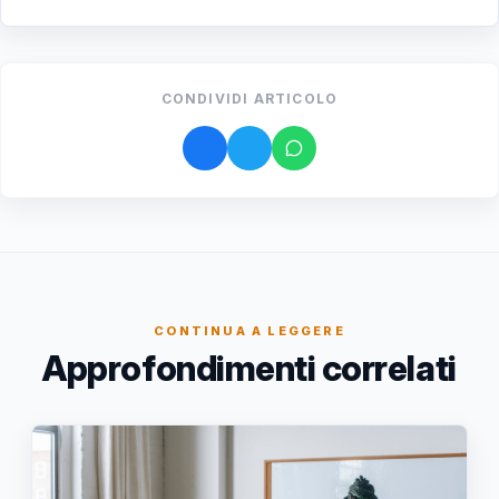
CONDIVIDI ARTICOLO
CONTINUA A LEGGERE
Approfondimenti correlati