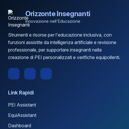
Orizzonte Insegnanti
Innovazione nell'Educazione
Strumenti e risorse per l'educazione inclusiva, con
funzioni assistite da intelligenza artificiale e revisione
professionale, per supportare insegnanti nella
creazione di PEI personalizzati e verifiche equipollenti.
Link Rapidi
PEI Assistant
EquiAssistant
Dashboard