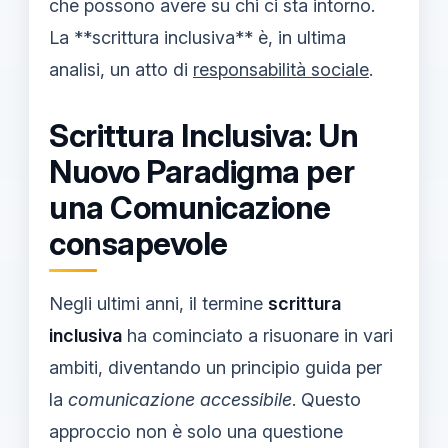
che possono avere su chi ci sta intorno.
La **scrittura inclusiva** è, in ultima
analisi, un atto di
responsabilità sociale
.
Scrittura Inclusiva: Un
Nuovo Paradigma per
una Comunicazione
consapevole
Negli ultimi anni, il termine
scrittura
inclusiva
ha cominciato a risuonare in vari
ambiti, diventando un principio guida per
la
comunicazione accessibile
. Questo
approccio non è solo una questione