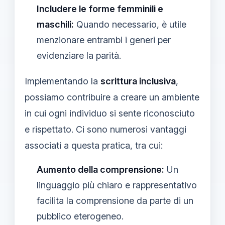
Includere le forme femminili e
maschili:
Quando necessario, è utile
menzionare entrambi i generi per
evidenziare la parità.
Implementando la
scrittura inclusiva
,
possiamo contribuire a creare un ambiente
in cui ogni individuo si sente riconosciuto
e rispettato. Ci sono numerosi vantaggi
associati a questa pratica, tra cui:
Aumento della comprensione:
Un
linguaggio più chiaro e rappresentativo
facilita la comprensione da parte di un
pubblico eterogeneo.