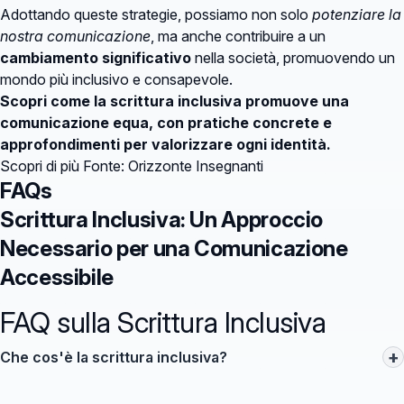
Adottando queste strategie, possiamo non solo
potenziare la
nostra comunicazione
, ma anche contribuire a un
cambiamento significativo
nella società, promuovendo un
mondo più inclusivo e consapevole.
Scopri come la scrittura inclusiva promuove una
comunicazione equa, con pratiche concrete e
approfondimenti per valorizzare ogni identità.
Scopri di più
Fonte: Orizzonte Insegnanti
FAQs
Scrittura Inclusiva: Un Approccio
Necessario per una Comunicazione
Accessibile
FAQ sulla Scrittura Inclusiva
+
Che cos'è la scrittura inclusiva?
La scrittura inclusiva è un approccio linguistico che promuove