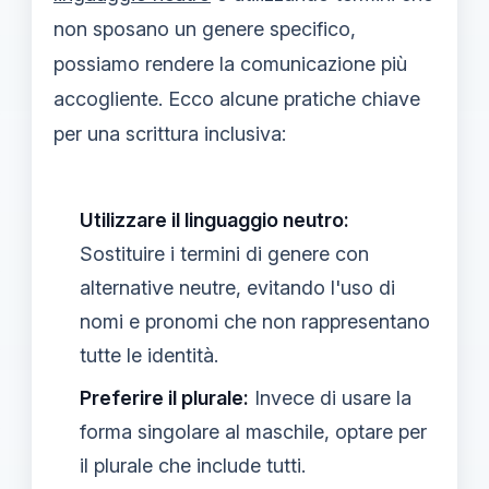
non sposano un genere specifico,
possiamo rendere la comunicazione più
accogliente. Ecco alcune pratiche chiave
per una scrittura inclusiva:
Utilizzare il linguaggio neutro:
Sostituire i termini di genere con
alternative neutre, evitando l'uso di
nomi e pronomi che non rappresentano
tutte le identità.
Preferire il plurale:
Invece di usare la
forma singolare al maschile, optare per
il plurale che include tutti.