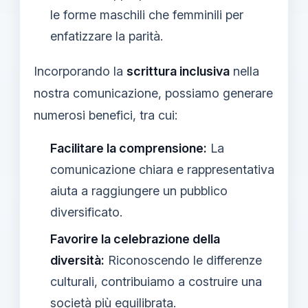
le forme maschili che femminili per
enfatizzare la parità.
Incorporando la
scrittura inclusiva
nella
nostra comunicazione, possiamo generare
numerosi benefici, tra cui:
Facilitare la comprensione:
La
comunicazione chiara e rappresentativa
aiuta a raggiungere un pubblico
diversificato.
Favorire la celebrazione della
diversità:
Riconoscendo le differenze
culturali, contribuiamo a costruire una
società più
equilibrata
.