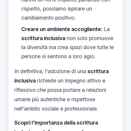
rispetto
, possiamo ispirare un
cambiamento positivo.
Creare un ambiente accogliente:
La
scrittura inclusiva
non solo promuove
la diversità ma crea spazi dove tutte le
persone si sentono a loro agio.
In definitiva, l'adozione di una
scrittura
inclusiva
richiede un impegno attivo e
riflessivo che possa portare a relazioni
umane più autentiche e rispettose
nell'ambito sociale e professionale.
Scopri l'importanza della scrittura