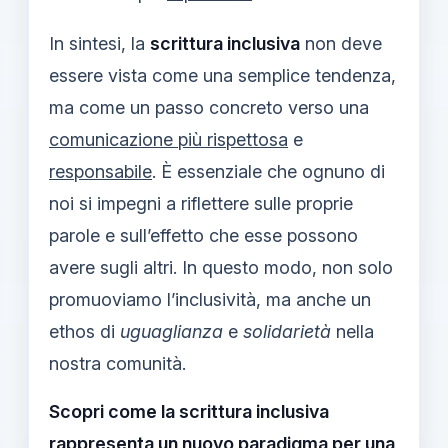
In sintesi, la
scrittura inclusiva
non deve
essere vista come una semplice tendenza,
ma come un passo concreto verso una
comunicazione più rispettosa
e
responsabile
. È essenziale che ognuno di
noi si impegni a riflettere sulle proprie
parole e sull’effetto che esse possono
avere sugli altri. In questo modo, non solo
promuoviamo l’inclusività, ma anche un
ethos di
uguaglianza
e
solidarietà
nella
nostra comunità.
Scopri come la scrittura inclusiva
rappresenta un nuovo paradigma per una