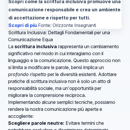
Scopri come la scrittura inclusiva promuove una
comunicazione responsabile e crea un ambiente
di accettazione e rispetto per tutti.
Scopri di più
Fonte: Orizzonte Insegnanti
Scrittura Inclusiva: Dettagli Fondamentali per una
Comunicazione Equa
La
scrittura inclusiva
rappresenta un cambiamento
significativo nel modo in cui interagiamo con il
linguaggio e la comunicazione. Questo approccio non
si limita a modificare le parole, bensì implica un
profondo rispetto
per le diversità esistenti. Adottare
pratiche di scrittura inclusiva non è solo un atto di
responsabilità sociale, ma un'opportunità per
migliorare la comprensione reciproca.
Implementando alcune semplici tecniche, possiamo
rendere la nostra comunicazione più aperta e
accogliente:
Scegliere parole neutre:
Evitare termini che
potrebbero escludere o discriminare determinate