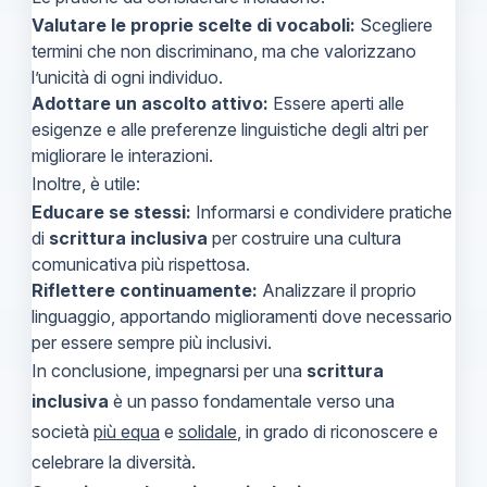
Valutare le proprie scelte di vocaboli:
Scegliere
termini che non discriminano, ma che valorizzano
l’unicità di ogni individuo.
Adottare un ascolto attivo:
Essere aperti alle
esigenze e alle preferenze linguistiche degli altri per
migliorare le interazioni.
Inoltre, è utile:
Educare se stessi:
Informarsi e condividere pratiche
di
scrittura inclusiva
per costruire una cultura
comunicativa più rispettosa.
Riflettere continuamente:
Analizzare il proprio
linguaggio, apportando miglioramenti dove necessario
per essere sempre più inclusivi.
In conclusione, impegnarsi per una
scrittura
inclusiva
è un passo fondamentale verso una
società
più equa
e
solidale
, in grado di riconoscere e
celebrare la diversità.