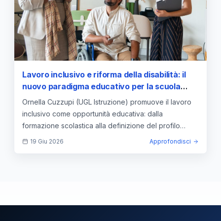
Lavoro inclusivo e riforma della disabilità: il
nuovo paradigma educativo per la scuola
italiana
Ornella Cuzzupi (UGL Istruzione) promuove il lavoro
inclusivo come opportunità educativa: dalla
formazione scolastica alla definizione del profilo
professionale.
19 Giu 2026
Approfondisci