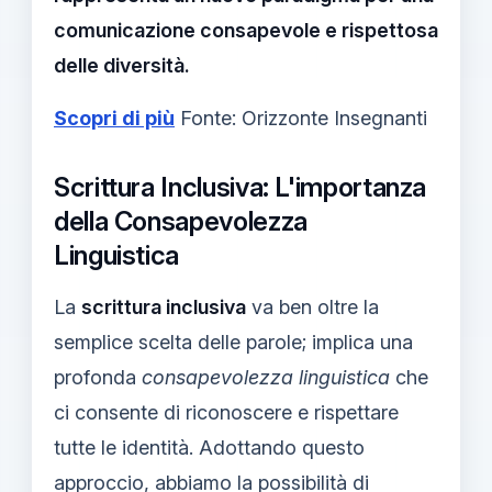
comunicazione consapevole e rispettosa
delle diversità.
Scopri di più
Fonte: Orizzonte Insegnanti
Scrittura Inclusiva: L'importanza
della Consapevolezza
Linguistica
La
scrittura inclusiva
va ben oltre la
semplice scelta delle parole; implica una
profonda
consapevolezza linguistica
che
ci consente di riconoscere e rispettare
tutte le identità. Adottando questo
approccio, abbiamo la possibilità di