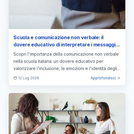
Scuola e comunicazione non verbale: il
dovere educativo di interpretare i messaggi
silenziosi
Scopri l'importanza della comunicazione non verbale
nella scuola italiana: un dovere educativo per
valorizzare l'inclusione, le emozioni e l'identità degli
studenti.
12 Lug 2026
Approfondisci