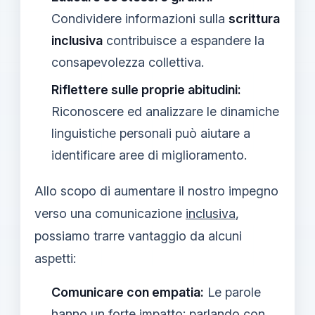
Condividere informazioni sulla
scrittura
inclusiva
contribuisce a espandere la
consapevolezza collettiva.
Riflettere sulle proprie abitudini:
Riconoscere ed analizzare le dinamiche
linguistiche personali può aiutare a
identificare aree di miglioramento.
Allo scopo di aumentare il nostro impegno
verso una comunicazione
inclusiva
,
possiamo trarre vantaggio da alcuni
aspetti:
Comunicare con empatia:
Le parole
hanno un forte impatto; parlando con