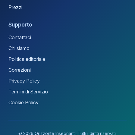
Prezzi
Supporto
Contattaci
Chi siamo
Politica editoriale
Correzioni
Privacy Policy
Termini di Servizio
Cookie Policy
© 2026 Orizzonte Insegnanti. Tutti i diritti riservati.