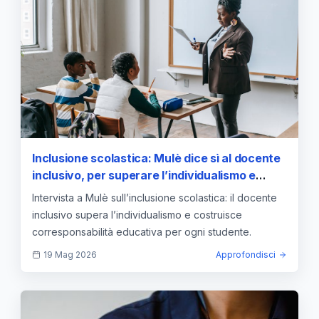
Inclusione scolastica: Mulè dice sì al docente
inclusivo, per superare l’individualismo e
costruire corresponsabilità
Intervista a Mulè sull’inclusione scolastica: il docente
inclusivo supera l’individualismo e costruisce
corresponsabilità educativa per ogni studente.
19 Mag 2026
Approfondisci