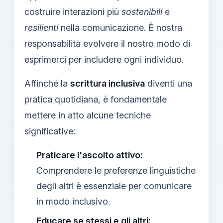
costruire interazioni più
sostenibili
e
resilienti
nella comunicazione. È nostra
responsabilità evolvere il nostro modo di
esprimerci per includere ogni individuo.
Affinché la
scrittura inclusiva
diventi una
pratica quotidiana, è fondamentale
mettere in atto alcune tecniche
significative:
Praticare l'ascolto attivo:
Comprendere le preferenze linguistiche
degli altri è essenziale per comunicare
in modo inclusivo.
Educare se stessi e gli altri: