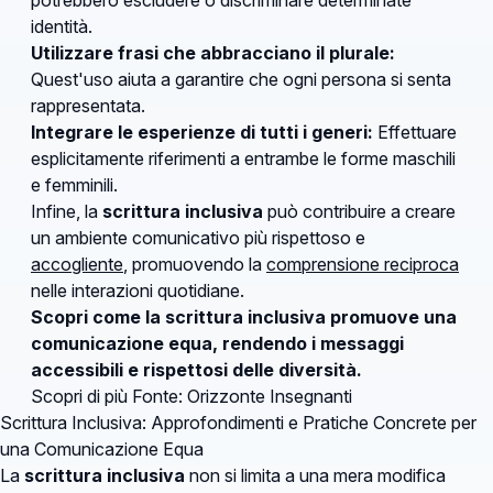
identità.
Utilizzare frasi che abbracciano il plurale:
Quest'uso aiuta a garantire che ogni persona si senta
rappresentata.
Integrare le esperienze di tutti i generi:
Effettuare
esplicitamente riferimenti a entrambe le forme maschili
e femminili.
Infine, la
scrittura inclusiva
può contribuire a creare
un ambiente comunicativo più rispettoso e
accogliente
, promuovendo la
comprensione reciproca
nelle interazioni quotidiane.
Scopri come la scrittura inclusiva promuove una
comunicazione equa, rendendo i messaggi
accessibili e rispettosi delle diversità.
Scopri di più
Fonte: Orizzonte Insegnanti
Scrittura Inclusiva: Approfondimenti e Pratiche Concrete per
una Comunicazione Equa
La
scrittura inclusiva
non si limita a una mera modifica