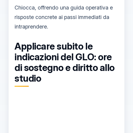
Chiocca, offrendo una guida operativa e
risposte concrete ai passi immediati da
intraprendere.
Applicare subito le
indicazioni del GLO: ore
di sostegno e diritto allo
studio