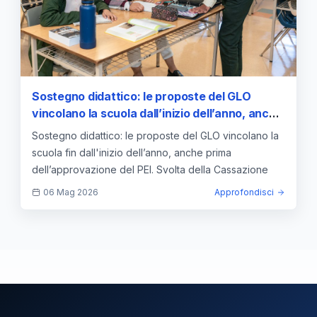
Sostegno didattico: le proposte del GLO
vincolano la scuola dall’inizio dell’anno, anche
prima dell’approvazione del PEI
Sostegno didattico: le proposte del GLO vincolano la
scuola fin dall'inizio dell’anno, anche prima
dell’approvazione del PEI. Svolta della Cassazione
06 Mag 2026
Approfondisci