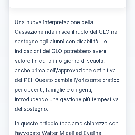
Una nuova interpretazione della
Cassazione ridefinisce il ruolo del GLO nel
sostegno agli alunni con disabilità. Le
indicazioni del GLO potrebbero avere
valore fin dal primo giorno di scuola,
anche prima dell\'approvazione definitiva
del PEI. Questo cambia l\'orizzonte pratico
per docenti, famiglie e dirigenti,
introducendo una gestione più tempestiva
del sostegno.
In questo articolo facciamo chiarezza con
l’avvocato Walter Miceli ed Evelina