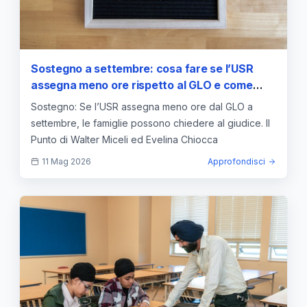
Sostegno a settembre: cosa fare se l’USR
assegna meno ore rispetto al GLO e come
intervenire
Sostegno: Se l’USR assegna meno ore dal GLO a
settembre, le famiglie possono chiedere al giudice. Il
Punto di Walter Miceli ed Evelina Chiocca
11 Mag 2026
Approfondisci