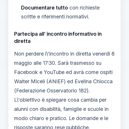
Documentare tutto
con richieste
scritte e riferimenti normativi.
Partecipa all’ incontro informativo in
diretta
Non perdere l\'incontro in diretta venerdì 8
maggio alle 17:30. Sarà trasmesso su
Facebook e YouTube ed avrà come ospiti
Walter Miceli (ANIEF) ed Evelina Chiocca
(Federazione Osservatorio 182).
L\'obiettivo è spiegare cosa cambia per
alunni con disabilità, famiglie e scuole in
modo chiaro e pratico. Le domande e le
risposte saranno rese pubbliche.