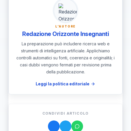
per chiedere verifica; coinvolgere
scuola e Istituzione Scolastica.
L'AUTORE
Redazione Orizzonte Insegnanti
La preparazione può includere ricerca web e
strumenti di intelligenza artificiale. Applichiamo
controlli automatici su fonti, coerenza e originalità; i
casi dubbi vengono fermati per revisione prima
della pubblicazione.
Leggi la politica editoriale
CONDIVIDI ARTICOLO