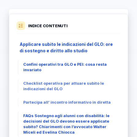
INDICE CONTENUTI
Applicare subito le indicazioni del GLO: ore
di sostegno e diritto allo studio
Confini operativi tra GLO e PEI: cosa resta
invariato
Checklist operativa per attuare subito le
indicazioni del GLO
Partecipa all’ incontro informativo in diretta
FAQs Sostegno agli alunni con disabilità: le
decisioni del GLO devono essere applicate
subito? Chiarimenti con l’avvocato Walter
Miceli ed Evelina Chiocca