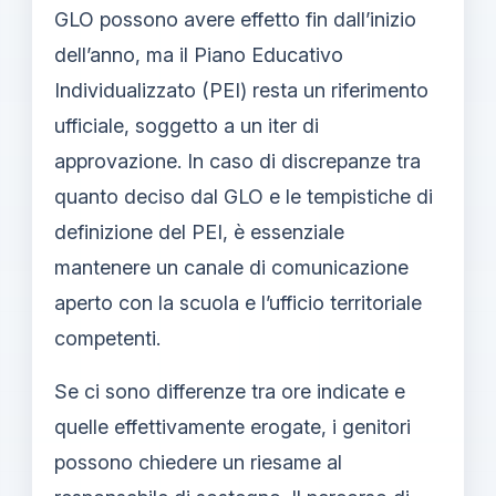
GLO possono avere effetto fin dall’inizio
dell’anno, ma il Piano Educativo
Individualizzato (PEI) resta un riferimento
ufficiale, soggetto a un iter di
approvazione. In caso di discrepanze tra
quanto deciso dal GLO e le tempistiche di
definizione del PEI, è essenziale
mantenere un canale di comunicazione
aperto con la scuola e l’ufficio territoriale
competenti.
Se ci sono differenze tra ore indicate e
quelle effettivamente erogate, i genitori
possono chiedere un riesame al