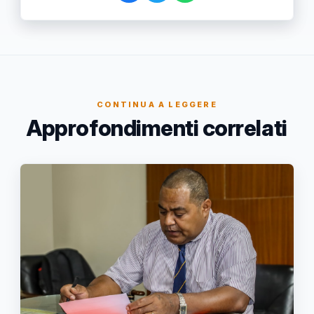
CONTINUA A LEGGERE
Approfondimenti correlati