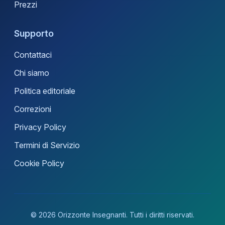
Prezzi
Supporto
Contattaci
Chi siamo
Politica editoriale
Correzioni
Privacy Policy
Termini di Servizio
Cookie Policy
© 2026 Orizzonte Insegnanti. Tutti i diritti riservati.