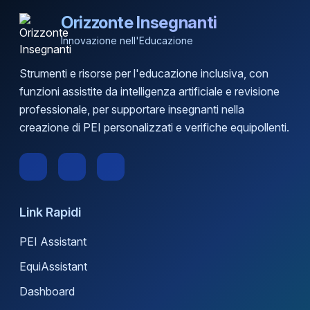
Orizzonte Insegnanti
Innovazione nell'Educazione
Strumenti e risorse per l'educazione inclusiva, con
funzioni assistite da intelligenza artificiale e revisione
professionale, per supportare insegnanti nella
creazione di PEI personalizzati e verifiche equipollenti.
Link Rapidi
PEI Assistant
EquiAssistant
Dashboard