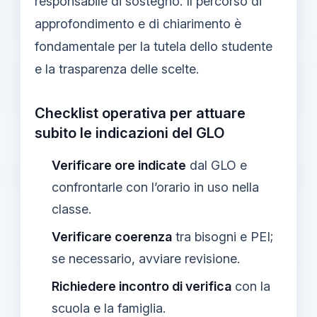
responsabile di sostegno. Il percorso di
approfondimento e di chiarimento è
fondamentale per la tutela dello studente
e la trasparenza delle scelte.
Checklist operativa per attuare
subito le indicazioni del GLO
Verificare ore indicate
dal GLO e
confrontarle con l’orario in uso nella
classe.
Verificare coerenza
tra bisogni e PEI;
se necessario, avviare revisione.
Richiedere incontro di verifica
con la
scuola e la famiglia.