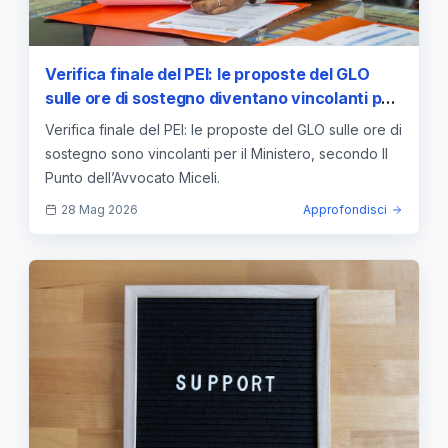
Verifica finale del PEI: le proposte del GLO
sulle ore di sostegno diventano vincolanti per
il Ministero
Verifica finale del PEI: le proposte del GLO sulle ore di
sostegno sono vincolanti per il Ministero, secondo Il
Punto dell’Avvocato Miceli.
28 Mag 2026
Approfondisci