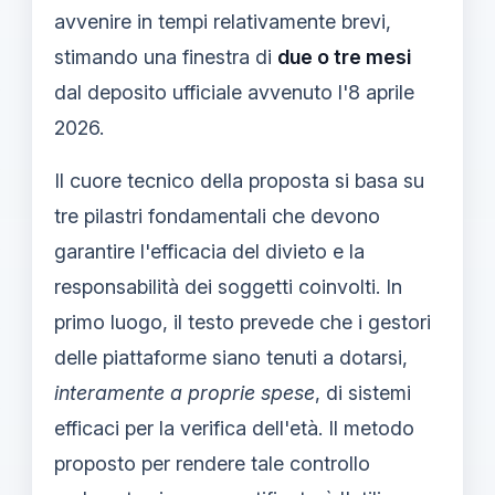
avvenire in tempi relativamente brevi,
stimando una finestra di
due o tre mesi
dal deposito ufficiale avvenuto l'8 aprile
2026.
Il cuore tecnico della proposta si basa su
tre pilastri fondamentali che devono
garantire l'efficacia del divieto e la
responsabilità dei soggetti coinvolti. In
primo luogo, il testo prevede che i gestori
delle piattaforme siano tenuti a dotarsi,
interamente a proprie spese
, di sistemi
efficaci per la verifica dell'età. Il metodo
proposto per rendere tale controllo