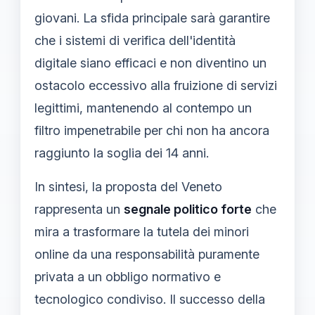
giovani. La sfida principale sarà garantire
che i sistemi di verifica dell'identità
digitale siano efficaci e non diventino un
ostacolo eccessivo alla fruizione di servizi
legittimi, mantenendo al contempo un
filtro impenetrabile per chi non ha ancora
raggiunto la soglia dei 14 anni.
In sintesi, la proposta del Veneto
rappresenta un
segnale politico forte
che
mira a trasformare la tutela dei minori
online da una responsabilità puramente
privata a un obbligo normativo e
tecnologico condiviso. Il successo della