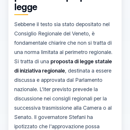
legge
Sebbene il testo sia stato depositato nel
Consiglio Regionale del Veneto, è
fondamentale chiarire che non si tratta di
una norma limitata al perimetro regionale.
Si tratta di una
proposta di legge statale
di iniziativa regionale
, destinata a essere
discussa e approvata dal Parlamento
nazionale. L'iter previsto prevede la
discussione nei consigli regionali per la
successiva trasmissione alla Camera o al
Senato. Il governatore Stefani ha
ipotizzato che l'approvazione possa