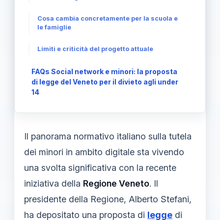
Cosa cambia concretamente per la scuola e
le famiglie
Limiti e criticità del progetto attuale
FAQs Social network e minori: la proposta
di legge del Veneto per il divieto agli under
14
Il panorama normativo italiano sulla tutela
dei minori in ambito digitale sta vivendo
una svolta significativa con la recente
iniziativa della
Regione Veneto
. Il
presidente della Regione, Alberto Stefani,
ha depositato una proposta di
legge
di