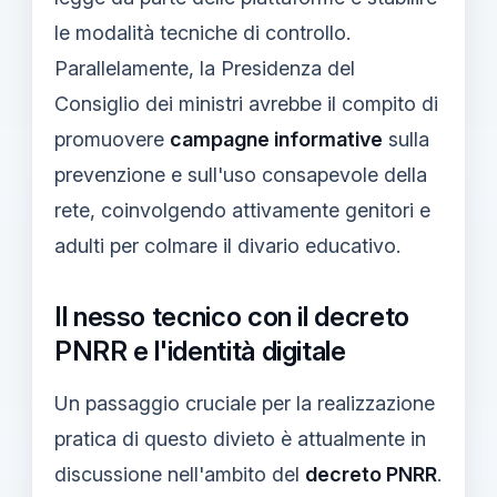
le modalità tecniche di controllo.
Parallelamente, la Presidenza del
Consiglio dei ministri avrebbe il compito di
promuovere
campagne informative
sulla
prevenzione e sull'uso consapevole della
rete, coinvolgendo attivamente genitori e
adulti per colmare il divario educativo.
Il nesso tecnico con il decreto
PNRR e l'identità digitale
Un passaggio cruciale per la realizzazione
pratica di questo divieto è attualmente in
discussione nell'ambito del
decreto PNRR
.