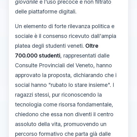
giovanile
e l'uso precoce e non filtrato
delle piattaforme digitali.
Un elemento di forte rilevanza politica e
sociale è il consenso ricevuto dall'ampia
platea degli studenti veneti.
Oltre
700.000 studenti
, rappresentati dalle
Consulte Provinciali del Veneto, hanno
approvato la proposta, dichiarando che i
social hanno "rubato lo stare insieme". I
ragazzi stessi, pur riconoscendo la
tecnologia come risorsa fondamentale,
chiedono che essa non diventi il centro
assoluto della vita, promuovendo un
percorso formativo che parta già dalle