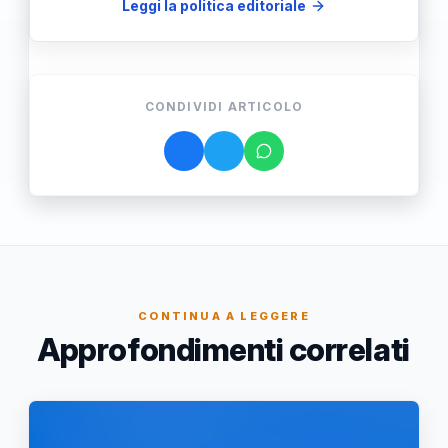
Leggi la politica editoriale
CONDIVIDI ARTICOLO
CONTINUA A LEGGERE
Approfondimenti correlati