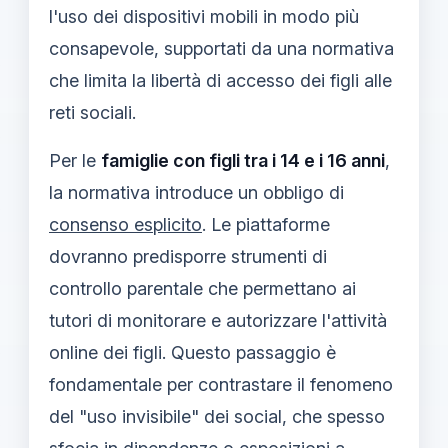
l'uso dei dispositivi mobili in modo più
consapevole, supportati da una normativa
che limita la libertà di accesso dei figli alle
reti sociali.
Per le
famiglie con figli tra i 14 e i 16 anni
,
la normativa introduce un obbligo di
consenso esplicito
. Le piattaforme
dovranno predisporre strumenti di
controllo parentale che permettano ai
tutori di monitorare e autorizzare l'attività
online dei figli. Questo passaggio è
fondamentale per contrastare il fenomeno
del "uso invisibile" dei social, che spesso