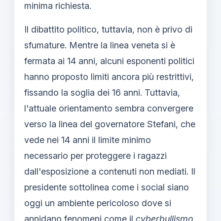
minima richiesta.
Il dibattito politico, tuttavia, non è privo di
sfumature. Mentre la linea veneta si è
fermata ai 14 anni, alcuni esponenti politici
hanno proposto limiti ancora più restrittivi,
fissando la soglia dei 16 anni. Tuttavia,
l'attuale orientamento sembra convergere
verso la linea del governatore Stefani, che
vede nei 14 anni il limite minimo
necessario per proteggere i ragazzi
dall'esposizione a contenuti non mediati. Il
presidente sottolinea come i social siano
oggi un ambiente pericoloso dove si
annidano fenomeni come il
cyberbullismo
,