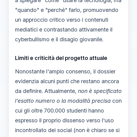
a spiegare "come" usare la tecnologia, ma
"quando" e "perché" farlo, promuovendo
un approccio critico verso i contenuti
mediatici e contrastando attivamente il
cyberbullismo e il disagio giovanile.
Limiti e criticità del progetto attuale
Nonostante l'ampio consenso, il dossier
evidenzia alcuni punti che restano ancora
da definire. Attualmente,
non è specificato
l'esatto numero o la modalità precisa
con
cui gli oltre 700.000 studenti hanno
espresso il proprio dissenso verso l'uso
incontrollato dei social (non è chiaro se si