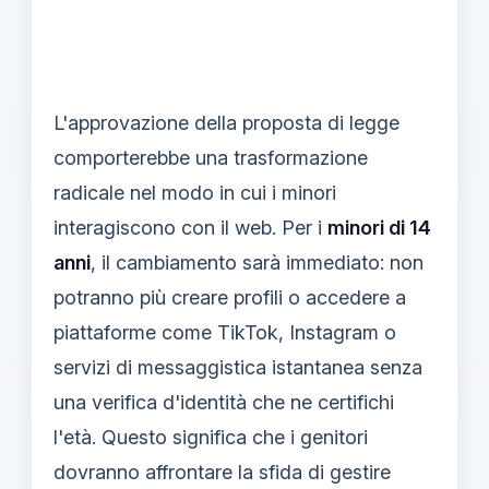
L'approvazione della proposta di legge
comporterebbe una trasformazione
radicale nel modo in cui i minori
interagiscono con il web. Per i
minori di 14
anni
, il cambiamento sarà immediato: non
potranno più creare profili o accedere a
piattaforme come TikTok, Instagram o
servizi di messaggistica istantanea senza
una verifica d'identità che ne certifichi
l'età. Questo significa che i genitori
dovranno affrontare la sfida di gestire