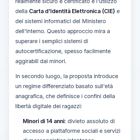
realmente sicuro e certificato è l'utilizzo
della
Carta d'Identità Elettronica (CIE)
e
dei sistemi informatici del Ministero
dell'Interno. Questo approccio mira a
superare i semplici sistemi di
autocertificazione, spesso facilmente
aggirabili dai minori.
In secondo luogo, la proposta introduce
un regime differenziato basato sull'età
anagrafica, che definisce i confini della
libertà digitale dei ragazzi:
Minori di 14 anni:
divieto assoluto di
accesso a piattaforme sociali e servizi