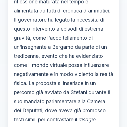
riflessione maturata nel tempo e
alimentata da fatti di cronaca drammatici.
Il governatore ha legato la necessità di
questo intervento a episodi di estrema
gravità, come l'accoltellamento di
un'insegnante a Bergamo da parte di un
tredicenne, evento che ha evidenziato
come il mondo virtuale possa influenzare
negativamente e in modo violento la realtà
fisica. La proposta si inserisce in un
percorso già avviato da Stefani durante il
suo mandato parlamentare alla Camera
dei Deputati, dove aveva già promosso
testi simili per contrastare il
disagio