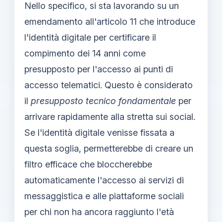
Nello specifico, si sta lavorando su un
emendamento all'articolo 11 che introduce
l'identità digitale per certificare il
compimento dei 14 anni come
presupposto per l'accesso ai punti di
accesso telematici. Questo è considerato
il
presupposto tecnico fondamentale
per
arrivare rapidamente alla stretta sui social.
Se l'identità digitale venisse fissata a
questa soglia, permetterebbe di creare un
filtro efficace che bloccherebbe
automaticamente l'accesso ai servizi di
messaggistica e alle piattaforme sociali
per chi non ha ancora raggiunto l'età