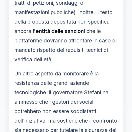
tratti di petizioni, sondaggi o
manifestazioni pubbliche). Inoltre, il testo
della proposta depositata non specifica
ancora
l'entità delle sanzioni
che le
piattaforme dovranno affrontare in caso di
mancato rispetto dei requisiti tecnici di
verifica dell'età.
Un altro aspetto da monitorare è la
resistenza delle grandi aziende
tecnologiche. Il governatore Stefani ha
ammesso che i gestori dei social
potrebbero non essere soddisfatti
dell'iniziativa, ma sostiene che il confronto
sia necessario per tutelare la sicurezza dei