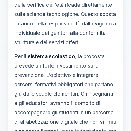
della verifica dell'età ricada direttamente
sulle aziende tecnologiche. Questo sposta
il carico della responsabilità dalla vigilanza
individuale dei genitori alla conformità
strutturale dei servizi offerti.
Per il
sistema scolastico
, la proposta
prevede un forte investimento sulla
prevenzione. L'obiettivo è integrare
percorsi formativi obbligatori che partano
già dalle scuole elementari. Gli insegnanti
e gli educatori avranno il compito di
accompagnare gli studenti in un percorso
di alfabetizzazione digitale che non si limiti