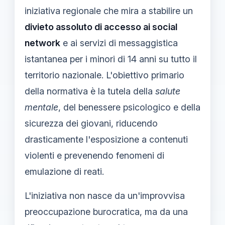
iniziativa regionale che mira a stabilire un
divieto assoluto di accesso ai social
network
e ai servizi di messaggistica
istantanea per i minori di 14 anni su tutto il
territorio nazionale. L'obiettivo primario
della normativa è la tutela della
salute
mentale
, del benessere psicologico e della
sicurezza dei giovani, riducendo
drasticamente l'esposizione a contenuti
violenti e prevenendo fenomeni di
emulazione di reati.
L'iniziativa non nasce da un'improvvisa
preoccupazione burocratica, ma da una