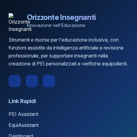
Orizzonte Insegnanti
Innovazione nell'Educazione
Strumenti e risorse per l'educazione inclusiva, con
funzioni assistite da intelligenza artificiale e revisione
professionale, per supportare insegnanti nella
creazione di PEI personalizzati e verifiche equipollenti.
Link Rapidi
PEI Assistant
EquiAssistant
Dashboard