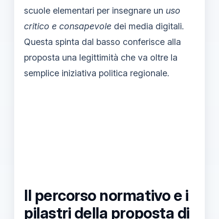
scuole elementari per insegnare un
uso
critico e consapevole
dei media digitali.
Questa spinta dal basso conferisce alla
proposta una legittimità che va oltre la
semplice iniziativa politica regionale.
Il percorso normativo e i
pilastri della proposta di