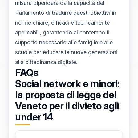
misura dipenderà dalla capacità del
Parlamento di tradurre questi obiettivi in
norme chiare, efficaci e tecnicamente
applicabili, garantendo al contempo il
supporto necessario alle famiglie e alle
scuole per educare le nuove generazioni
alla cittadinanza digitale.
FAQs
Social network e minori:
la proposta di legge del
Veneto per il divieto agli
under 14