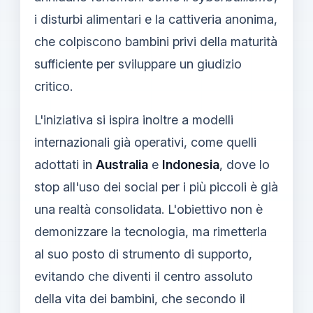
i disturbi alimentari e la cattiveria anonima,
che colpiscono bambini privi della maturità
sufficiente per sviluppare un giudizio
critico.
L'iniziativa si ispira inoltre a modelli
internazionali già operativi, come quelli
adottati in
Australia
e
Indonesia
, dove lo
stop all'uso dei social per i più piccoli è già
una realtà consolidata. L'obiettivo non è
demonizzare la tecnologia, ma rimetterla
al suo posto di strumento di supporto,
evitando che diventi il centro assoluto
della vita dei bambini, che secondo il