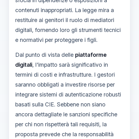
sfocia in dipendenze o esposizioni a
contenuti inappropriati. La legge mira a
restituire ai genitori il ruolo di mediatori
digitali, fornendo loro gli strumenti tecnici
e normativi per proteggere i figli.
Dal punto di vista delle
piattaforme
digitali
, l'impatto sarà significativo in
termini di costi e infrastrutture. I gestori
saranno obbligati a investire risorse per
integrare sistemi di autenticazione robusti
basati sulla CIE. Sebbene non siano
ancora dettagliate le sanzioni specifiche
per chi non rispetterà tali requisiti, la
proposta prevede che la responsabilità