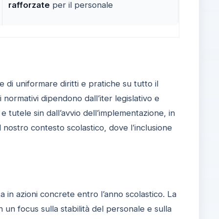
rafforzate
per il personale
di uniformare diritti e pratiche su tutto il
i normativi dipendono dall’iter legislativo e
e tutele sin dall’avvio dell’implementazione, in
al nostro contesto scolastico, dove l’inclusione
 in azioni concrete entro l’anno scolastico. La
 un focus sulla stabilità del personale e sulla