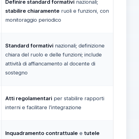
Definire standard formativi
nazionali;
stabilire chiaramente
ruoli e funzioni, con
monitoraggio periodico
Standard formativi
nazionali; definizione
chiara del ruolo e delle funzioni; include
attività di affiancamento al docente di
sostegno
Atti regolamentari
per stabilire rapporti
interni e facilitare l’integrazione
Inquadramento contrattuale
e
tutele