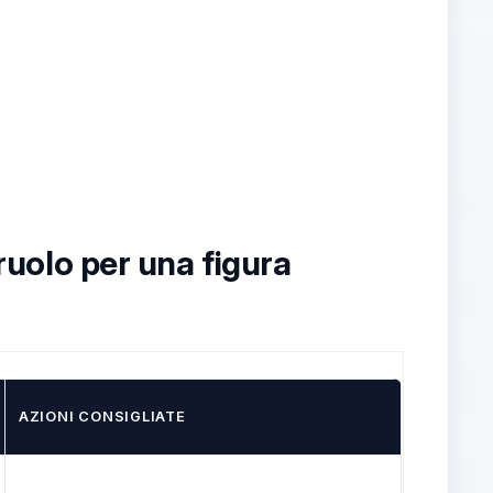
 ruolo per una figura
AZIONI CONSIGLIATE