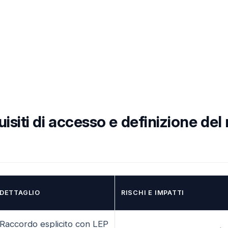
uisiti di accesso e definizione del
DETTAGLIO
RISCHI E IMPATTI
Raccordo esplicito con LEP