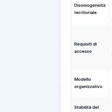
Disomogeneità
territoriale
Requisiti di
accesso
Modello
organizzativo
Stabilità del