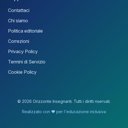
Contattaci
Chi siamo
Politica editoriale
Correzioni
Privacy Policy
Termini di Servizio
Cookie Policy
© 2026 Orizzonte Insegnanti. Tutti i diritti riservati.
Realizzato con ❤️ per l'educazione inclusiva