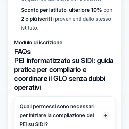
Sconto per istituto
:
ulteriore 10%
con
2 o più iscritti
provenienti dallo stesso
istituto.
Modulo di iscrizione
FAQs
PEI informatizzato su SIDI: guida
pratica per compilarlo e
coordinare il GLO senza dubbi
operativi
Quali permessi sono necessari
+
per iniziare la compilazione del
PEI su SIDI?