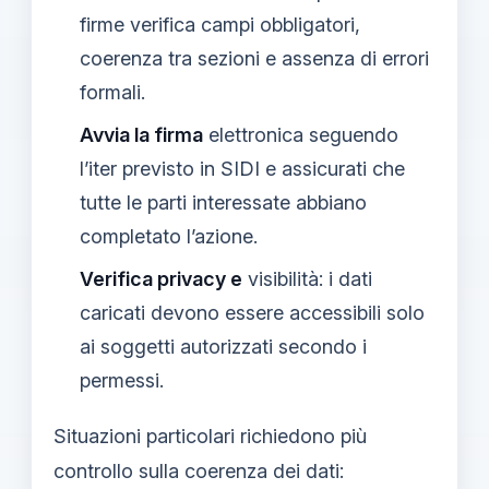
firme verifica campi obbligatori,
coerenza tra sezioni e assenza di errori
formali.
Avvia la firma
elettronica seguendo
l’iter previsto in SIDI e assicurati che
tutte le parti interessate abbiano
completato l’azione.
Verifica privacy e
visibilità: i dati
caricati devono essere accessibili solo
ai soggetti autorizzati secondo i
permessi.
Situazioni particolari richiedono più
controllo sulla coerenza dei dati: