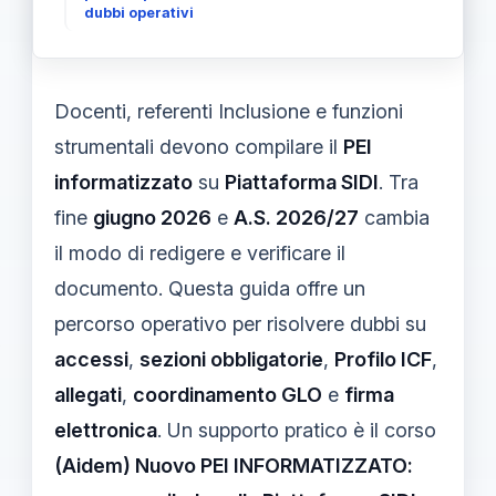
dubbi operativi
Docenti, referenti Inclusione e funzioni
strumentali devono compilare il
PEI
informatizzato
su
Piattaforma SIDI
. Tra
fine
giugno 2026
e
A.S. 2026/27
cambia
il modo di redigere e verificare il
documento. Questa guida offre un
percorso operativo per risolvere dubbi su
accessi
,
sezioni obbligatorie
,
Profilo ICF
,
allegati
,
coordinamento GLO
e
firma
elettronica
. Un supporto pratico è il corso
(Aidem) Nuovo PEI INFORMATIZZATO: