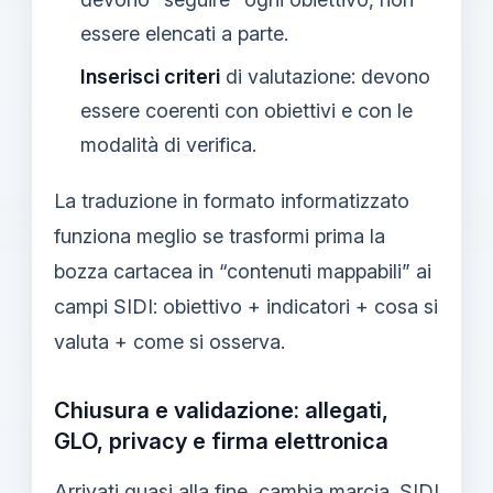
essere elencati a parte.
Inserisci criteri
di valutazione: devono
essere coerenti con obiettivi e con le
modalità di verifica.
La traduzione in formato informatizzato
funziona meglio se trasformi prima la
bozza cartacea in “contenuti mappabili” ai
campi SIDI: obiettivo + indicatori + cosa si
valuta + come si osserva.
Chiusura e validazione: allegati,
GLO, privacy e firma elettronica
Arrivati quasi alla fine, cambia marcia. SIDI