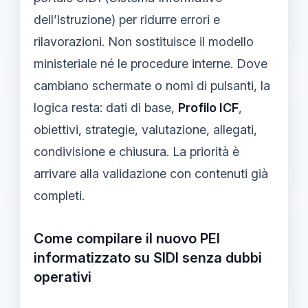
dell’Istruzione) per ridurre errori e
rilavorazioni. Non sostituisce il modello
ministeriale né le procedure interne. Dove
cambiano schermate o nomi di pulsanti, la
logica resta: dati di base,
Profilo ICF
,
obiettivi, strategie, valutazione, allegati,
condivisione e chiusura. La priorità è
arrivare alla validazione con contenuti già
completi.
Come compilare il nuovo PEI
informatizzato su SIDI senza dubbi
operativi