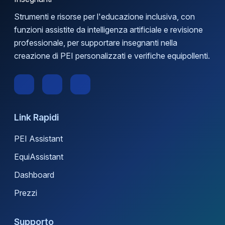
Strumenti e risorse per l'educazione inclusiva, con
funzioni assistite da intelligenza artificiale e revisione
professionale, per supportare insegnanti nella
creazione di PEI personalizzati e verifiche equipollenti.
Link Rapidi
PEI Assistant
EquiAssistant
Dashboard
Prezzi
Supporto