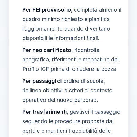
Per PEI provvisorio
, completa almeno il
quadro minimo richiesto e pianifica
l’aggiornamento quando diventano
disponibili le informazioni finali.
Per neo certificato
, ricontrolla
anagrafica, riferimenti e mappatura del
Profilo ICF prima di chiudere la bozza.
Per passaggi di
ordine di scuola,
riallinea obiettivi e criteri al contesto
operativo del nuovo percorso.
Per trasferimenti
, gestisci il passaggio
seguendo le procedure proposte dal
portale e mantieni tracciabilità delle