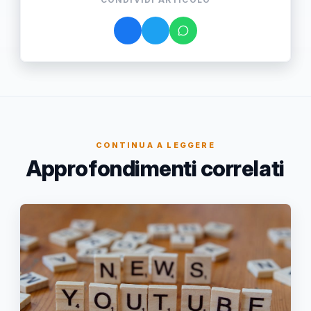
CONTINUA A LEGGERE
Approfondimenti correlati