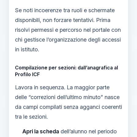
Se noti incoerenze tra ruoli e schermate
disponibili, non forzare tentativi. Prima
risolvi permessi e percorso nel portale con
chi gestisce l’organizzazione degli accessi
in istituto.
Compilazione per sezioni: dall’anagrafica al
Profilo ICF
Lavora in sequenza. La maggior parte
delle “correzioni dell’ultimo minuto” nasce
da campi compilati senza agganci coerenti
tra le sezioni.
Apri la scheda
dell’alunno nel periodo