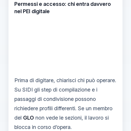
Permessi e accesso: chi entra davvero
nel PEI digitale
Prima di digitare, chiarisci chi può operare.
Su SIDI gli step di compilazione e i
passaggi di condivisione possono
richiedere profili differenti. Se un membro
del
GLO
non vede le sezioni, il lavoro si
blocca in corso d’opera.