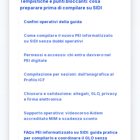
Tempistiche e punti bloccanti: cosa
preparare prima di compilare su SIDI
Confini operativi della guida
Come compilare il nuovo PEI informatizzato
su SIDI senza dubbi operativi
Permessi e accesso: chi entra davvero nel
PEI digitale
Compilazione per sezioni: dall’anagrafica al
Profilo ICF
Chiusura e validazione: allegati, GLO, privacy
e firma elettronica
Supporto operativo: videocorso Aidem
accreditato MIM e scadenza sconto
FAQs PEI informatizzato su SIDI: guida pratica
per compilarlo e coordinare il GLO senza