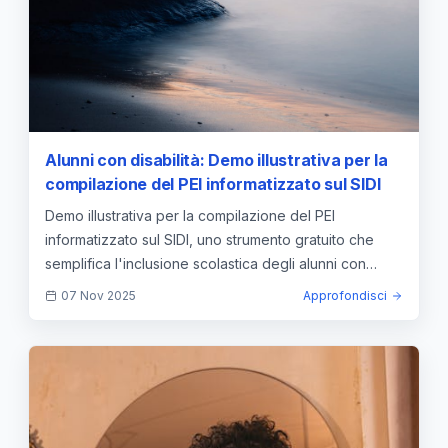
Alunni con disabilità: Demo illustrativa per la
compilazione del PEI informatizzato sul SIDI
Demo illustrativa per la compilazione del PEI
informatizzato sul SIDI, uno strumento gratuito che
semplifica l'inclusione scolastica degli alunni con
disabilità.
07 Nov 2025
Approfondisci