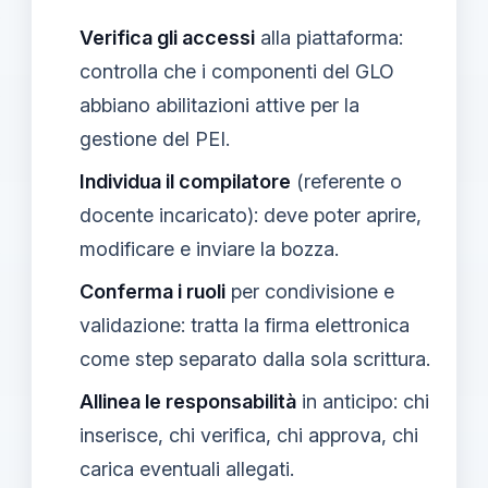
Verifica gli accessi
alla piattaforma:
controlla che i componenti del GLO
abbiano abilitazioni attive per la
gestione del PEI.
Individua il compilatore
(referente o
docente incaricato): deve poter aprire,
modificare e inviare la bozza.
Conferma i ruoli
per condivisione e
validazione: tratta la firma elettronica
come step separato dalla sola scrittura.
Allinea le responsabilità
in anticipo: chi
inserisce, chi verifica, chi approva, chi
carica eventuali allegati.