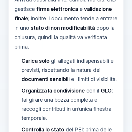
gestisce
firma elettronica
e
validazione
finale
; inoltre il documento tende a entrare
in uno
stato di non modificabilità
dopo la
chiusura, quindi la qualità va verificata
prima.
Carica solo
gli allegati indispensabili e
previsti, rispettando la natura dei
documenti sensibili
e i limiti di visibilità.
Organizza la condivisione
con il
GLO
:
fai girare una bozza completa e
raccogli contributi in un’unica finestra
temporale.
Controlla lo stato
del PEI: prima delle