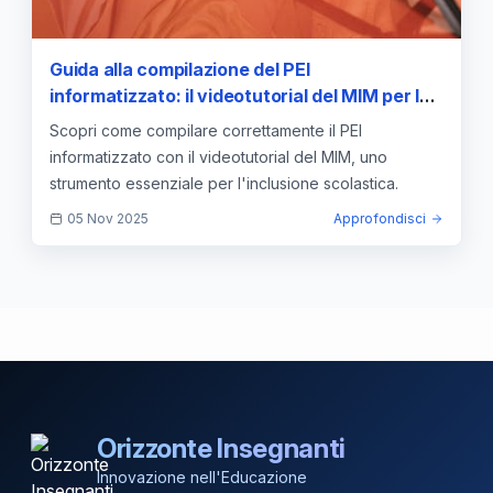
Guida alla compilazione del PEI
informatizzato: il videotutorial del MIM per le
scuole
Scopri come compilare correttamente il PEI
informatizzato con il videotutorial del MIM, uno
strumento essenziale per l'inclusione scolastica.
05 Nov 2025
Approfondisci
Orizzonte Insegnanti
Innovazione nell'Educazione