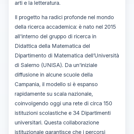
arti e la letteratura.
Il progetto ha radici profonde nel mondo
della ricerca accademica: è nato nel 2015
all'interno del gruppo di ricerca in
Didattica della Matematica del
Dipartimento di Matematica dell’Università
di Salerno (UNISA). Da un'iniziale
diffusione in alcune scuole della
Campania, il modello si è espanso
rapidamente su scala nazionale,
coinvolgendo oggi una rete di circa 150
istituzioni scolastiche e 34 Dipartimenti
universitari. Questa collaborazione
istituzionale garantisce che i percorsi