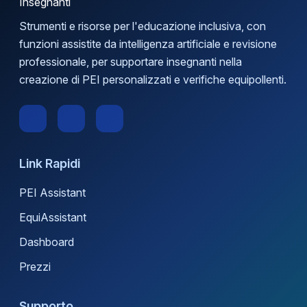
Strumenti e risorse per l'educazione inclusiva, con
funzioni assistite da intelligenza artificiale e revisione
professionale, per supportare insegnanti nella
creazione di PEI personalizzati e verifiche equipollenti.
Link Rapidi
PEI Assistant
EquiAssistant
Dashboard
Prezzi
Supporto