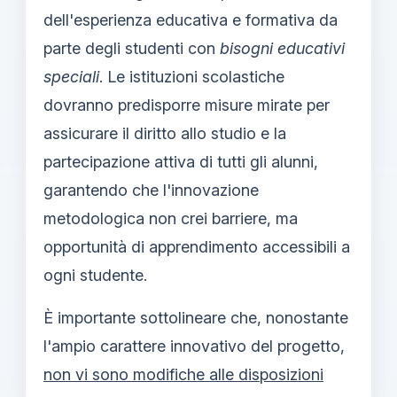
dell'esperienza educativa e formativa da
parte degli studenti con
bisogni educativi
speciali
. Le istituzioni scolastiche
dovranno predisporre misure mirate per
assicurare il diritto allo studio e la
partecipazione attiva di tutti gli alunni,
garantendo che l'innovazione
metodologica non crei barriere, ma
opportunità di apprendimento accessibili a
ogni studente.
È importante sottolineare che, nonostante
l'ampio carattere innovativo del progetto,
non vi sono modifiche alle disposizioni