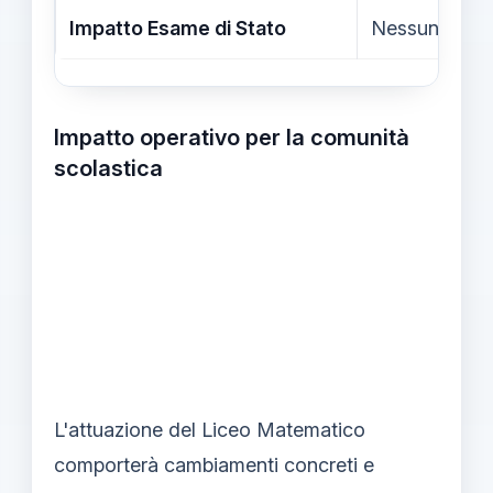
Impatto Esame di Stato
Nessuna modif
Impatto operativo per la comunità
scolastica
L'attuazione del Liceo Matematico
comporterà cambiamenti concreti e