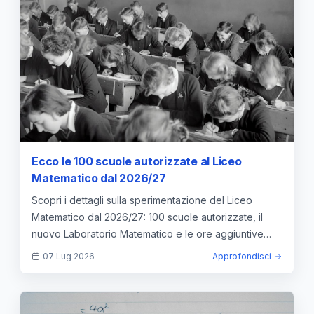
Ecco le 100 scuole autorizzate al Liceo
Matematico dal 2026/27
Scopri i dettagli sulla sperimentazione del Liceo
Matematico dal 2026/27: 100 scuole autorizzate, il
nuovo Laboratorio Matematico e le ore aggiuntive
previste.
07 Lug 2026
Approfondisci