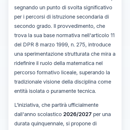
segnando un punto di svolta significativo
per i percorsi di istruzione secondaria di
secondo grado. Il provvedimento, che
trova la sua base normativa nell'articolo 11
del DPR 8 marzo 1999, n. 275, introduce
una sperimentazione strutturata che mira a
ridefinire il ruolo della matematica nel
percorso formativo liceale, superando la
tradizionale visione della disciplina come
entità isolata o puramente tecnica.
L'iniziativa, che partirà ufficialmente
dall'anno scolastico
2026/2027
per una
durata quinquennale, si propone di