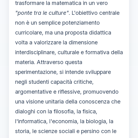
trasformare la matematica in un vero
"ponte tra le culture"
. L'obiettivo centrale
non è un semplice potenziamento
curricolare, ma una proposta didattica
volta a valorizzare la dimensione
interdisciplinare, culturale e formativa della
materia. Attraverso questa
sperimentazione, si intende sviluppare
negli studenti capacità critiche,
argomentative e riflessive, promuovendo
una visione unitaria della conoscenza che
dialoghi con la filosofia, la fisica,
l'informatica, l'economia, la biologia, la
storia, le scienze sociali e persino con le