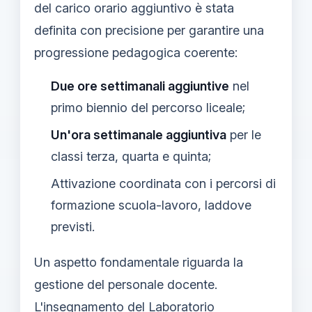
del carico orario aggiuntivo è stata
definita con precisione per garantire una
progressione pedagogica coerente:
Due ore settimanali aggiuntive
nel
primo biennio del percorso liceale;
Un'ora settimanale aggiuntiva
per le
classi terza, quarta e quinta;
Attivazione coordinata con i percorsi di
formazione scuola-lavoro, laddove
previsti.
Un aspetto fondamentale riguarda la
gestione del personale docente.
L'insegnamento del Laboratorio