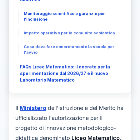
Monitoraggio scientifico e garanzie per
l'inclusione
Impatto operativo per la comunità scolastica
Cosa deve fare concretamente la scuola per
l'avvio
FAQs Liceo Matematico: il decreto per la
sperimentazione dal 2026/27 e il nuovo
Laboratorio Matematico
Il
Ministero
dell’Istruzione e del Merito ha
ufficializzato l'autorizzazione per il
progetto di innovazione metodologico-
didattica denominato
Liceo Matematico
,