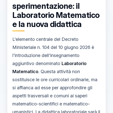
sperimentazione: il
Laboratorio Matematico
e la nuova didattica
L'elemento centrale del Decreto
Ministeriale n. 104 del 10 giugno 2026 è
l'introduzione dell'insegnamento
aggiuntivo denominato
Laboratorio
Matematico
. Questa attività non
sostituisce le ore curricolari ordinarie, ma
si affianca ad esse per approfondire gli
aspetti trasversali e comuni ai saperi
matematico-scientifici e matematico-
umanistici. La didattica laboratoriale sarà il