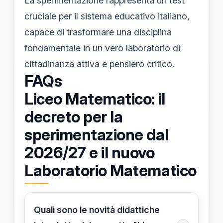
La sperimentazione rappresenta un test
cruciale per il sistema educativo italiano,
capace di trasformare una disciplina
fondamentale in un vero laboratorio di
cittadinanza attiva e pensiero critico.
FAQs
Liceo Matematico: il
decreto per la
sperimentazione dal
2026/27 e il nuovo
Laboratorio Matematico
Quali sono le novità didattiche