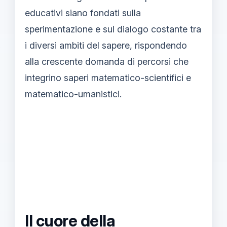
educativi siano fondati sulla
sperimentazione e sul dialogo costante tra
i diversi ambiti del sapere, rispondendo
alla crescente domanda di percorsi che
integrino saperi matematico-scientifici e
matematico-umanistici.
Il cuore della