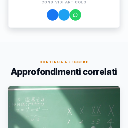
CONDIVIDI ARTICOLO
CONTINUA A LEGGERE
Approfondimenti correlati