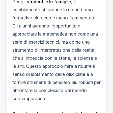
Per gli
studenti e le famiglie
, il
cambiamento si traduce in un percorso
formativo più ricco e meno frammentato.
Gli alunni avranno l'opportunità di
approcciare la matematica non come una
serie di esercizi tecnici, ma come uno
strumento di interpretazione della realtà
che si intreccia con la storia, le scienze e
le arti. Questo approccio mira a ridurre il
senso di isolamento delle discipline e a
fornire strumenti di pensiero più robusti per
affrontare la complessità del mondo
contemporaneo.