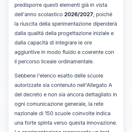
predisporre questi elementi già in vista
dell'anno scolastico
2026/2027
, poiché
la riuscita della sperimentazione dipenderà
dalla qualità della progettazione iniziale e
dalla capacità di integrare le ore
aggiuntive in modo fluido e coerente con
il percorso liceale ordinamentale.
Sebbene l'elenco esatto delle scuole
autorizzate sia contenuto nell'Allegato A
del decreto e non sia ancora dettagliato in
ogni comunicazione generale, la rete
nazionale di 150 scuole coinvolte indica
una forte spinta verso questa innovazione.