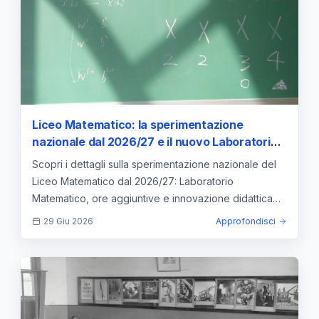
Liceo Matematico: la sperimentazione
nazionale dal 2026/27 e il nuovo Laboratorio
Matematico
Scopri i dettagli sulla sperimentazione nazionale del
Liceo Matematico dal 2026/27: Laboratorio
Matematico, ore aggiuntive e innovazione didattica
per gli studenti.
29 Giu 2026
Approfondisci