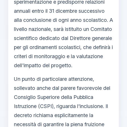
sperimentazione e predisporre relazioni
annuali entro il 31 dicembre successivo
alla conclusione di ogni anno scolastico. A
livello nazionale, sarà istituito un Comitato
scientifico dedicato dal Direttore generale
per gli ordinamenti scolastici, che definirà i
criteri di monitoraggio e la valutazione
dell'impatto del progetto.
Un punto di particolare attenzione,
sollevato anche dal parere favorevole del
Consiglio Superiore della Pubblica
Istruzione (CSPI), riguarda l'inclusione. Il
decreto richiama esplicitamente la
necessità di garantire la piena fruizione