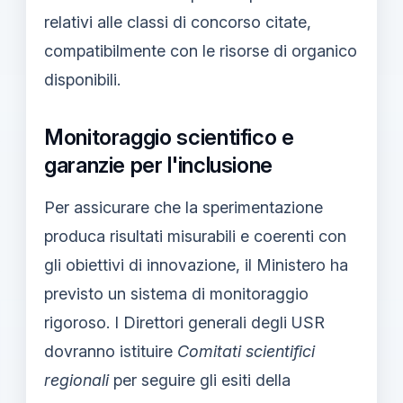
relativi alle classi di concorso citate,
compatibilmente con le risorse di organico
disponibili.
Monitoraggio scientifico e
garanzie per l'inclusione
Per assicurare che la sperimentazione
produca risultati misurabili e coerenti con
gli obiettivi di innovazione, il Ministero ha
previsto un sistema di monitoraggio
rigoroso. I Direttori generali degli USR
dovranno istituire
Comitati scientifici
regionali
per seguire gli esiti della