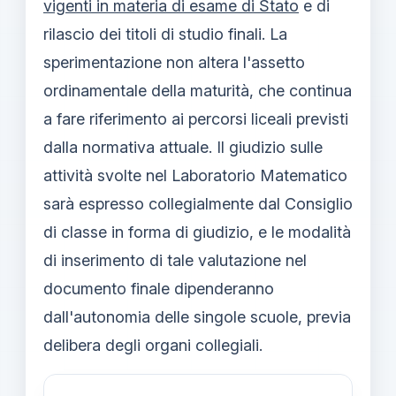
vigenti in materia di esame di Stato
e di
rilascio dei titoli di studio finali. La
sperimentazione non altera l'assetto
ordinamentale della maturità, che continua
a fare riferimento ai percorsi liceali previsti
dalla normativa attuale. Il giudizio sulle
attività svolte nel Laboratorio Matematico
sarà espresso collegialmente dal Consiglio
di classe in forma di giudizio, e le modalità
di inserimento di tale valutazione nel
documento finale dipenderanno
dall'autonomia delle singole scuole, previa
delibera degli organi collegiali.