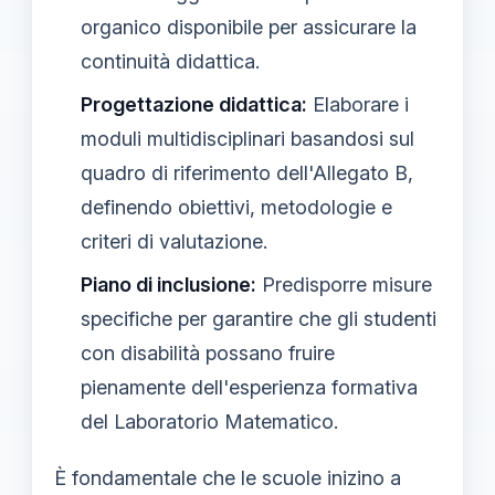
organico disponibile per assicurare la
continuità didattica.
Progettazione didattica:
Elaborare i
moduli multidisciplinari basandosi sul
quadro di riferimento dell'Allegato B,
definendo obiettivi, metodologie e
criteri di valutazione.
Piano di inclusione:
Predisporre misure
specifiche per garantire che gli studenti
con disabilità possano fruire
pienamente dell'esperienza formativa
del Laboratorio Matematico.
È fondamentale che le scuole inizino a