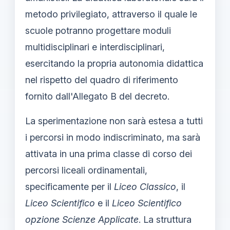
metodo privilegiato, attraverso il quale le
scuole potranno progettare moduli
multidisciplinari e interdisciplinari,
esercitando la propria autonomia didattica
nel rispetto del quadro di riferimento
fornito dall'Allegato B del decreto.
La sperimentazione non sarà estesa a tutti
i percorsi in modo indiscriminato, ma sarà
attivata in una prima classe di corso dei
percorsi liceali ordinamentali,
specificamente per il
Liceo Classico
, il
Liceo Scientifico
e il
Liceo Scientifico
opzione Scienze Applicate
. La struttura