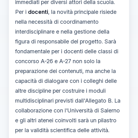
immediati per diversi attori della scuola.
Per i
docenti
, la novità principale risiede
nella necessità di coordinamento
interdisciplinare e nella gestione della
figura di responsabile del progetto. Sarà
fondamentale per i docenti delle classi di
concorso A-26 e A-27 non solo la
preparazione dei contenuti, ma anche la
capacità di dialogare con i colleghi delle
altre discipline per costruire i moduli
multidisciplinari previsti dall'Allegato B. La
collaborazione con l'Università di Salerno
e gli altri atenei coinvolti sarà un pilastro
per la validità scientifica delle attività.