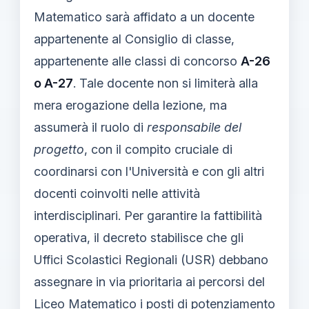
Matematico sarà affidato a un docente
appartenente al Consiglio di classe,
appartenente alle classi di concorso
A-26
o A-27
. Tale docente non si limiterà alla
mera erogazione della lezione, ma
assumerà il ruolo di
responsabile del
progetto
, con il compito cruciale di
coordinarsi con l'Università e con gli altri
docenti coinvolti nelle attività
interdisciplinari. Per garantire la fattibilità
operativa, il decreto stabilisce che gli
Uffici Scolastici Regionali (USR) debbano
assegnare in via prioritaria ai percorsi del
Liceo Matematico i posti di potenziamento