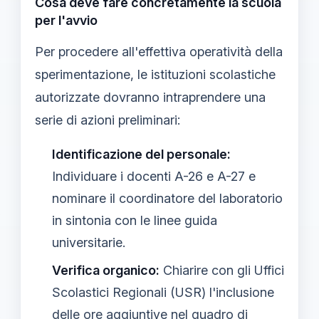
Cosa deve fare concretamente la scuola
per l'avvio
Per procedere all'effettiva operatività della
sperimentazione, le istituzioni scolastiche
autorizzate dovranno intraprendere una
serie di azioni preliminari:
Identificazione del personale:
Individuare i docenti A-26 e A-27 e
nominare il coordinatore del laboratorio
in sintonia con le linee guida
universitarie.
Verifica organico:
Chiarire con gli Uffici
Scolastici Regionali (USR) l'inclusione
delle ore aggiuntive nel quadro di