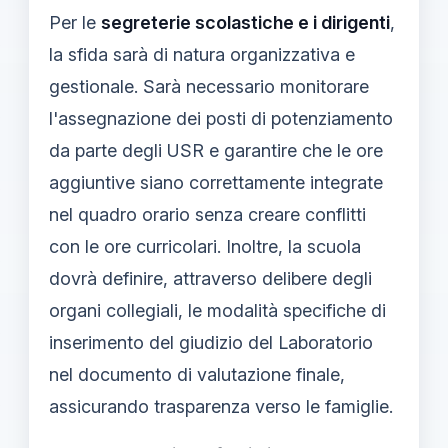
Per le
segreterie scolastiche e i dirigenti
,
la sfida sarà di natura organizzativa e
gestionale. Sarà necessario monitorare
l'assegnazione dei posti di potenziamento
da parte degli USR e garantire che le ore
aggiuntive siano correttamente integrate
nel quadro orario senza creare conflitti
con le ore curricolari. Inoltre, la scuola
dovrà definire, attraverso delibere degli
organi collegiali, le modalità specifiche di
inserimento del giudizio del Laboratorio
nel documento di valutazione finale,
assicurando trasparenza verso le famiglie.