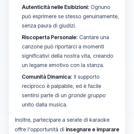
Autenticità nelle Esibizioni:
Ognuno
può esprimere se stesso genuinamente,
senza paura di giudizi.
Riscoperta Personale:
Cantare una
canzone può riportarci a momenti
significativi della nostra vita, creando
un legame emotivo con la stanza.
Comunità Dinamica:
Il supporto
reciproco è palpabile, ed è facile
sentirsi parte di un
grande gruppo
unito dalla musica.
Inoltre, partecipare a serate di karaoke
offre l'opportunità di
insegnare e imparare