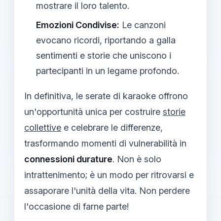
mostrare il loro talento.
Emozioni Condivise:
Le canzoni
evocano ricordi, riportando a galla
sentimenti e storie che uniscono i
partecipanti in un legame profondo.
In definitiva, le serate di karaoke offrono
un'opportunità unica per costruire
storie
collettive
e celebrare le differenze,
trasformando momenti di vulnerabilità in
connessioni durature
. Non è solo
intrattenimento; è un modo per ritrovarsi e
assaporare l'unità della vita. Non perdere
l'occasione di farne parte!