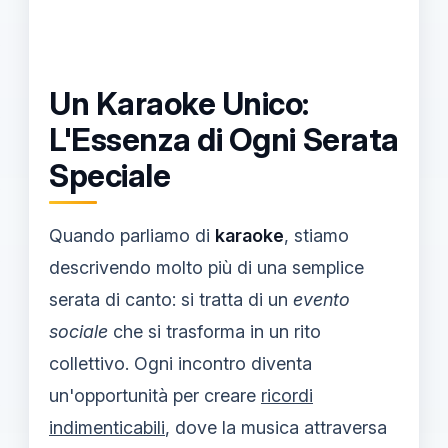
Un Karaoke Unico:
L'Essenza di Ogni Serata
Speciale
Quando parliamo di
karaoke
, stiamo
descrivendo molto più di una semplice
serata di canto: si tratta di un
evento
sociale
che si trasforma in un rito
collettivo. Ogni incontro diventa
un'opportunità per creare
ricordi
indimenticabili
, dove la musica attraversa