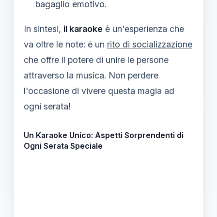
bagaglio emotivo.
In sintesi,
il karaoke
è un'esperienza che
va oltre le note: è un
rito di socializzazione
che offre il potere di unire le persone
attraverso la musica. Non perdere
l'occasione di vivere questa magia ad
ogni serata!
Un Karaoke Unico: Aspetti Sorprendenti di
Ogni Serata Speciale