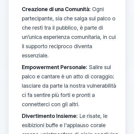
Creazione di una Comunità:
Ogni
partecipante, sia che salga sul palco o
che resti tra il pubblico, è parte di
un’unica esperienza comunitaria, in cui
il supporto reciproco diventa
essenziale.
Empowerment Personale:
Salire sul
palco e cantare è un atto di coraggio;
lasciare da parte la nostra vulnerabilità
ci fa sentire più forti e pronti a
connetterci con gli altri.
Divertimento Insieme:
Le risate, le
esibizioni buffe e l'applauso corale