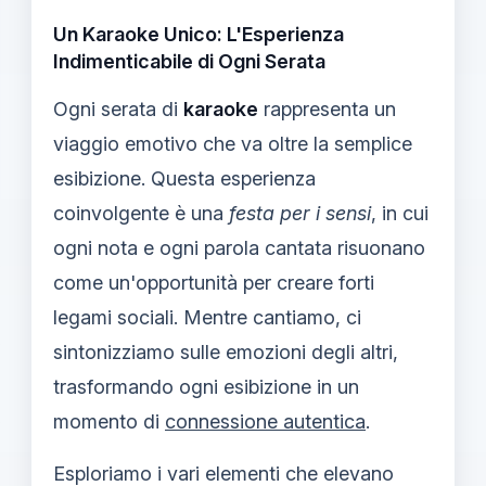
Un Karaoke Unico: L'Esperienza
Indimenticabile di Ogni Serata
Ogni serata di
karaoke
rappresenta un
viaggio emotivo che va oltre la semplice
esibizione. Questa esperienza
coinvolgente è una
festa per i sensi
, in cui
ogni nota e ogni parola cantata risuonano
come un'opportunità per creare forti
legami sociali. Mentre cantiamo, ci
sintonizziamo sulle emozioni degli altri,
trasformando ogni esibizione in un
momento di
connessione autentica
.
Esploriamo i vari elementi che elevano