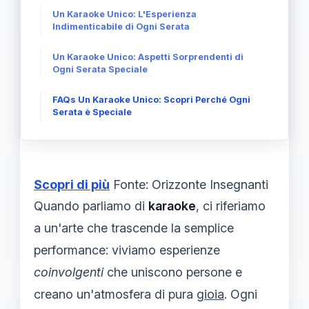
Un Karaoke Unico: L'Esperienza
Indimenticabile di Ogni Serata
Un Karaoke Unico: Aspetti Sorprendenti di
Ogni Serata Speciale
FAQs Un Karaoke Unico: Scopri Perché Ogni
Serata è Speciale
Scopri di più
Fonte: Orizzonte Insegnanti
Quando parliamo di
karaoke
, ci riferiamo
a un'arte che trascende la semplice
performance: viviamo esperienze
coinvolgenti
che uniscono persone e
creano un'atmosfera di pura
gioia
. Ogni