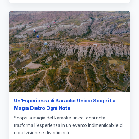
Un'Esperienza di Karaoke Unica: Scopri La
Magia Dietro Ogni Nota
Scopri la magia del karaoke unico: ogni nota
trasforma l'esperienza in un evento indimenticabile di
condivisione e divertimento.