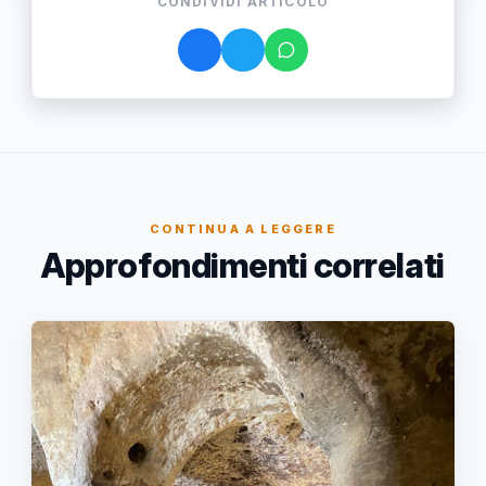
CONDIVIDI ARTICOLO
CONTINUA A LEGGERE
Approfondimenti correlati