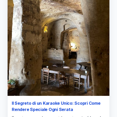
Il Segreto di un Karaoke Unico: Scopri Come
Rendere Speciale Ogni Serata