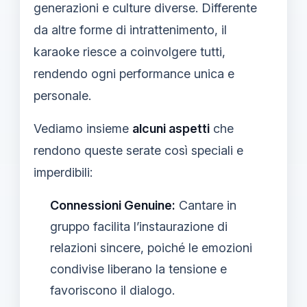
generazioni e culture diverse. Differente
da altre forme di intrattenimento, il
karaoke riesce a coinvolgere tutti,
rendendo ogni performance unica e
personale.
Vediamo insieme
alcuni aspetti
che
rendono queste serate così speciali e
imperdibili:
Connessioni Genuine:
Cantare in
gruppo facilita l’instaurazione di
relazioni sincere, poiché le emozioni
condivise liberano la tensione e
favoriscono il dialogo.