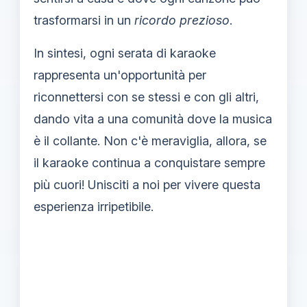
trasformarsi in un
ricordo prezioso
.
In sintesi, ogni serata di karaoke
rappresenta un'opportunità per
riconnettersi con se stessi e con gli altri,
dando vita a una comunità dove la musica
è il collante. Non c'è meraviglia, allora, se
il karaoke continua a conquistare sempre
più cuori! Unisciti a noi per vivere questa
esperienza irripetibile.