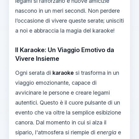
legami si rafforzano e nuove amicizie
nascono in un meri secondi. Non perdere
l’occasione di vivere queste serate; unisciti
a noi e abbraccia la magia del karaoke!
Il Karaoke: Un Viaggio Emotivo da
Vivere Insieme
Ogni serata di
karaoke
si trasforma in un
viaggio emozionante, capace di
avvicinare le persone e creare legami
autentici. Questo è il cuore pulsante di un
evento che va oltre la semplice esibizione
canora. Dal momento in cui si alza il
sipario, l'atmosfera si riempie di
energia
e