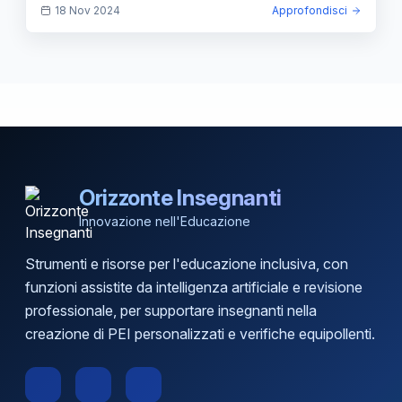
18 Nov 2024
Approfondisci
Orizzonte Insegnanti
Innovazione nell'Educazione
Strumenti e risorse per l'educazione inclusiva, con
funzioni assistite da intelligenza artificiale e revisione
professionale, per supportare insegnanti nella
creazione di PEI personalizzati e verifiche equipollenti.