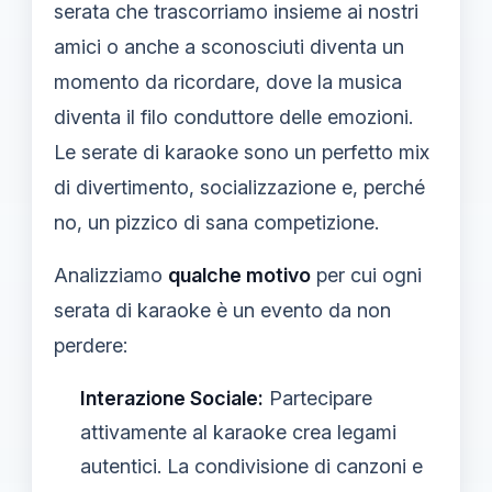
serata che trascorriamo insieme ai nostri
amici o anche a sconosciuti diventa un
momento da ricordare, dove la musica
diventa il filo conduttore delle emozioni.
Le serate di karaoke sono un perfetto mix
di divertimento, socializzazione e, perché
no, un pizzico di sana competizione.
Analizziamo
qualche motivo
per cui ogni
serata di karaoke è un evento da non
perdere:
Interazione Sociale:
Partecipare
attivamente al karaoke crea legami
autentici. La condivisione di canzoni e