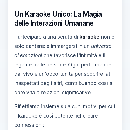
Un Karaoke Unico: La Magia
delle Interazioni Umanane
Partecipare a una serata di
karaoke
non è
solo cantare: è immergersi in un
universo
di emozioni
che favorisce l'intimità e il
legame tra le persone. Ogni performance
dal vivo è un'opportunità per scoprire lati
inaspettati degli altri, contribuendo così a
dare vita a
relazioni significative
.
Riflettiamo insieme su alcuni motivi per cui
il karaoke è così potente nel creare
connessioni: