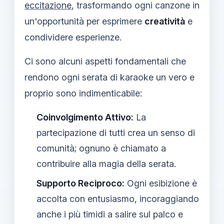
eccitazione
, trasformando ogni canzone in
un'opportunità per esprimere
creatività
e
condividere esperienze.
Ci sono alcuni aspetti fondamentali che
rendono ogni serata di karaoke un vero e
proprio sono indimenticabile:
Coinvolgimento Attivo:
La
partecipazione di tutti crea un senso di
comunità; ognuno è chiamato a
contribuire alla magia della serata.
Supporto Reciproco:
Ogni esibizione è
accolta con entusiasmo, incoraggiando
anche i più timidi a salire sul palco e