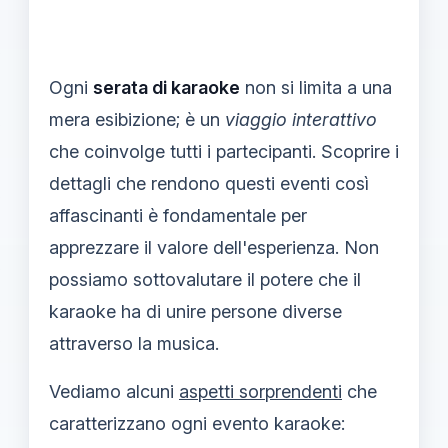
Ogni
serata di karaoke
non si limita a una
mera esibizione; è un
viaggio interattivo
che coinvolge tutti i partecipanti. Scoprire i
dettagli che rendono questi eventi così
affascinanti è fondamentale per
apprezzare il valore dell'esperienza. Non
possiamo sottovalutare il potere che il
karaoke ha di unire persone diverse
attraverso la musica.
Vediamo alcuni
aspetti sorprendenti
che
caratterizzano ogni evento karaoke: