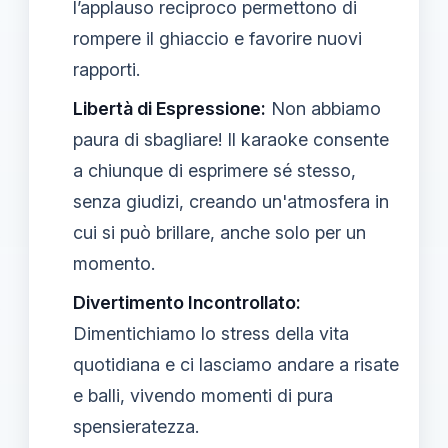
l’applauso reciproco permettono di
rompere il ghiaccio e favorire nuovi
rapporti.
Libertà di Espressione:
Non abbiamo
paura di sbagliare! Il karaoke consente
a chiunque di esprimere sé stesso,
senza giudizi, creando un'atmosfera in
cui si può brillare, anche solo per un
momento.
Divertimento Incontrollato:
Dimentichiamo lo stress della vita
quotidiana e ci lasciamo andare a risate
e balli, vivendo momenti di pura
spensieratezza.