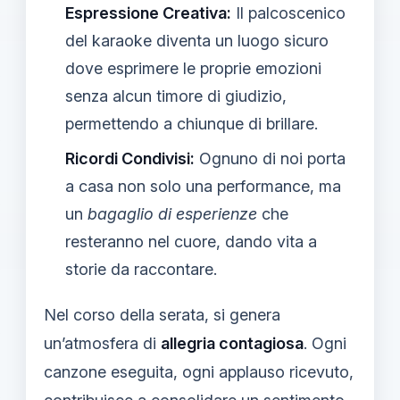
Espressione Creativa:
Il palcoscenico
del karaoke diventa un luogo sicuro
dove esprimere le proprie emozioni
senza alcun timore di giudizio,
permettendo a chiunque di brillare.
Ricordi Condivisi:
Ognuno di noi porta
a casa non solo una performance, ma
un
bagaglio di esperienze
che
resteranno nel cuore, dando vita a
storie da raccontare.
Nel corso della serata, si genera
un’atmosfera di
allegria contagiosa
. Ogni
canzone eseguita, ogni applauso ricevuto,