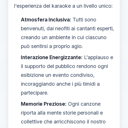
l'esperienza del karaoke a un livello unico:
Atmosfera Inclusiva:
Tutti sono
benvenuti, dai neofiti ai cantanti esperti,
creando un ambiente in cui ciascuno
può sentirsi a proprio agio.
Interazione Energizzante:
L'applauso e
il supporto del pubblico rendono ogni
esibizione un evento condiviso,
incoraggiando anche i più timidi a
partecipare.
Memorie Preziose:
Ogni canzone
riporta alla mente storie personali e
collettive che arricchiscono il nostro