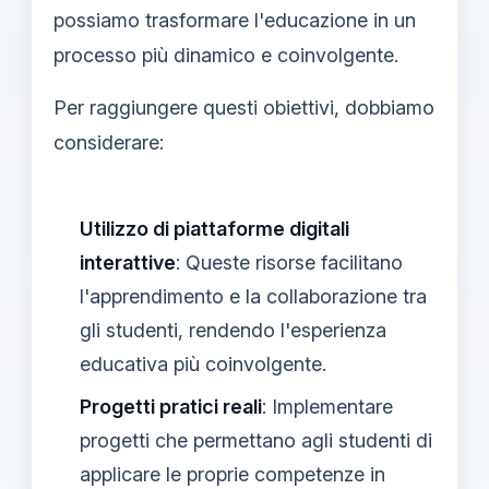
possiamo trasformare l'educazione in un
processo più dinamico e coinvolgente.
Per raggiungere questi obiettivi, dobbiamo
considerare:
Utilizzo di piattaforme digitali
interattive
: Queste risorse facilitano
l'apprendimento e la collaborazione tra
gli studenti, rendendo l'esperienza
educativa più coinvolgente.
Progetti pratici reali
: Implementare
progetti che permettano agli studenti di
applicare le proprie competenze in