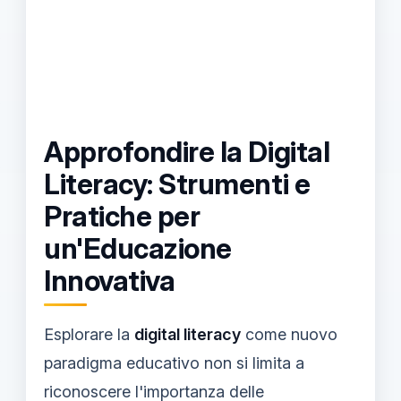
Approfondire la Digital
Literacy: Strumenti e
Pratiche per
un'Educazione
Innovativa
Esplorare la
digital literacy
come nuovo
paradigma educativo non si limita a
riconoscere l'importanza delle