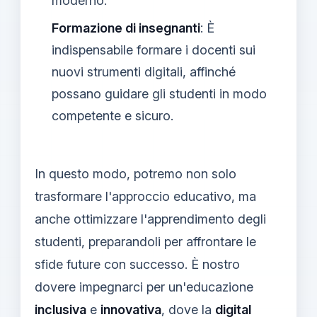
moderno.
Formazione di insegnanti
: È
indispensabile formare i docenti sui
nuovi strumenti digitali, affinché
possano guidare gli studenti in modo
competente e sicuro.
In questo modo, potremo non solo
trasformare l'approccio educativo, ma
anche ottimizzare l'apprendimento degli
studenti, preparandoli per affrontare le
sfide future con successo. È nostro
dovere impegnarci per un'educazione
inclusiva
e
innovativa
, dove la
digital