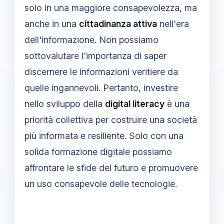
solo in una maggiore consapevolezza, ma
anche in una
cittadinanza attiva
nell'era
dell'informazione. Non possiamo
sottovalutare l'importanza di saper
discernere le informazioni veritiere da
quelle ingannevoli. Pertanto, investire
nello sviluppo della
digital literacy
è una
priorità collettiva per costruire una società
più informata e resiliente. Solo con una
solida formazione digitale possiamo
affrontare le sfide del futuro e promuovere
un uso consapevole delle tecnologie.