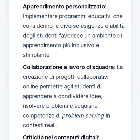
Apprendimento personalizzato
:
Implementare programmi educativi che
considerino le diverse esigenze e abilità
degli studenti favorisce un ambiente di
apprendimento più inclusivo e
stimolante.
Collaborazione e lavoro di squadra
: La
creazione di progetti collaborativi
online permette agli studenti di
apprendere a condividere idee,
risolvere problemi e acquisire
competenze di
problem solving
in
contesti reali.
Criticità nei contenuti digitali
: