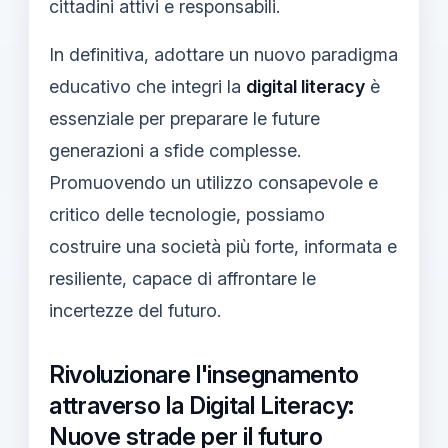
cittadini attivi e responsabili.
In definitiva, adottare un nuovo paradigma
educativo che integri la
digital literacy
è
essenziale per preparare le future
generazioni a sfide complesse.
Promuovendo un utilizzo consapevole e
critico delle tecnologie, possiamo
costruire una società più forte, informata e
resiliente, capace di affrontare le
incertezze del futuro.
Rivoluzionare l'insegnamento
attraverso la Digital Literacy:
Nuove strade per il futuro