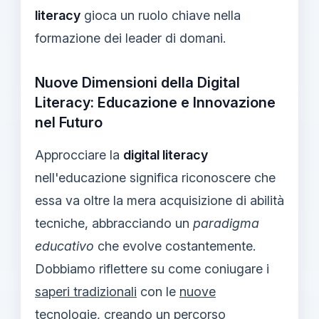
literacy
gioca un ruolo chiave nella
formazione dei leader di domani.
Nuove Dimensioni della Digital
Literacy: Educazione e Innovazione
nel Futuro
Approcciare la
digital literacy
nell'educazione significa riconoscere che
essa va oltre la mera acquisizione di abilità
tecniche, abbracciando un
paradigma
educativo
che evolve costantemente.
Dobbiamo riflettere su come coniugare i
saperi tradizionali
con le
nuove
tecnologie
, creando un percorso