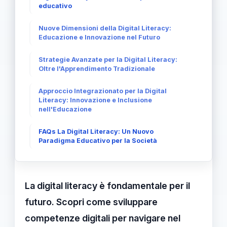
educativo
Nuove Dimensioni della Digital Literacy:
Educazione e Innovazione nel Futuro
Strategie Avanzate per la Digital Literacy:
Oltre l'Apprendimento Tradizionale
Approccio Integrazionato per la Digital
Literacy: Innovazione e Inclusione
nell'Educazione
FAQs La Digital Literacy: Un Nuovo
Paradigma Educativo per la Società
La digital literacy è fondamentale per il
futuro. Scopri come sviluppare
competenze digitali per navigare nel