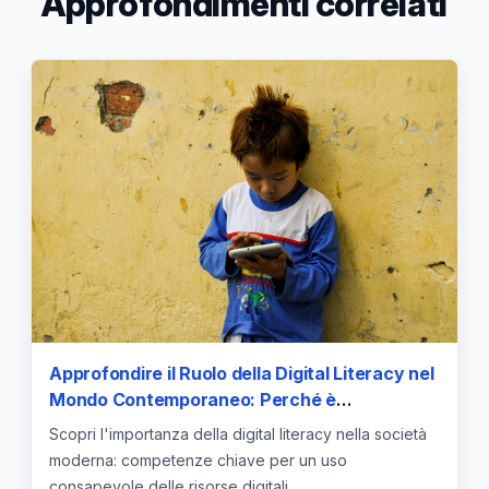
Approfondimenti correlati
Approfondire il Ruolo della Digital Literacy nel
Mondo Contemporaneo: Perché è
Fondamentale
Scopri l'importanza della digital literacy nella società
moderna: competenze chiave per un uso
consapevole delle risorse digitali.