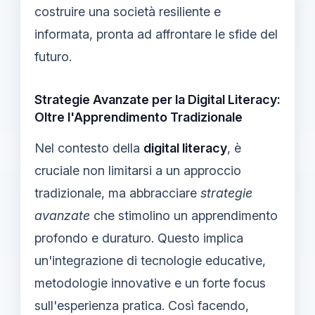
costruire una società resiliente e
informata, pronta ad affrontare le sfide del
futuro.
Strategie Avanzate per la Digital Literacy:
Oltre l'Apprendimento Tradizionale
Nel contesto della
digital literacy
, è
cruciale non limitarsi a un approccio
tradizionale, ma abbracciare
strategie
avanzate
che stimolino un apprendimento
profondo e duraturo. Questo implica
un'integrazione di tecnologie educative,
metodologie innovative e un forte focus
sull'esperienza pratica. Così facendo,