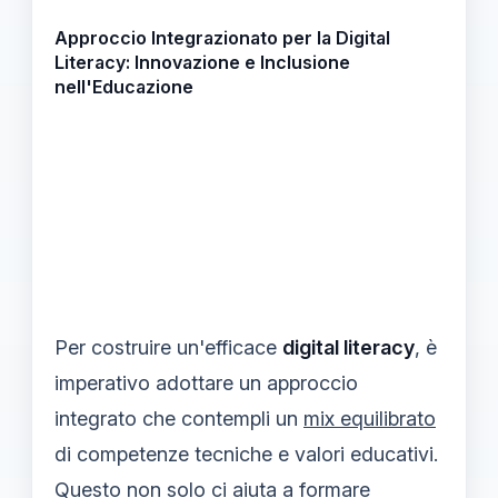
Approccio Integrazionato per la Digital
Literacy: Innovazione e Inclusione
nell'Educazione
Per costruire un'efficace
digital literacy
, è
imperativo adottare un approccio
integrato che contempli un
mix equilibrato
di competenze tecniche e valori educativi.
Questo non solo ci aiuta a formare