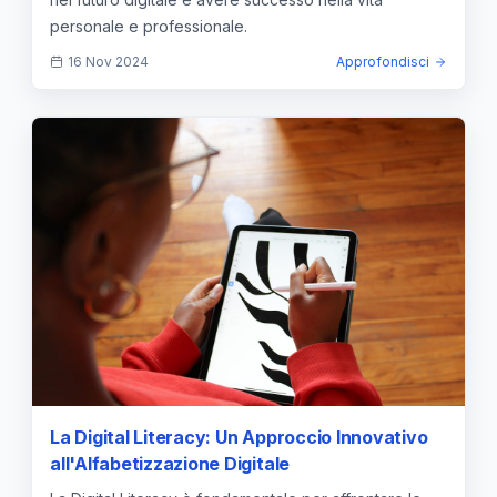
personale e professionale.
16 Nov 2024
Approfondisci
La Digital Literacy: Un Approccio Innovativo
all'Alfabetizzazione Digitale