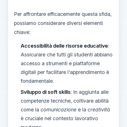
Per affrontare efficacemente questa sfida,
possiamo considerare diversi elementi
chiave:
Accessibilità delle risorse educative
:
Assicurare che tutti gli studenti abbiano
accesso a strumenti e piattaforme
digitali per facilitare l'apprendimento è
fondamentale.
Sviluppo di soft skills
: In aggiunta alle
competenze tecniche, coltivare abilità
come la
comunicazione
e la
creatività
è cruciale nel contesto lavorativo