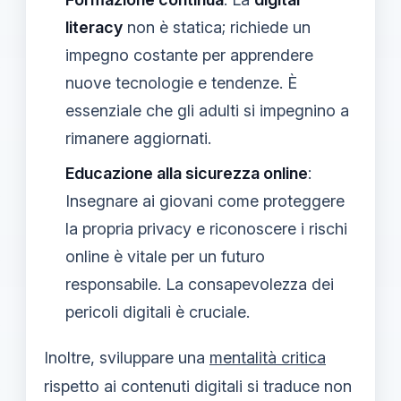
literacy
non è statica; richiede un
impegno costante per apprendere
nuove tecnologie e tendenze. È
essenziale che gli adulti si impegnino a
rimanere aggiornati.
Educazione alla sicurezza online
:
Insegnare ai giovani come proteggere
la propria privacy e riconoscere i rischi
online è vitale per un futuro
responsabile. La consapevolezza dei
pericoli digitali è cruciale.
Inoltre, sviluppare una
mentalità critica
rispetto ai contenuti digitali si traduce non