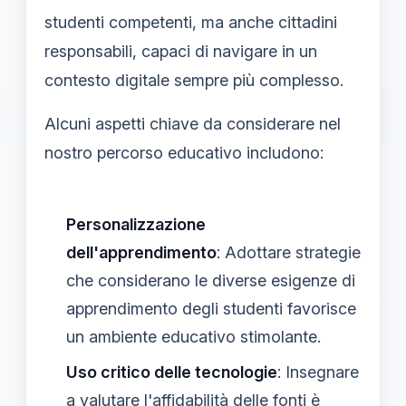
studenti competenti, ma anche cittadini
responsabili, capaci di navigare in un
contesto digitale sempre più complesso.
Alcuni aspetti chiave da considerare nel
nostro percorso educativo includono:
Personalizzazione
dell'apprendimento
: Adottare strategie
che considerano le diverse esigenze di
apprendimento degli studenti favorisce
un ambiente educativo stimolante.
Uso critico delle tecnologie
: Insegnare
a valutare l'affidabilità delle fonti è