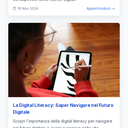
16 Nov 2024
Approfondisci
La Digital Literacy: Saper Navigare nel Futuro
Digitale
Scopri l'importanza della digital literacy per navigare
nel futuro digitale e avere successo nella vita