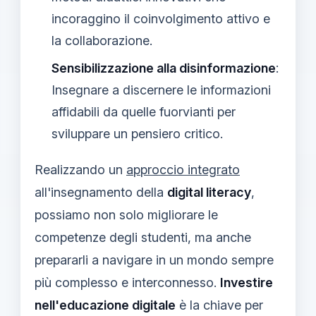
incoraggino il coinvolgimento attivo e
la collaborazione.
Sensibilizzazione alla disinformazione
:
Insegnare a discernere le informazioni
affidabili da quelle fuorvianti per
sviluppare un pensiero critico.
Realizzando un
approccio integrato
all'insegnamento della
digital literacy
,
possiamo non solo migliorare le
competenze degli studenti, ma anche
prepararli a navigare in un mondo sempre
più complesso e interconnesso.
Investire
nell'educazione digitale
è la chiave per