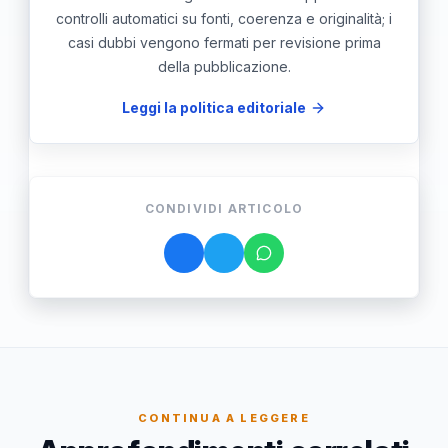
controlli automatici su fonti, coerenza e originalità; i
casi dubbi vengono fermati per revisione prima
della pubblicazione.
Leggi la politica editoriale
CONDIVIDI ARTICOLO
CONTINUA A LEGGERE