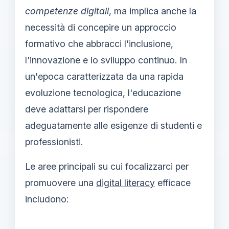
competenze digitali
, ma implica anche la
necessità di concepire un approccio
formativo che abbracci l'inclusione,
l'innovazione e lo sviluppo continuo. In
un'epoca caratterizzata da una rapida
evoluzione tecnologica, l'educazione
deve adattarsi per rispondere
adeguatamente alle esigenze di studenti e
professionisti.
Le aree principali su cui focalizzarci per
promuovere una
digital literacy
efficace
includono: