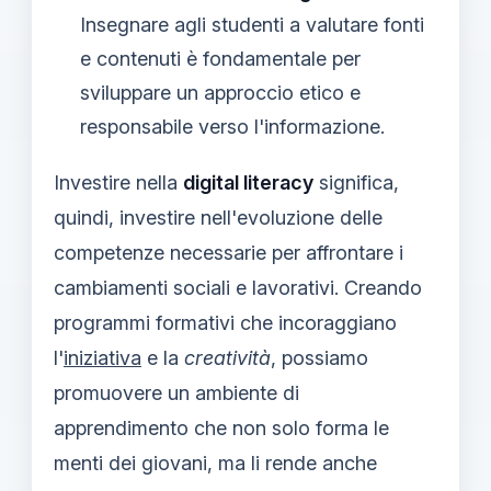
Insegnare agli studenti a valutare fonti
e contenuti è fondamentale per
sviluppare un approccio etico e
responsabile verso l'informazione.
Investire nella
digital literacy
significa,
quindi, investire nell'evoluzione delle
competenze necessarie per affrontare i
cambiamenti sociali e lavorativi. Creando
programmi formativi che incoraggiano
l'
iniziativa
e la
creatività
, possiamo
promuovere un ambiente di
apprendimento che non solo forma le
menti dei giovani, ma li rende anche