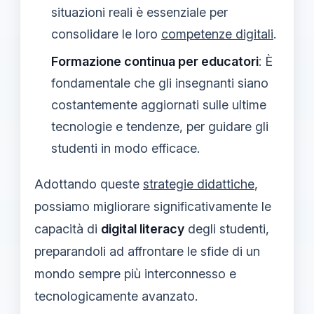
situazioni reali è essenziale per
consolidare le loro
competenze digitali
.
Formazione continua per educatori
: È
fondamentale che gli insegnanti siano
costantemente aggiornati sulle ultime
tecnologie e tendenze, per guidare gli
studenti in modo efficace.
Adottando queste
strategie didattiche
,
possiamo migliorare significativamente le
capacità di
digital literacy
degli studenti,
preparandoli ad affrontare le sfide di un
mondo sempre più interconnesso e
tecnologicamente avanzato.