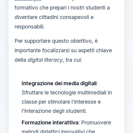
formativo che prepari i nostri studenti a
diventare cittadini consapevoli e
responsabili.
Per supportare questo obiettivo, è
importante focalizzarsi su aspetti chiave
della
digital literacy
, tra cui:
Integrazione dei media digitali
:
Sfruttare le tecnologie multimediali in
classe per stimolare l'interesse e
l'interazione degli studenti.
Formazione interattiva
: Promuovere
metodi didattici innovativi che