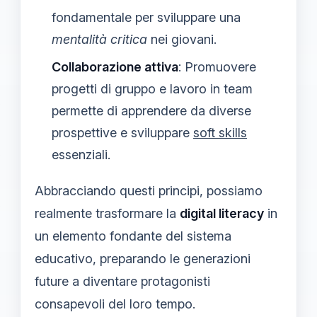
fondamentale per sviluppare una
mentalità critica
nei giovani.
Collaborazione attiva
: Promuovere
progetti di gruppo e lavoro in team
permette di apprendere da diverse
prospettive e sviluppare
soft skills
essenziali.
Abbracciando questi principi, possiamo
realmente trasformare la
digital literacy
in
un elemento fondante del sistema
educativo, preparando le generazioni
future a diventare protagonisti
consapevoli del loro tempo.