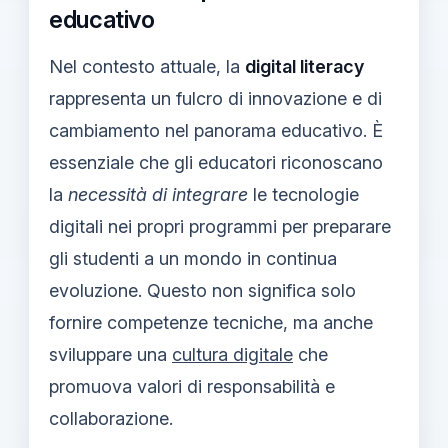
educativo
Nel contesto attuale, la
digital literacy
rappresenta un fulcro di innovazione e di
cambiamento nel panorama educativo. È
essenziale che gli educatori riconoscano
la
necessità di integrare
le tecnologie
digitali nei propri programmi per preparare
gli studenti a un mondo in continua
evoluzione. Questo non significa solo
fornire competenze tecniche, ma anche
sviluppare una
cultura digitale
che
promuova valori di responsabilità e
collaborazione.